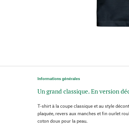
Informations générales
Un grand classique. En version dé
T-shirt à la coupe classique et au style décon
plaquée, revers aux manches et fin ourlet roul
coton doux pour la peau.