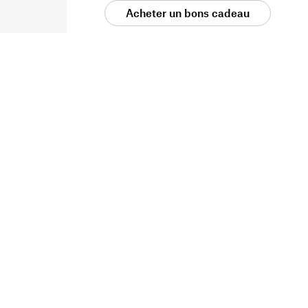
Acheter un bons cadeau