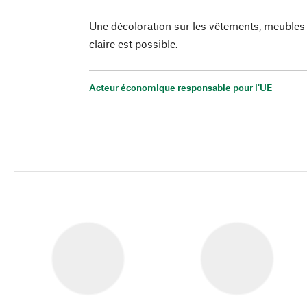
Une décoloration sur les vêtements, meubles 
claire est possible.
Acteur économique responsable pour l'UE