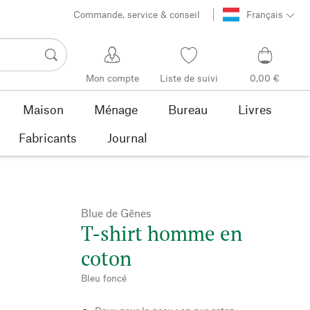
Commande, service & conseil
Français
Mon compte
Liste de suivi
0,00 €
Maison
Ménage
Bureau
Livres
Fabricants
Journal
Blue de Gênes
T-shirt homme en
coton
Bleu foncé