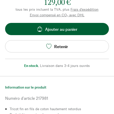
129,00 €
tous les prix incluent la TVA, plus
Frais d'expédition
Envoi compensé en CO₂ avec DHL
Ajouter au panier
Retenir
En stock
,
Livraison dans 3-4 jours ouvrés
Information sur le produit
Numéro d'article
217981
Tricot fin en fils de coton hautement retordus