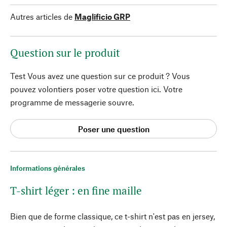
Autres articles de
Maglificio GRP
Question sur le produit
Test Vous avez une question sur ce produit ? Vous
pouvez volontiers poser votre question ici. Votre
programme de messagerie souvre.
Poser une question
Informations générales
T-shirt léger : en fine maille
Bien que de forme classique, ce t-shirt n'est pas en jersey,