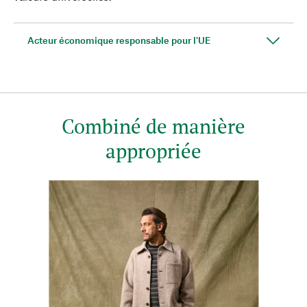
Acteur économique responsable pour l'UE
Combiné de manière
appropriée