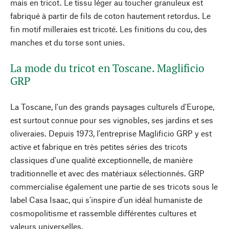
mais en tricot. Le tissu léger au toucher granuleux est
fabriqué à partir de fils de coton hautement retordus. Le
fin motif milleraies est tricoté. Les finitions du cou, des
manches et du torse sont unies.
La mode du tricot en Toscane. Maglificio
GRP
La Toscane, l'un des grands paysages culturels d'Europe,
est surtout connue pour ses vignobles, ses jardins et ses
oliveraies. Depuis 1973, l'entreprise Maglificio GRP y est
active et fabrique en très petites séries des tricots
classiques d'une qualité exceptionnelle, de manière
traditionnelle et avec des matériaux sélectionnés. GRP
commercialise également une partie de ses tricots sous le
label Casa Isaac, qui s'inspire d'un idéal humaniste de
cosmopolitisme et rassemble différentes cultures et
valeurs universelles.