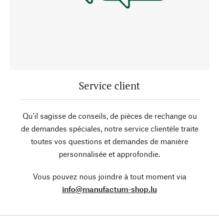
Service client
Qu’il sagisse de conseils, de pièces de rechange ou
de demandes spéciales, notre service clientèle traite
toutes vos questions et demandes de manière
personnalisée et approfondie.
Vous pouvez nous joindre à tout moment via
info@manufactum-shop.lu