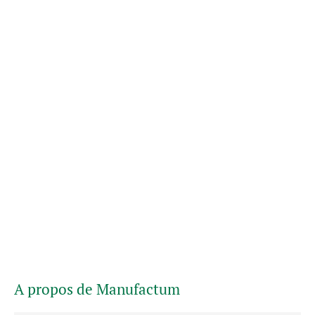
A propos de Manufactum