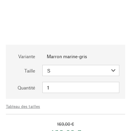
Variante
Marron marine-gris
Taille
Quantité
Tableau des tailles
169,00 €