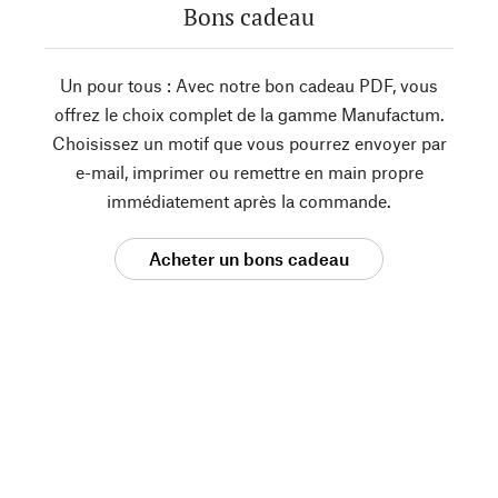
Bons cadeau
Un pour tous : Avec notre bon cadeau PDF, vous
offrez le choix complet de la gamme Manufactum.
Choisissez un motif que vous pourrez envoyer par
e-mail, imprimer ou remettre en main propre
immédiatement après la commande.
Acheter un bons cadeau