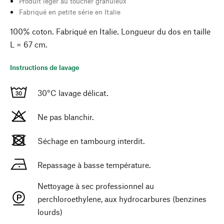
Produit léger au toucher granuleux
Fabriqué en petite série en Italie
100% coton. Fabriqué en Italie. Longueur du dos en taille
L = 67 cm.
Instructions de lavage
30°C lavage délicat.
Ne pas blanchir.
Séchage en tambourg interdit.
Repassage à basse température.
Nettoyage à sec professionnel au
perchloroethylene, aux hydrocarbures (benzines
lourds)