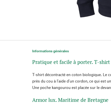
Informations générales
Pratique et facile à porter. T-shir
T-shirt décontracté en coton biologique. Le c
près du cou à l'aide d'un cordon, ce qui est u
Une poche kangourou est placée sur le devan
Armor lux. Maritime de Bretagne