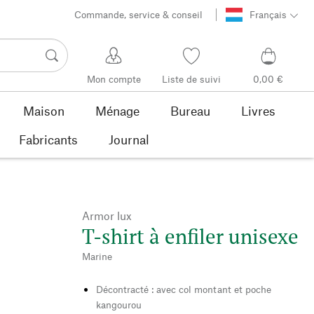
Commande, service & conseil
Français
Mon compte
Liste de suivi
0,00 €
Maison
Ménage
Bureau
Livres
Fabricants
Journal
Armor lux
T-shirt à enfiler unisexe
Marine
Décontracté : avec col montant et poche
kangourou