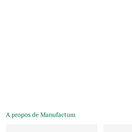
A propos de Manufactum