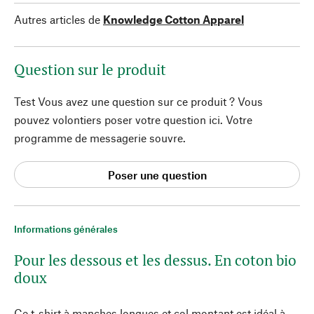
Autres articles de
Knowledge Cotton Apparel
Question sur le produit
Test Vous avez une question sur ce produit ? Vous
pouvez volontiers poser votre question ici. Votre
programme de messagerie souvre.
Poser une question
Informations générales
Pour les dessous et les dessus. En coton bio
doux
Ce t-shirt à manches longues et col montant est idéal à