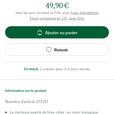
49,90 €
tous les prix incluent la TVA, plus
Frais d'expédition
Envoi compensé en CO₂ avec DHL
Ajouter au panier
Retenir
En stock
,
Livraison dans 3-4 jours ouvrés
Information sur le produit
Numéro d'article
213351
La meilleure qualité de fines côtes : en coton biologique