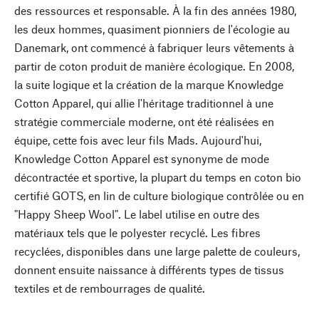
des ressources et responsable. À la fin des années 1980,
les deux hommes, quasiment pionniers de l'écologie au
Danemark, ont commencé à fabriquer leurs vêtements à
partir de coton produit de manière écologique. En 2008,
la suite logique et la création de la marque Knowledge
Cotton Apparel, qui allie l'héritage traditionnel à une
stratégie commerciale moderne, ont été réalisées en
équipe, cette fois avec leur fils Mads. Aujourd'hui,
Knowledge Cotton Apparel est synonyme de mode
décontractée et sportive, la plupart du temps en coton bio
certifié GOTS, en lin de culture biologique contrôlée ou en
"Happy Sheep Wool". Le label utilise en outre des
matériaux tels que le polyester recyclé. Les fibres
recyclées, disponibles dans une large palette de couleurs,
donnent ensuite naissance à différents types de tissus
textiles et de rembourrages de qualité.