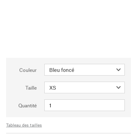
Couleur
Taille
Quantité
Tableau des tailles