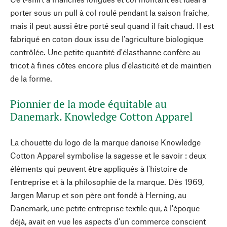
porter sous un pull à col roulé pendant la saison fraîche,
mais il peut aussi être porté seul quand il fait chaud. Il est
fabriqué en coton doux issu de l'agriculture biologique
contrôlée. Une petite quantité d'élasthanne confère au
tricot à fines côtes encore plus d'élasticité et de maintien
de la forme.
Pionnier de la mode équitable au
Danemark. Knowledge Cotton Apparel
La chouette du logo de la marque danoise Knowledge
Cotton Apparel symbolise la sagesse et le savoir : deux
éléments qui peuvent être appliqués à l'histoire de
l'entreprise et à la philosophie de la marque. Dès 1969,
Jørgen Mørup et son père ont fondé à Herning, au
Danemark, une petite entreprise textile qui, à l'époque
déjà, avait en vue les aspects d'un commerce conscient