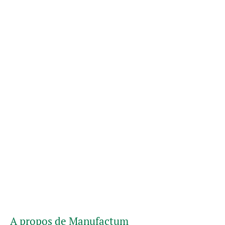
A propos de Manufactum