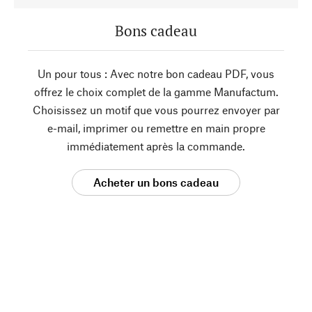
Bons cadeau
Un pour tous : Avec notre bon cadeau PDF, vous
offrez le choix complet de la gamme Manufactum.
Choisissez un motif que vous pourrez envoyer par
e-mail, imprimer ou remettre en main propre
immédiatement après la commande.
Acheter un bons cadeau