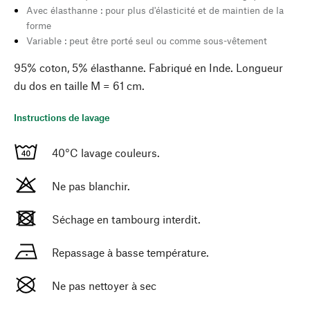
Avec élasthanne : pour plus d'élasticité et de maintien de la
forme
Variable : peut être porté seul ou comme sous-vêtement
95% coton, 5% élasthanne. Fabriqué en Inde. Longueur
du dos en taille M = 61 cm.
Instructions de lavage
40°C lavage couleurs.
Ne pas blanchir.
Séchage en tambourg interdit.
Repassage à basse température.
Ne pas nettoyer à sec