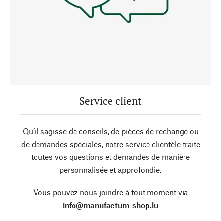
Service client
Qu’il sagisse de conseils, de pièces de rechange ou
de demandes spéciales, notre service clientèle traite
toutes vos questions et demandes de manière
personnalisée et approfondie.
Vous pouvez nous joindre à tout moment via
info@manufactum-shop.lu