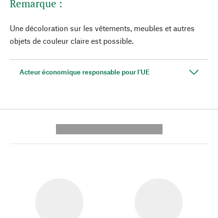
Remarque :
Une décoloration sur les vêtements, meubles et autres
objets de couleur claire est possible.
Acteur économique responsable pour l'UE
---------- --------------