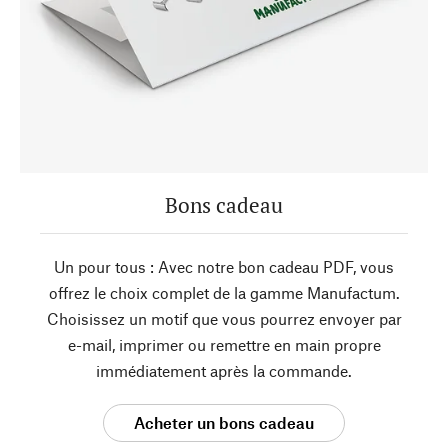
Bons cadeau
Un pour tous : Avec notre bon cadeau PDF, vous
offrez le choix complet de la gamme Manufactum.
Choisissez un motif que vous pourrez envoyer par
e-mail, imprimer ou remettre en main propre
immédiatement après la commande.
Acheter un bons cadeau