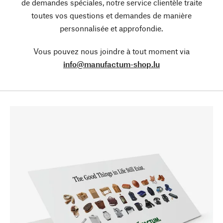
de demandes spéciales, notre service clientèle traite
toutes vos questions et demandes de manière
personnalisée et approfondie.
Vous pouvez nous joindre à tout moment via
info@manufactum-shop.lu