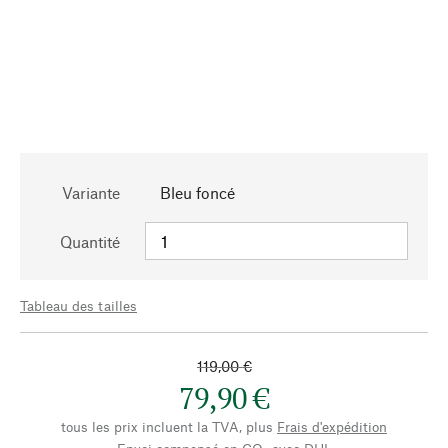
Variante
Bleu foncé
Quantité
Tableau des tailles
119,00 €
79,90 €
tous les prix incluent la TVA, plus
Frais d'expédition