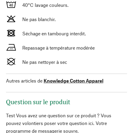
40°C lavage couleurs.
Ne pas blanchir.
Séchage en tambourg interdit.
Repassage à température modérée
Ne pas nettoyer à sec
Autres articles de
Knowledge Cotton Apparel
Question sur le produit
Test Vous avez une question sur ce produit ? Vous
pouvez volontiers poser votre question ici. Votre
programme de messagerie souvre.