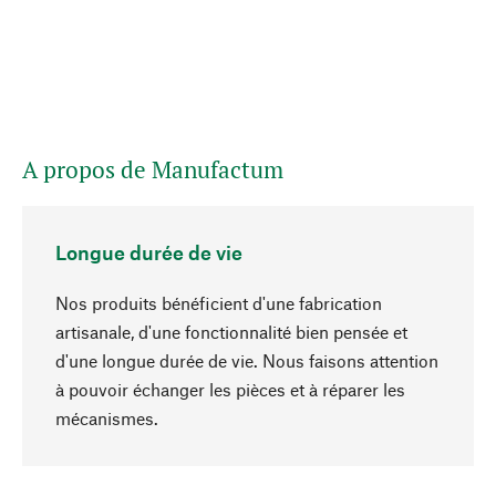
A propos de Manufactum
Longue durée de vie
Nos produits bénéficient d'une fabrication
artisanale, d'une fonctionnalité bien pensée et
d'une longue durée de vie. Nous faisons attention
à pouvoir échanger les pièces et à réparer les
Haut de page
mécanismes.