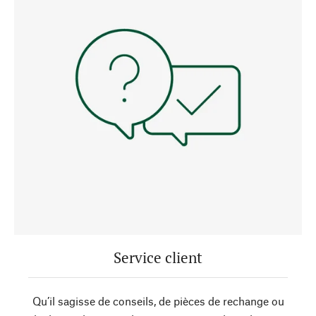
Service client
Qu’il sagisse de conseils, de pièces de rechange ou