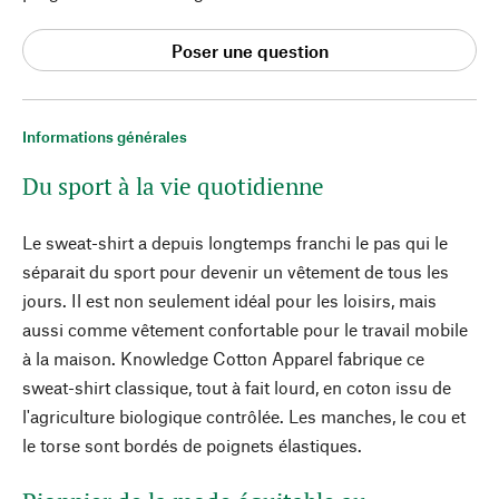
Poser une question
Informations générales
Du sport à la vie quotidienne
Le sweat-shirt a depuis longtemps franchi le pas qui le
séparait du sport pour devenir un vêtement de tous les
jours. Il est non seulement idéal pour les loisirs, mais
aussi comme vêtement confortable pour le travail mobile
à la maison. Knowledge Cotton Apparel fabrique ce
sweat-shirt classique, tout à fait lourd, en coton issu de
l'agriculture biologique contrôlée. Les manches, le cou et
le torse sont bordés de poignets élastiques.