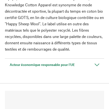
Knowledge Cotton Apparel est synonyme de mode
décontractée et sportive, la plupart du temps en coton bio
certifié GOTS, en lin de culture biologique contrôlée ou en
"Happy Sheep Wool". Le label utilise en outre des
matériaux tels que le polyester recyclé. Les fibres
recyclées, disponibles dans une large palette de couleurs,
donnent ensuite naissance à différents types de tissus
textiles et de rembourrages de qualité.
Acteur économique responsable pour l'UE