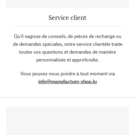
Service client
Qu’il sagisse de conseils, de pièces de rechange ou
de demandes spéciales, notre service clientèle traite
toutes vos questions et demandes de manière
personnalisée et approfondie.
Vous pouvez nous joindre à tout moment via
info@manufactum-shop.lu