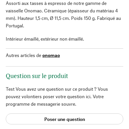
Assorti aux tasses à espresso de notre gamme de
vaisselle Onomao. Céramique (épaisseur du matériau 4
mm). Hauteur 1,5 cm, Ø 11,5 cm. Poids 150 g. Fabriqué au
Portugal.
Intérieur émaillé, extérieur non émaillé.
Autres articles de
onomao
Question sur le produit
Test Vous avez une question sur ce produit ? Vous
pouvez volontiers poser votre question ici. Votre
programme de messagerie souvre.
Poser une question