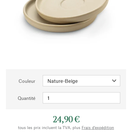
Couleur
Quantité
24,90 €
tous les prix incluent la TVA, plus
Frais d'expédition