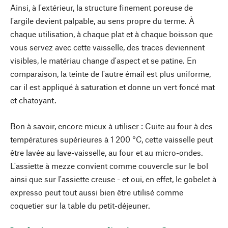
Ainsi, à l'extérieur, la structure finement poreuse de
l'argile devient palpable, au sens propre du terme. À
chaque utilisation, à chaque plat et à chaque boisson que
vous servez avec cette vaisselle, des traces deviennent
visibles, le matériau change d'aspect et se patine. En
comparaison, la teinte de l'autre émail est plus uniforme,
car il est appliqué à saturation et donne un vert foncé mat
et chatoyant.
Bon à savoir, encore mieux à utiliser : Cuite au four à des
températures supérieures à 1 200 °C, cette vaisselle peut
être lavée au lave-vaisselle, au four et au micro-ondes.
L'assiette à mezze convient comme couvercle sur le bol
ainsi que sur l'assiette creuse - et oui, en effet, le gobelet à
expresso peut tout aussi bien être utilisé comme
coquetier sur la table du petit-déjeuner.