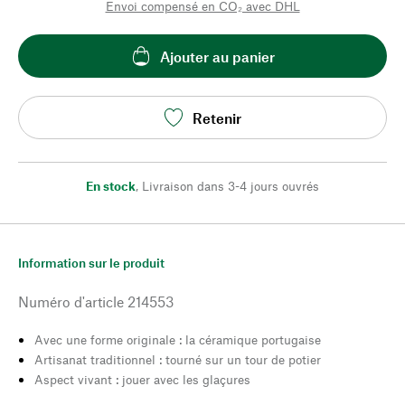
Envoi compensé en CO₂ avec DHL
Ajouter au panier
Retenir
En stock
,
Livraison dans 3-4 jours ouvrés
Information sur le produit
Numéro d'article
214553
Avec une forme originale : la céramique portugaise
Artisanat traditionnel : tourné sur un tour de potier
Aspect vivant : jouer avec les glaçures