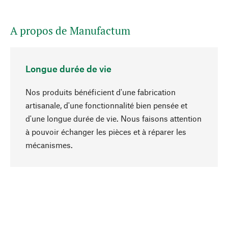
A propos de Manufactum
Longue durée de vie
Nos produits bénéficient d'une fabrication
artisanale, d'une fonctionnalité bien pensée et
d'une longue durée de vie. Nous faisons attention
à pouvoir échanger les pièces et à réparer les
Haut de page
mécanismes.
Conscient
La durabilité est au cœur de notre sélection de