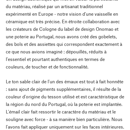
du matériau, réalisé par un artisanat traditionnel
expérimenté en Europe - notre vision d'une vaisselle en
céramique est très précise. En étroite collaboration avec
les créateurs de Cologne du label de design Onomao et
une poterie au Portugal, nous avons créé des gobelets,
des bols et des assiettes qui correspondent exactement à
ce que nous avions imaginé : dépouillés, réduits à
l'essentiel et pourtant authentiques en termes de
couleurs, de toucher et de fonctionnalité.
Le ton sable clair de l'un des émaux est tout à fait honnête
: sans ajout de pigments supplémentaires, il résulte de la
couleur d'origine du tesson utilisé et est caractéristique de
la région du nord du Portugal, où la poterie est implantée.
L'émail clair fait ressortir le caractère du matériau et le
souligne avec force - à sa manière bien particulière. Nous
l'avons fait appliquer uniquement sur les faces intérieures.