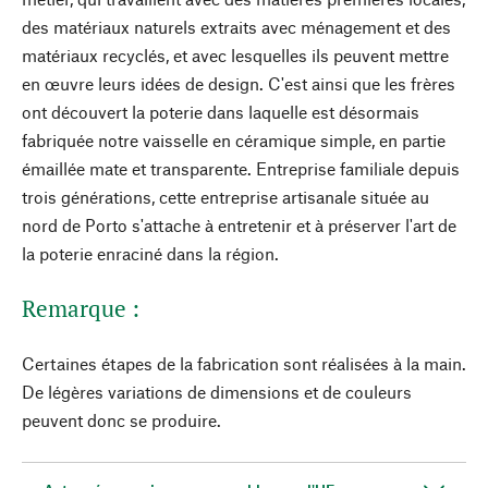
des matériaux naturels extraits avec ménagement et des
matériaux recyclés, et avec lesquelles ils peuvent mettre
en œuvre leurs idées de design. C'est ainsi que les frères
ont découvert la poterie dans laquelle est désormais
fabriquée notre vaisselle en céramique simple, en partie
émaillée mate et transparente. Entreprise familiale depuis
trois générations, cette entreprise artisanale située au
nord de Porto s'attache à entretenir et à préserver l'art de
la poterie enraciné dans la région.
Remarque :
Certaines étapes de la fabrication sont réalisées à la main.
De légères variations de dimensions et de couleurs
peuvent donc se produire.