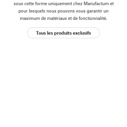
sous cette forme uniquement chez Manufactum et
pour lesquels nous pouvons vous garantir un
maximum de matériaux et de fonctionnalité.
Tous les produits exclusifs