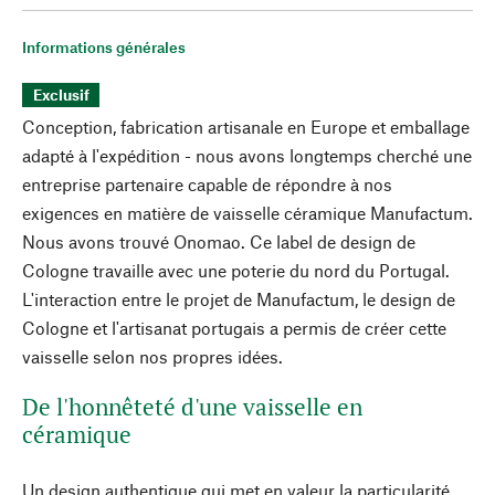
Informations générales
Exclusif
Conception, fabrication artisanale en Europe et emballage
adapté à l'expédition - nous avons longtemps cherché une
entreprise partenaire capable de répondre à nos
exigences en matière de vaisselle céramique Manufactum.
Nous avons trouvé Onomao. Ce label de design de
Cologne travaille avec une poterie du nord du Portugal.
L'interaction entre le projet de Manufactum, le design de
Cologne et l'artisanat portugais a permis de créer cette
vaisselle selon nos propres idées.
De l'honnêteté d'une vaisselle en
céramique
Un design authentique qui met en valeur la particularité