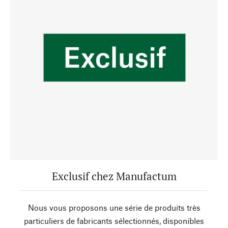
Exclusif chez Manufactum
Nous vous proposons une série de produits très
particuliers de fabricants sélectionnés, disponibles