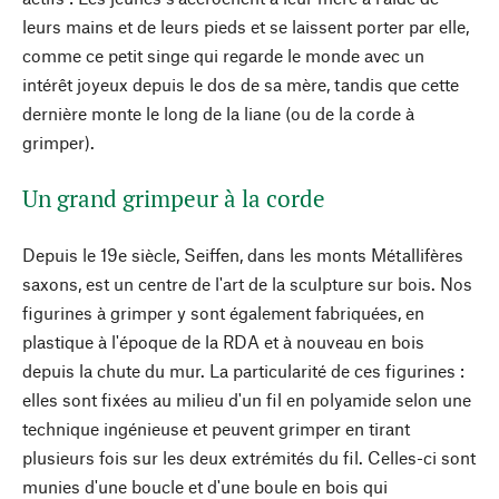
leurs mains et de leurs pieds et se laissent porter par elle,
comme ce petit singe qui regarde le monde avec un
intérêt joyeux depuis le dos de sa mère, tandis que cette
dernière monte le long de la liane (ou de la corde à
grimper).
Un grand grimpeur à la corde
Depuis le 19e siècle, Seiffen, dans les monts Métallifères
saxons, est un centre de l'art de la sculpture sur bois. Nos
figurines à grimper y sont également fabriquées, en
plastique à l'époque de la RDA et à nouveau en bois
depuis la chute du mur. La particularité de ces figurines :
elles sont fixées au milieu d'un fil en polyamide selon une
technique ingénieuse et peuvent grimper en tirant
plusieurs fois sur les deux extrémités du fil. Celles-ci sont
munies d'une boucle et d'une boule en bois qui