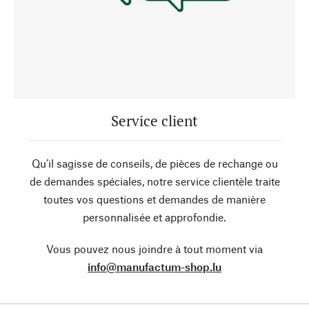
Service client
Qu’il sagisse de conseils, de pièces de rechange ou
de demandes spéciales, notre service clientèle traite
toutes vos questions et demandes de manière
personnalisée et approfondie.
Vous pouvez nous joindre à tout moment via
info@manufactum-shop.lu