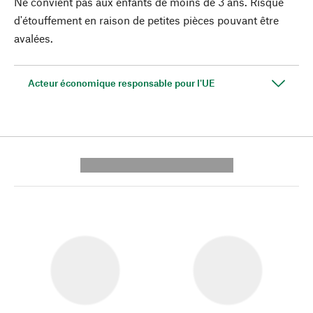
Ne convient pas aux enfants de moins de 3 ans. Risque
d'étouffement en raison de petites pièces pouvant être
avalées.
Acteur économique responsable pour l'UE
---------- --------------