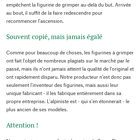
empêchent la figurine de grimper au-delà du but. Arrivée
au bout, il suffit de la faire redescendre pour
recommencer l'ascension.
Souvent copié, mais jamais égalé
Comme pour beaucoup de choses, les figurines à grimper
ont fait l'objet de nombreux plagiats sur le marché par le
passé, mais ils n'ont jamais atteint la qualité de l'original et
ont rapidement disparu. Notre producteur n'est donc pas
seulement l'inventeur des figurines, mais aussi leur
unique fabricant - il les fabrique entièrement dans sa
propre entreprise. L'alpiniste est - qui s'en étonnerait - le
plus ancien de ses modèles.
Attention !