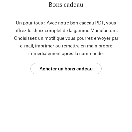
Bons cadeau
Un pour tous : Avec notre bon cadeau PDF, vous
offrez le choix complet de la gamme Manufactum.
Choisissez un motif que vous pourrez envoyer par
e-mail, imprimer ou remettre en main propre
immédiatement après la commande.
Acheter un bons cadeau