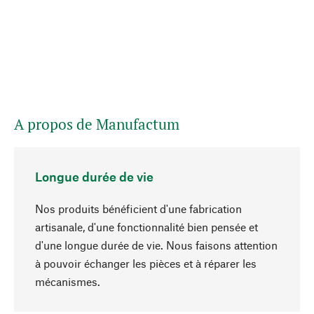
A propos de Manufactum
Longue durée de vie
Nos produits bénéficient d'une fabrication
artisanale, d'une fonctionnalité bien pensée et
d'une longue durée de vie. Nous faisons attention
à pouvoir échanger les pièces et à réparer les
Haut de page
mécanismes.