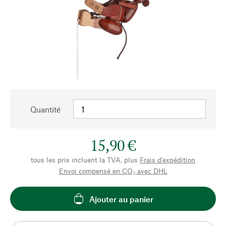
Quantité
15,90 €
tous les prix incluent la TVA, plus
Frais d'expédition
Envoi compensé en CO₂ avec DHL
Ajouter au panier