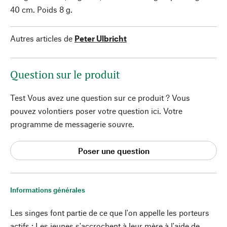
40 cm. Poids 8 g.
Autres articles de
Peter Ulbricht
Question sur le produit
Test Vous avez une question sur ce produit ? Vous
pouvez volontiers poser votre question ici. Votre
programme de messagerie souvre.
Poser une question
Informations générales
Les singes font partie de ce que l'on appelle les porteurs
actifs : Les jeunes s'accrochent à leur mère à l'aide de