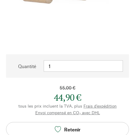
Quantité
55,00 €
44,90 €
tous les prix incluent la TVA, plus
Frais d'expédition
Envoi compensé en CO₂ avec DHL
Retenir