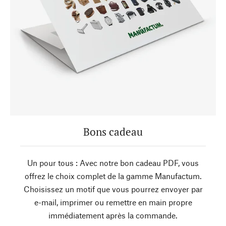
Bons cadeau
Un pour tous : Avec notre bon cadeau PDF, vous
offrez le choix complet de la gamme Manufactum.
Choisissez un motif que vous pourrez envoyer par
e-mail, imprimer ou remettre en main propre
immédiatement après la commande.