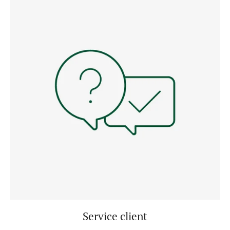
Service client