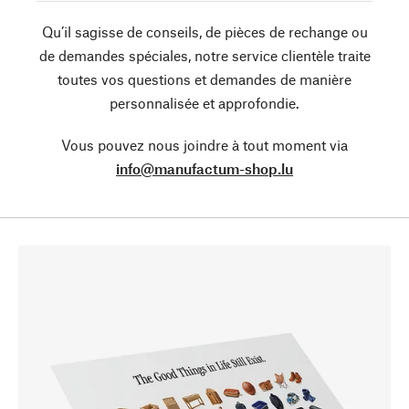
Qu’il sagisse de conseils, de pièces de rechange ou
de demandes spéciales, notre service clientèle traite
toutes vos questions et demandes de manière
personnalisée et approfondie.
Vous pouvez nous joindre à tout moment via
info@manufactum-shop.lu