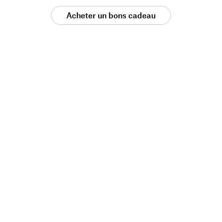
Acheter un bons cadeau