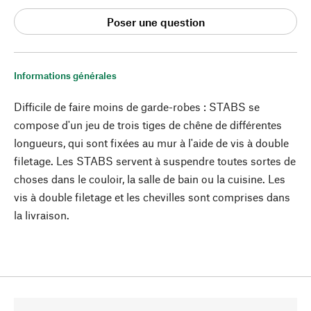
Poser une question
Informations générales
Difficile de faire moins de garde-robes : STABS se
compose d'un jeu de trois tiges de chêne de différentes
longueurs, qui sont fixées au mur à l'aide de vis à double
filetage. Les STABS servent à suspendre toutes sortes de
choses dans le couloir, la salle de bain ou la cuisine. Les
vis à double filetage et les chevilles sont comprises dans
la livraison.