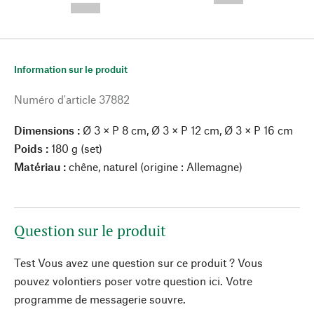
--,-- €
Information sur le produit
Numéro d'article
37882
Dimensions :
Ø 3 × P 8 cm, Ø 3 × P 12 cm, Ø 3 × P 16 cm
Poids :
180 g (set)
Matériau :
chêne, naturel (origine : Allemagne)
Question sur le produit
Test Vous avez une question sur ce produit ? Vous
pouvez volontiers poser votre question ici. Votre
programme de messagerie souvre.