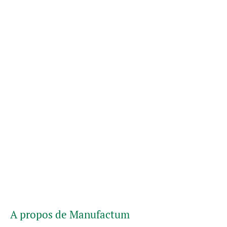
A propos de Manufactum