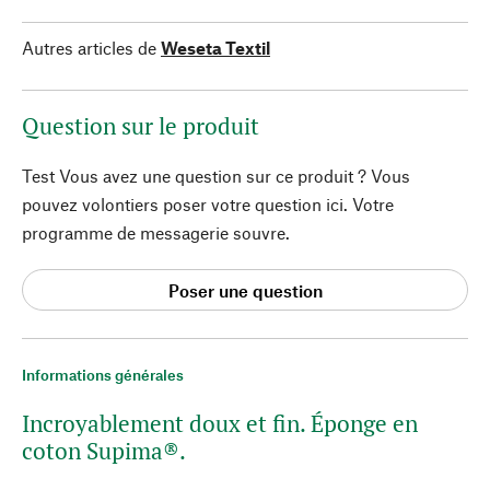
Autres articles de
Weseta Textil
Question sur le produit
Test Vous avez une question sur ce produit ? Vous
pouvez volontiers poser votre question ici. Votre
programme de messagerie souvre.
Poser une question
Informations générales
Incroyablement doux et fin. Éponge en
coton Supima®.