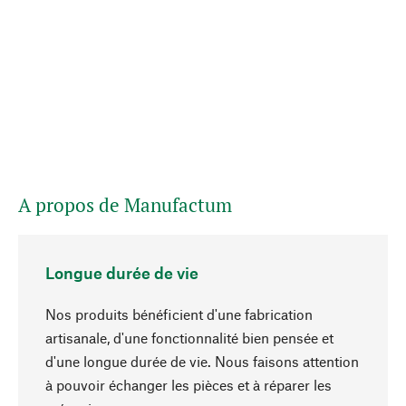
A propos de Manufactum
Longue durée de vie
Nos produits bénéficient d'une fabrication
artisanale, d'une fonctionnalité bien pensée et
d'une longue durée de vie. Nous faisons attention
à pouvoir échanger les pièces et à réparer les
Haut de page