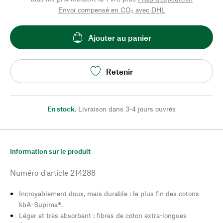
Envoi compensé en CO₂ avec DHL
Ajouter au panier
Retenir
En stock
,
Livraison dans 3-4 jours ouvrés
Information sur le produit
Numéro d'article
214288
Incroyablement doux, mais durable : le plus fin des cotons
kbA-Supima®.
Léger et très absorbant : fibres de coton extra-longues