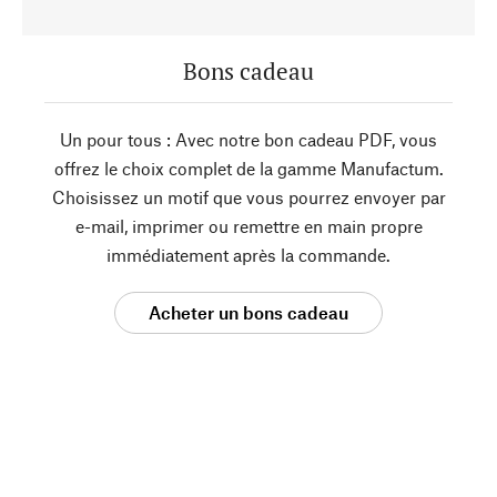
Bons cadeau
Un pour tous : Avec notre bon cadeau PDF, vous
offrez le choix complet de la gamme Manufactum.
Choisissez un motif que vous pourrez envoyer par
e-mail, imprimer ou remettre en main propre
immédiatement après la commande.
Acheter un bons cadeau