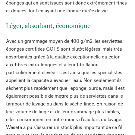
éponges qui en sont issues sont donc extrêmement fines
et douces, tout en ayant une longue durée de vie.
Léger, absorbant, économique
Avec un grammage moyen de 400 g/m2, les serviettes
éponges certifiées GOTS sont plutôt légères, mais très
absorbantes grâce à la qualité exceptionnelle du coton
aux fibres extra-longues et à leur fibrillation
particulièrement élevée - c'est ainsi que les spécialistes
appellent la capacité à évacuer l'eau. Non seulement ils
sèchent plus rapidement que l'éponge lourde, mais il est
également possible de mettre plus de serviettes dans le
tambour de lavage ou dans le sèche-linge. En raison de
leur volume de linge et de leur grammage plus faibles,
elles consomment en outre moins d'eau lors du lavage.
Weseta a pu s'assurer un stock plus important de ce fil
précieux et rare, la production de ces serviettes éponges