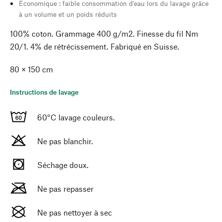
Économique : faible consommation d'eau lors du lavage grâce
à un volume et un poids réduits
100% coton. Grammage 400 g/m2. Finesse du fil Nm
20/1. 4% de rétrécissement. Fabriqué en Suisse.
80 × 150 cm
Instructions de lavage
60°C lavage couleurs.
Ne pas blanchir.
Séchage doux.
Ne pas repasser
Ne pas nettoyer à sec