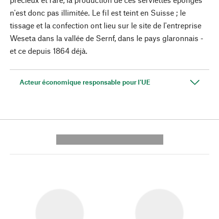
n'est donc pas illimitée. Le fil est teint en Suisse ; le
tissage et la confection ont lieu sur le site de l'entreprise
Weseta dans la vallée de Sernf, dans le pays glaronnais -
et ce depuis 1864 déjà.
Acteur économique responsable pour l'UE
---------- --------------