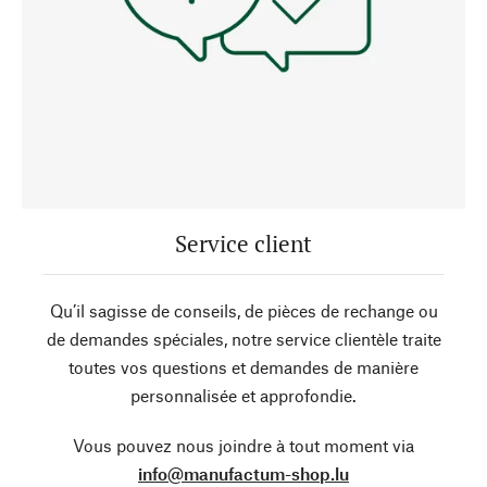
Service client
Qu’il sagisse de conseils, de pièces de rechange ou
de demandes spéciales, notre service clientèle traite
toutes vos questions et demandes de manière
personnalisée et approfondie.
Vous pouvez nous joindre à tout moment via
info@manufactum-shop.lu