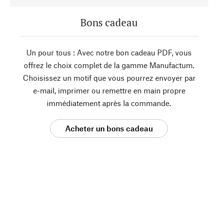
Bons cadeau
Un pour tous : Avec notre bon cadeau PDF, vous
offrez le choix complet de la gamme Manufactum.
Choisissez un motif que vous pourrez envoyer par
e-mail, imprimer ou remettre en main propre
immédiatement après la commande.
Acheter un bons cadeau