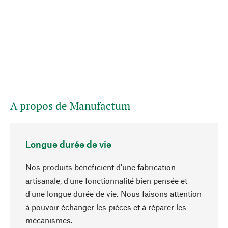
A propos de Manufactum
Longue durée de vie
Nos produits bénéficient d'une fabrication
artisanale, d'une fonctionnalité bien pensée et
d'une longue durée de vie. Nous faisons attention
à pouvoir échanger les pièces et à réparer les
Haut de page
mécanismes.