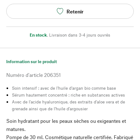
Retenir
En stock
,
Livraison dans 3-4 jours ouvrés
Information sur le produit
Numéro d'article
206351
Soin intensif : avec de l'huile d'argan bio comme base
Sérum hautement concentré : riche en substances actives
Avec de l'acide hyaluronique, des extraits d'aloe vera et de
grenade ainsi que de l'huile d'argousier
Soin hydratant pour les peaux sèches ou exigeantes et
matures.
Pompe de 30 ml. Cosmétique naturelle certifiée. Fabriqué