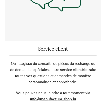
Service client
Qu’il sagisse de conseils, de pièces de rechange ou
de demandes spéciales, notre service clientèle traite
toutes vos questions et demandes de manière
personnalisée et approfondie.
Vous pouvez nous joindre à tout moment via
info@manufactum-shop.lu