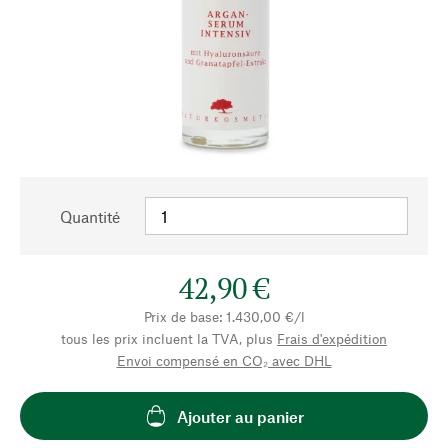
Quantité
42,90 €
Prix de base: 1.430,00 €/l
tous les prix incluent la TVA, plus
Frais d'expédition
Envoi compensé en CO₂ avec DHL
Ajouter au panier