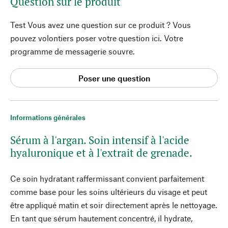
Question sur le produit
Test Vous avez une question sur ce produit ? Vous
pouvez volontiers poser votre question ici. Votre
programme de messagerie souvre.
Poser une question
Informations générales
Sérum à l'argan. Soin intensif à l'acide
hyaluronique et à l'extrait de grenade.
Ce soin hydratant raffermissant convient parfaitement
comme base pour les soins ultérieurs du visage et peut
être appliqué matin et soir directement après le nettoyage.
En tant que sérum hautement concentré, il hydrate,