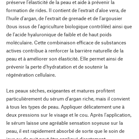
préserve l'élasticité de la peau et aide à prévenir la
formation de rides. Il contient de l'extrait d'aloe vera, de
l'huile d'argan, de l'extrait de grenade et de l'argousier
(tous issus de l'agriculture biologique contrôlée) ainsi que
de l'acide hyaluronique de faible et de haut poids
moléculaire. Cette combinaison efficace de substances
actives contribue à renforcer la barrière naturelle de la
peau et à améliorer son élasticité. Elle permet ainsi de
prévenir la perte d'hydratation et de soutenir la
régénération cellulaire.
Les peaux sèches, exigeantes et matures profitent
particulièrement du sérum d'argan riche, mais il convient
à tous les types de peau. Appliquer délicatement une à
deux pressions sur le visage et le cou. Après l'application,
le sérum laisse une agréable sensation soyeuse sur la
peau, il est rapidement absorbé de sorte que le soin de
jour ou de nuit peut être appliqué directement.