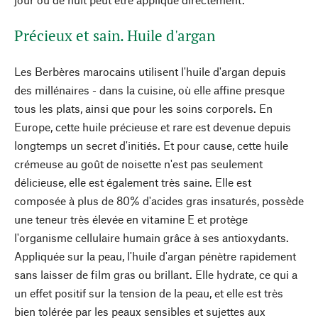
Précieux et sain. Huile d'argan
Les Berbères marocains utilisent l'huile d'argan depuis
des millénaires - dans la cuisine, où elle affine presque
tous les plats, ainsi que pour les soins corporels. En
Europe, cette huile précieuse et rare est devenue depuis
longtemps un secret d'initiés. Et pour cause, cette huile
crémeuse au goût de noisette n'est pas seulement
délicieuse, elle est également très saine. Elle est
composée à plus de 80% d'acides gras insaturés, possède
une teneur très élevée en vitamine E et protège
l'organisme cellulaire humain grâce à ses antioxydants.
Appliquée sur la peau, l'huile d'argan pénètre rapidement
sans laisser de film gras ou brillant. Elle hydrate, ce qui a
un effet positif sur la tension de la peau, et elle est très
bien tolérée par les peaux sensibles et sujettes aux