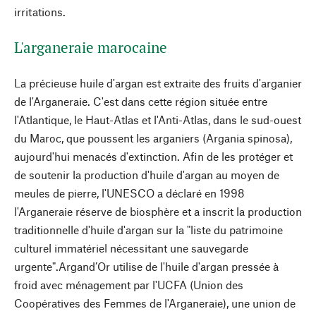
irritations.
L'arganeraie marocaine
La précieuse huile d'argan est extraite des fruits d'arganier
de l'Arganeraie. C'est dans cette région située entre
l'Atlantique, le Haut-Atlas et l'Anti-Atlas, dans le sud-ouest
du Maroc, que poussent les arganiers (Argania spinosa),
aujourd'hui menacés d'extinction. Afin de les protéger et
de soutenir la production d'huile d'argan au moyen de
meules de pierre, l'UNESCO a déclaré en 1998
l'Arganeraie réserve de biosphère et a inscrit la production
traditionnelle d'huile d'argan sur la "liste du patrimoine
culturel immatériel nécessitant une sauvegarde
urgente".Argand’Or utilise de l'huile d'argan pressée à
froid avec ménagement par l'UCFA (Union des
Coopératives des Femmes de l'Arganeraie), une union de