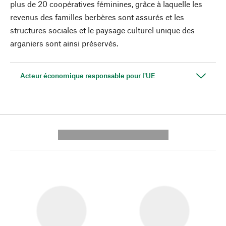
plus de 20 coopératives féminines, grâce à laquelle les
revenus des familles berbères sont assurés et les
structures sociales et le paysage culturel unique des
arganiers sont ainsi préservés.
Acteur économique responsable pour l'UE
---------- --------------