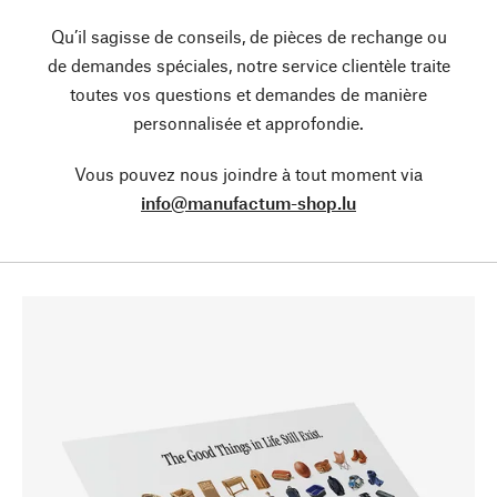
Qu’il sagisse de conseils, de pièces de rechange ou
de demandes spéciales, notre service clientèle traite
toutes vos questions et demandes de manière
personnalisée et approfondie.
Vous pouvez nous joindre à tout moment via
info@manufactum-shop.lu