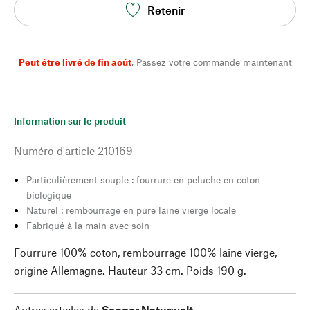
Retenir
Peut être livré de fin août
,
Passez votre commande maintenant
Information sur le produit
Numéro d'article
210169
Particulièrement souple : fourrure en peluche en coton
biologique
Naturel : rembourrage en pure laine vierge locale
Fabriqué à la main avec soin
Fourrure 100% coton, rembourrage 100% laine vierge,
origine Allemagne. Hauteur 33 cm. Poids 190 g.
Autres articles de
Senger Naturwelt