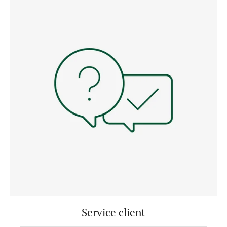
Service client