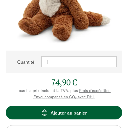
Quantité
74,90 €
tous les prix incluent la TVA, plus
Frais d'expédition
Envoi compensé en CO₂ avec DHL
Ajouter au panier