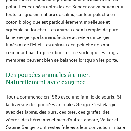
point. Les poupées animales de Senger convainquent sur
toute la ligne en matière de câlins, car leur peluche en
coton biologique est particulièrement moelleuse et
agréable au toucher. Les animaux sont remplis de pure
laine vierge, que la manufacture achète à un berger
itinérant de l'Eifel. Les animaux en peluche ne sont
cependant pas trop rembourrés, de sorte que les longs
membres peuvent bien se balancer lorsqu'on les porte.
Des poupées animales à aimer.
Naturellement avec exigence
Tout a commencé en 1985 avec une famille de souris. Si
la diversité des poupées animales Senger s'est élargie
avec des lapins, des ours, des oies, des girafes, des
zèbres, des hérissons et bien d'autres encore, Volker et
Sabine Senger sont restés fidèles à leur conviction initiale