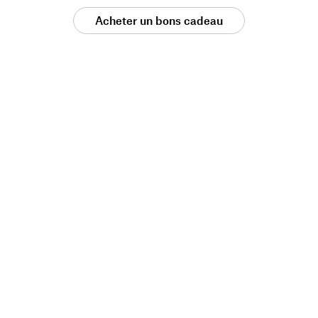
Acheter un bons cadeau