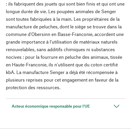
: ils fabriquent des jouets qui sont bien finis et qui ont une
longue durée de vie. Les poupées animales de Senger
sont toutes fabriquées à la main. Les propriétaires de la
manufacture de peluches, dont le siège se trouve dans la
commune d'Obersinn en Basse-Franconie, accordent une
grande importance à l'utilisation de matériaux naturels
renouvelables, sans additifs chimiques ni substances
nocives : pour la fourrure en peluche des animaux, tissée
en Haute-Franconie, ils n'utilisent que du coton certifié
kbA. La manufacture Senger a déjà été récompensée à
plusieurs reprises pour cet engagement en faveur de la
protection des ressources.
Acteur économique responsable pour l'UE