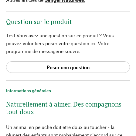
Question sur le produit
Test Vous avez une question sur ce produit ? Vous
pouvez volontiers poser votre question ici. Votre
programme de messagerie souvre.
Poser une question
Informations générales
Naturellement à aimer. Des compagnons
tout doux
Un animal en peluche doit être doux au toucher - la
plupart des enfants sont probablement d'accord sur ce