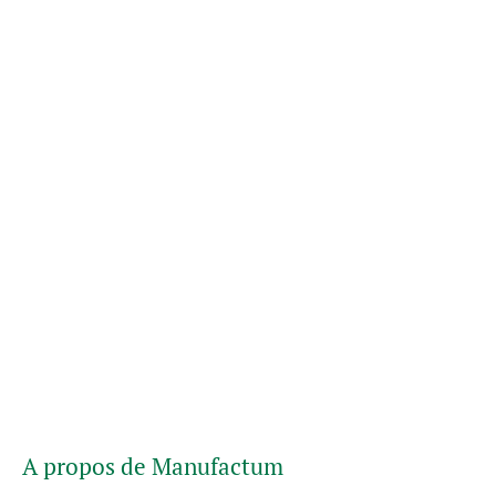
A propos de Manufactum