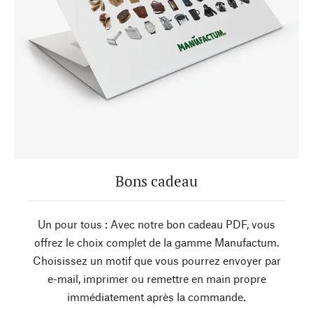
Bons cadeau
Un pour tous : Avec notre bon cadeau PDF, vous
offrez le choix complet de la gamme Manufactum.
Choisissez un motif que vous pourrez envoyer par
e-mail, imprimer ou remettre en main propre
immédiatement après la commande.