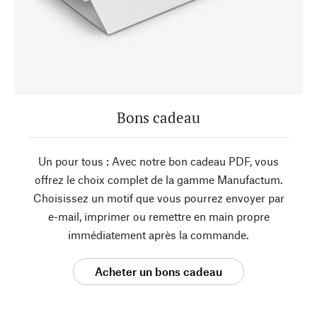
Bons cadeau
Un pour tous : Avec notre bon cadeau PDF, vous
offrez le choix complet de la gamme Manufactum.
Choisissez un motif que vous pourrez envoyer par
e-mail, imprimer ou remettre en main propre
immédiatement après la commande.
Acheter un bons cadeau