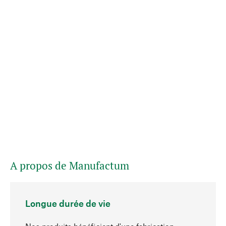
A propos de Manufactum
Longue durée de vie