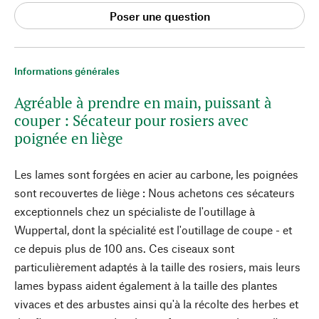
Poser une question
Informations générales
Agréable à prendre en main, puissant à
couper : Sécateur pour rosiers avec
poignée en liège
Les lames sont forgées en acier au carbone, les poignées
sont recouvertes de liège : Nous achetons ces sécateurs
exceptionnels chez un spécialiste de l'outillage à
Wuppertal, dont la spécialité est l'outillage de coupe - et
ce depuis plus de 100 ans. Ces ciseaux sont
particulièrement adaptés à la taille des rosiers, mais leurs
lames bypass aident également à la taille des plantes
vivaces et des arbustes ainsi qu'à la récolte des herbes et