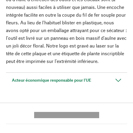
nouveau) aussi faciles à utiliser que jamais. Une encoche
intégrée facilite en outre la coupe du fil de fer souple pour
fleurs. Au lieu de l'habituel blister en plastique, nous
avons opté pour un emballage attrayant pour ce sécateur :
l'outil est livré sur un panneau en bois massif d'aulne avec
un joli décor floral. Notre logo est gravé au laser sur la
tête de cette plaque et une étiquette de plante inscriptible
peut être imprimée sur l'extrémité inférieure.
Acteur économique responsable pour l'UE
---------- --------------