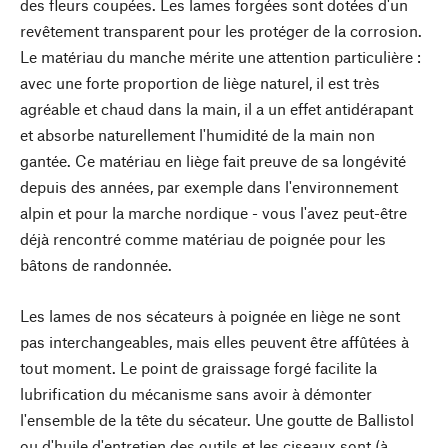
des fleurs coupées. Les lames forgées sont dotées d'un
revêtement transparent pour les protéger de la corrosion.
Le matériau du manche mérite une attention particulière :
avec une forte proportion de liège naturel, il est très
agréable et chaud dans la main, il a un effet antidérapant
et absorbe naturellement l'humidité de la main non
gantée. Ce matériau en liège fait preuve de sa longévité
depuis des années, par exemple dans l'environnement
alpin et pour la marche nordique - vous l'avez peut-être
déjà rencontré comme matériau de poignée pour les
bâtons de randonnée.
Les lames de nos sécateurs à poignée en liège ne sont
pas interchangeables, mais elles peuvent être affûtées à
tout moment. Le point de graissage forgé facilite la
lubrification du mécanisme sans avoir à démonter
l'ensemble de la tête du sécateur. Une goutte de Ballistol
ou d'huile d'entretien des outils et les ciseaux sont (à