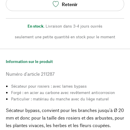
Retenir
En stock
,
Livraison dans 3-4 jours ouvrés
seulement une petite quantité en stock pour le moment
Information sur le produit
Numéro d'article
211287
Sécateur pour rosiers : avec lames bypass
Forgé : en acier au carbone avec revêtement anticorrosion
Particulier : matériau du manche avec du liège naturel
Sécateur bypass, convient pour les branches jusqu'à Ø 20
mm et donc pour la taille des rosiers et des arbustes, pour
les plantes vivaces, les herbes et les fleurs coupées.