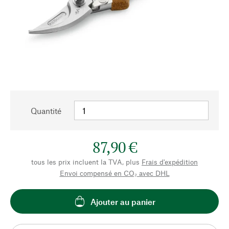
Quantité
87,90 €
tous les prix incluent la TVA, plus
Frais d'expédition
Envoi compensé en CO₂ avec DHL
Ajouter au panier