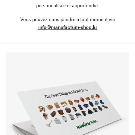
personnalisée et approfondie.
Vous pouvez nous joindre à tout moment via
info@manufactum-shop.lu