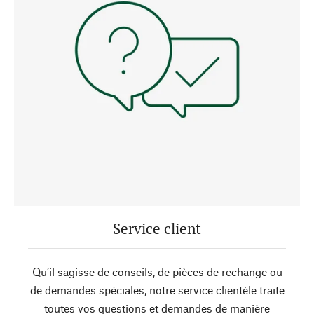
Service client
Qu’il sagisse de conseils, de pièces de rechange ou
de demandes spéciales, notre service clientèle traite
toutes vos questions et demandes de manière