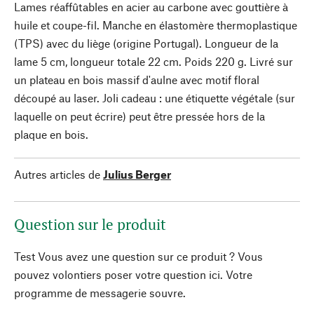
Lames réaffûtables en acier au carbone avec gouttière à
huile et coupe-fil. Manche en élastomère thermoplastique
(TPS) avec du liège (origine Portugal). Longueur de la
lame 5 cm, longueur totale 22 cm. Poids 220 g. Livré sur
un plateau en bois massif d'aulne avec motif floral
découpé au laser. Joli cadeau : une étiquette végétale (sur
laquelle on peut écrire) peut être pressée hors de la
plaque en bois.
Autres articles de
Julius Berger
Question sur le produit
Test Vous avez une question sur ce produit ? Vous
pouvez volontiers poser votre question ici. Votre
programme de messagerie souvre.