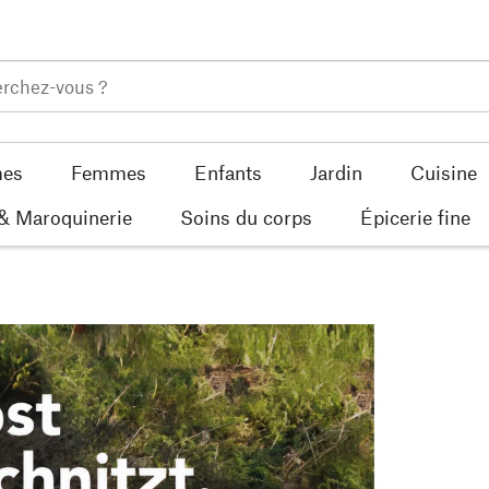
es
Femmes
Enfants
Jardin
Cuisine
 & Maroquinerie
Soins du corps
Épicerie fine