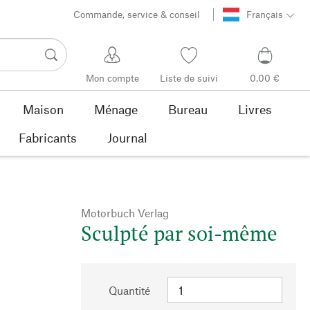
Commande, service & conseil
Français
Mon compte
Liste de suivi
0,00 €
Maison
Ménage
Bureau
Livres
Fabricants
Journal
Motorbuch Verlag
Sculpté par soi-même
Quantité