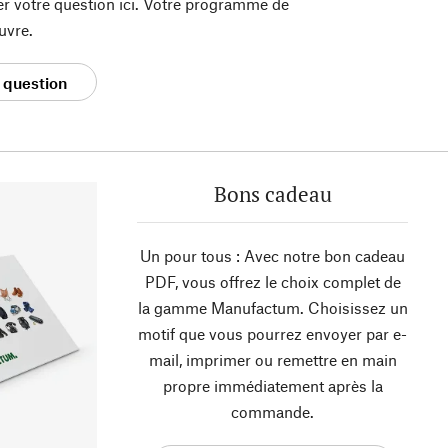
er votre question ici. Votre programme de
uvre.
 question
Bons cadeau
Un pour tous : Avec notre bon cadeau
PDF, vous offrez le choix complet de
la gamme Manufactum. Choisissez un
motif que vous pourrez envoyer par e-
mail, imprimer ou remettre en main
propre immédiatement après la
commande.