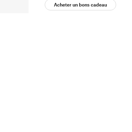
Acheter un bons cadeau