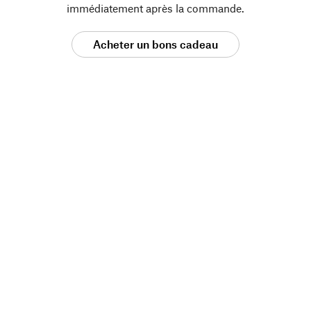
immédiatement après la commande.
Acheter un bons cadeau