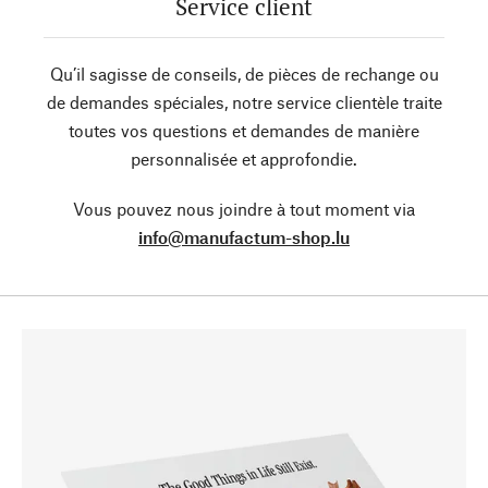
Service client
Qu’il sagisse de conseils, de pièces de rechange ou
de demandes spéciales, notre service clientèle traite
toutes vos questions et demandes de manière
personnalisée et approfondie.
Vous pouvez nous joindre à tout moment via
info@manufactum-shop.lu