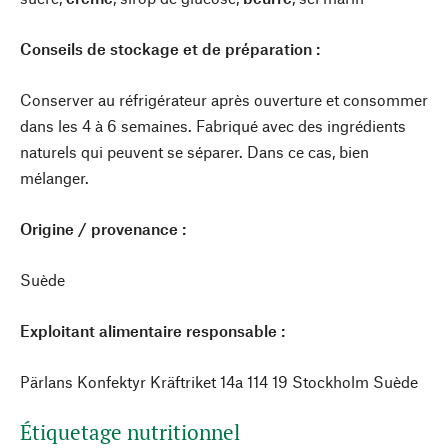
Conseils de stockage et de préparation :
Conserver au réfrigérateur après ouverture et consommer
dans les 4 à 6 semaines. Fabriqué avec des ingrédients
naturels qui peuvent se séparer. Dans ce cas, bien
mélanger.
Origine / provenance :
Suède
Exploitant alimentaire responsable :
Pärlans Konfektyr Kräftriket 14a 114 19 Stockholm Suède
Étiquetage nutritionnel