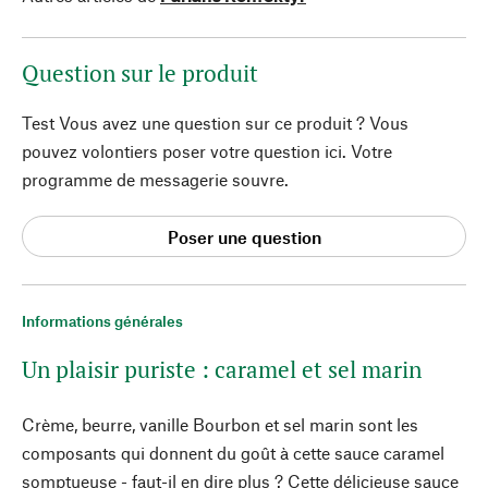
Question sur le produit
Test Vous avez une question sur ce produit ? Vous
pouvez volontiers poser votre question ici. Votre
programme de messagerie souvre.
Poser une question
Informations générales
Un plaisir puriste : caramel et sel marin
Crème, beurre, vanille Bourbon et sel marin sont les
composants qui donnent du goût à cette sauce caramel
somptueuse - faut-il en dire plus ? Cette délicieuse sauce