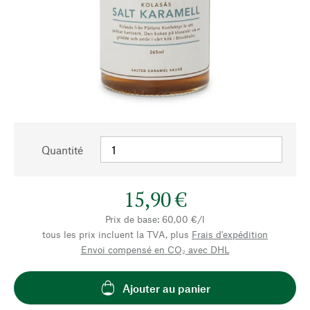
Quantité
15,90 €
Prix de base: 60,00 €/l
tous les prix incluent la TVA, plus
Frais d'expédition
Envoi compensé en CO₂ avec DHL
Ajouter au panier