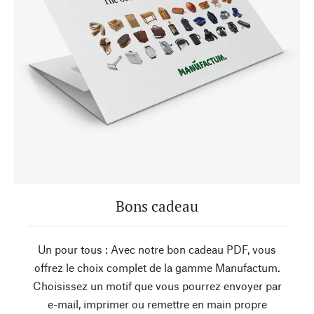
Bons cadeau
Un pour tous : Avec notre bon cadeau PDF, vous
offrez le choix complet de la gamme Manufactum.
Choisissez un motif que vous pourrez envoyer par
e-mail, imprimer ou remettre en main propre