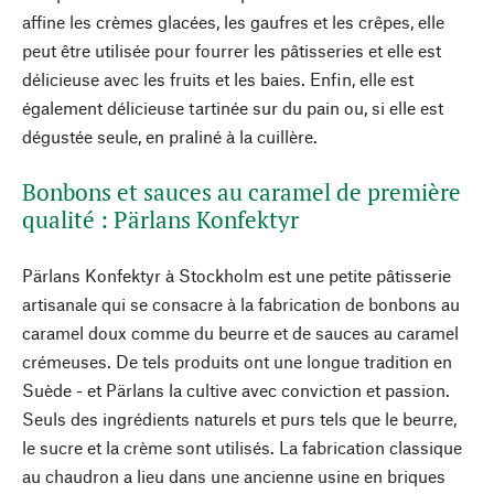
affine les crèmes glacées, les gaufres et les crêpes, elle
peut être utilisée pour fourrer les pâtisseries et elle est
délicieuse avec les fruits et les baies. Enfin, elle est
également délicieuse tartinée sur du pain ou, si elle est
dégustée seule, en praliné à la cuillère.
Bonbons et sauces au caramel de première
qualité : Pärlans Konfektyr
Pärlans Konfektyr à Stockholm est une petite pâtisserie
artisanale qui se consacre à la fabrication de bonbons au
caramel doux comme du beurre et de sauces au caramel
crémeuses. De tels produits ont une longue tradition en
Suède - et Pärlans la cultive avec conviction et passion.
Seuls des ingrédients naturels et purs tels que le beurre,
le sucre et la crème sont utilisés. La fabrication classique
au chaudron a lieu dans une ancienne usine en briques