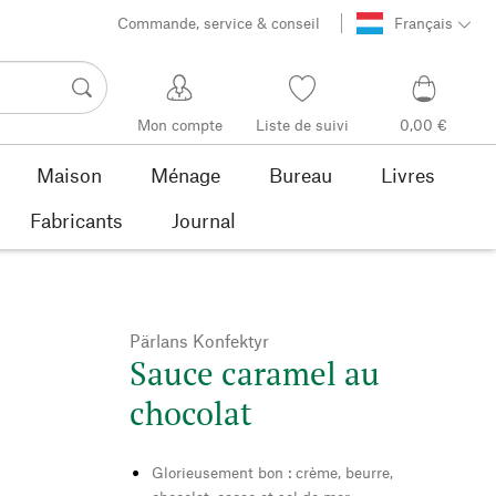
Commande, service & conseil
Français
Mon compte
Liste de suivi
0,00 €
Maison
Ménage
Bureau
Livres
Fabricants
Journal
Pärlans Konfektyr
Sauce caramel au
chocolat
Glorieusement bon : crème, beurre,