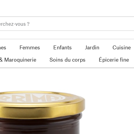
es
Femmes
Enfants
Jardin
Cuisine
 & Maroquinerie
Soins du corps
Épicerie fine