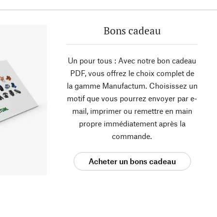
Bons cadeau
Un pour tous : Avec notre bon cadeau
PDF, vous offrez le choix complet de
la gamme Manufactum. Choisissez un
motif que vous pourrez envoyer par e-
mail, imprimer ou remettre en main
propre immédiatement après la
commande.
Acheter un bons cadeau