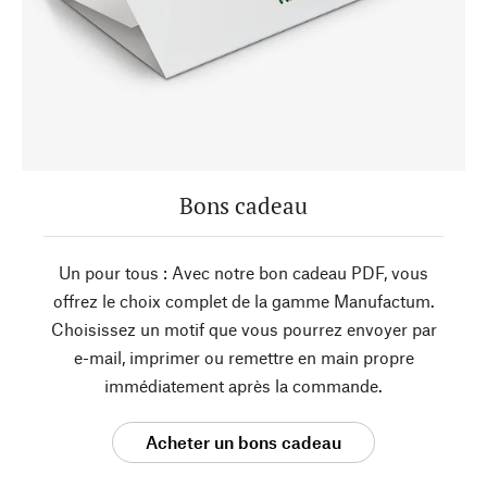
Bons cadeau
Un pour tous : Avec notre bon cadeau PDF, vous
offrez le choix complet de la gamme Manufactum.
Choisissez un motif que vous pourrez envoyer par
e-mail, imprimer ou remettre en main propre
immédiatement après la commande.
Acheter un bons cadeau