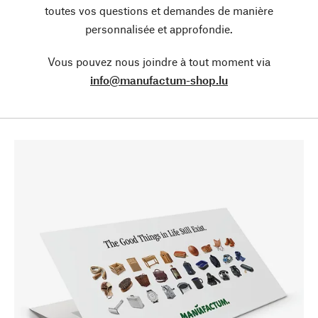
toutes vos questions et demandes de manière
personnalisée et approfondie.
Vous pouvez nous joindre à tout moment via
info@manufactum-shop.lu