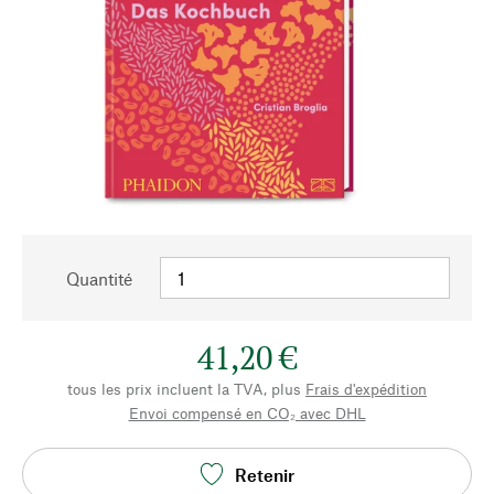
Quantité
41,20 €
tous les prix incluent la TVA, plus
Frais d'expédition
Envoi compensé en CO₂ avec DHL
Retenir