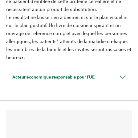
se passent d'emblée de cette protéine céréalière et ne
nécessitent aucun produit de substitution.
Le résultat ne laisse rien à désirer, ni sur le plan visuel ni
sur le plan gustatif. Un livre de cuisine inspirant et un
ouvrage de référence complet avec lequel les personnes
allergiques, les patients* atteints de la maladie cœliaque,
les membres de la famille et les invités seront rassasiés et
heureux.
Acteur économique responsable pour l'UE