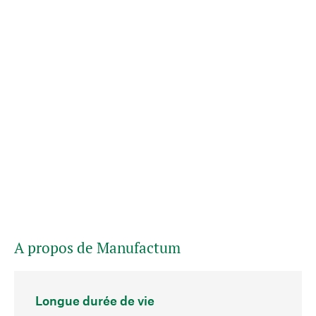
A propos de Manufactum
Longue durée de vie