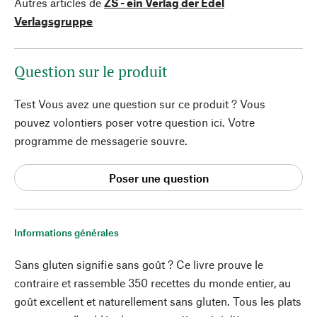
Autres articles de
ZS - ein Verlag der Edel
Verlagsgruppe
Question sur le produit
Test Vous avez une question sur ce produit ? Vous
pouvez volontiers poser votre question ici. Votre
programme de messagerie souvre.
Poser une question
Informations générales
Sans gluten signifie sans goût ? Ce livre prouve le
contraire et rassemble 350 recettes du monde entier, au
goût excellent et naturellement sans gluten. Tous les plats