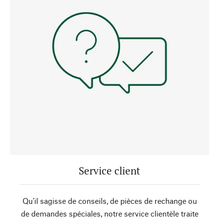
Service client
Qu’il sagisse de conseils, de pièces de rechange ou
de demandes spéciales, notre service clientèle traite