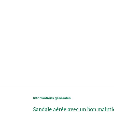
Informations générales
Sandale aérée avec un bon mainti