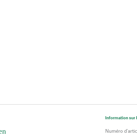
Information sur 
en
Numéro d'artic