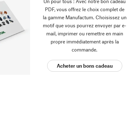
Un pour tous : Avec notre bon cadeau
PDF, vous offrez le choix complet de
la gamme Manufactum. Choisissez un
motif que vous pourrez envoyer par e-
mail, imprimer ou remettre en main
propre immédiatement après la
commande.
Acheter un bons cadeau