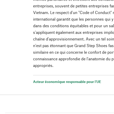
entreprises, souvent de petites entreprises fa
Vietnam. Le respect d'un "Code of Conduct" 
international garantit que les personnes qui y
dans des conditions équitables et pour un sal
s'appliquent également aux entreprises impli
chaîne d'approvisionnement. Avec un tel soin 
n'est pas étonnant que Grand Step Shoes fas
similaire en ce qui concerne le confort de po
connaissance approfondie de l'anatomie du p
appropriés.
Acteur économique responsable pour l'UE