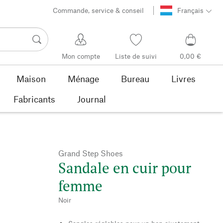
Commande, service & conseil
Français
Mon compte
Liste de suivi
0,00 €
Maison
Ménage
Bureau
Livres
Fabricants
Journal
Grand Step Shoes
Sandale en cuir pour
femme
Noir