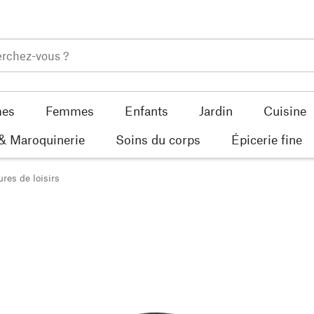
es
Femmes
Enfants
Jardin
Cuisine
 & Maroquinerie
Soins du corps
Épicerie fine
res de loisirs