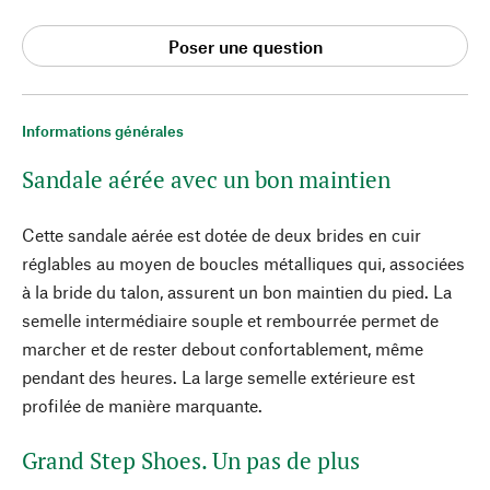
Poser une question
Informations générales
Sandale aérée avec un bon maintien
Cette sandale aérée est dotée de deux brides en cuir
réglables au moyen de boucles métalliques qui, associées
à la bride du talon, assurent un bon maintien du pied. La
semelle intermédiaire souple et rembourrée permet de
marcher et de rester debout confortablement, même
pendant des heures. La large semelle extérieure est
profilée de manière marquante.
Grand Step Shoes. Un pas de plus