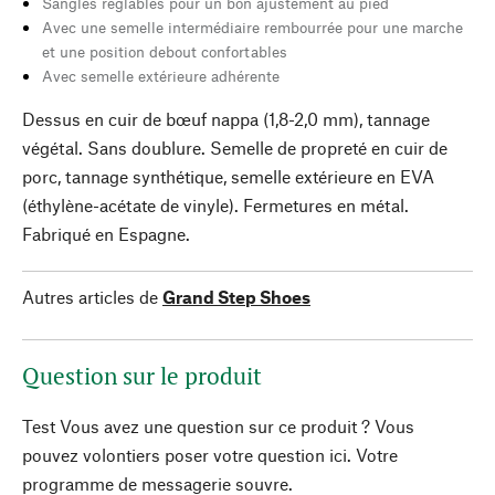
Sangles réglables pour un bon ajustement au pied
Avec une semelle intermédiaire rembourrée pour une marche
et une position debout confortables
Avec semelle extérieure adhérente
Dessus en cuir de bœuf nappa (1,8-2,0 mm), tannage
végétal. Sans doublure. Semelle de propreté en cuir de
porc, tannage synthétique, semelle extérieure en EVA
(éthylène-acétate de vinyle). Fermetures en métal.
Fabriqué en Espagne.
Autres articles de
Grand Step Shoes
Question sur le produit
Test Vous avez une question sur ce produit ? Vous
pouvez volontiers poser votre question ici. Votre
programme de messagerie souvre.