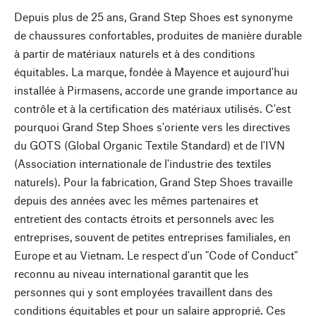
Depuis plus de 25 ans, Grand Step Shoes est synonyme
de chaussures confortables, produites de manière durable
à partir de matériaux naturels et à des conditions
équitables. La marque, fondée à Mayence et aujourd'hui
installée à Pirmasens, accorde une grande importance au
contrôle et à la certification des matériaux utilisés. C'est
pourquoi Grand Step Shoes s'oriente vers les directives
du GOTS (Global Organic Textile Standard) et de l'IVN
(Association internationale de l'industrie des textiles
naturels). Pour la fabrication, Grand Step Shoes travaille
depuis des années avec les mêmes partenaires et
entretient des contacts étroits et personnels avec les
entreprises, souvent de petites entreprises familiales, en
Europe et au Vietnam. Le respect d'un "Code of Conduct"
reconnu au niveau international garantit que les
personnes qui y sont employées travaillent dans des
conditions équitables et pour un salaire approprié. Ces