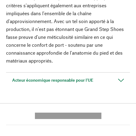
critères s'appliquent également aux entreprises
impliquées dans l'ensemble de la chaîne
d'approvisionnement. Avec un tel soin apporté à la
production, il n'est pas étonnant que Grand Step Shoes
fasse preuve d'une méticulosité similaire en ce qui
concerne le confort de port - soutenu par une
connaissance approfondie de l'anatomie du pied et des
matériaux appropriés.
Acteur économique responsable pour l'UE
---------- --------------