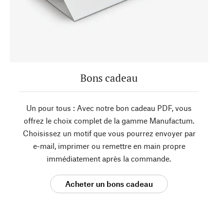
Bons cadeau
Un pour tous : Avec notre bon cadeau PDF, vous
offrez le choix complet de la gamme Manufactum.
Choisissez un motif que vous pourrez envoyer par
e-mail, imprimer ou remettre en main propre
immédiatement après la commande.
Acheter un bons cadeau