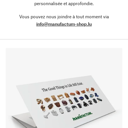
personnalisée et approfondie.
Vous pouvez nous joindre à tout moment via
info@manufactum-shop.lu