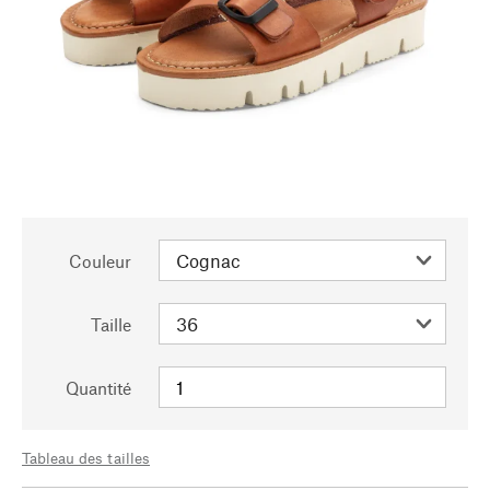
Couleur
Taille
Quantité
Tableau des tailles