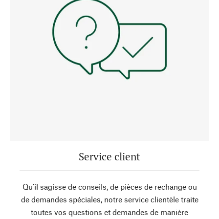
Service client
Qu’il sagisse de conseils, de pièces de rechange ou
de demandes spéciales, notre service clientèle traite
toutes vos questions et demandes de manière