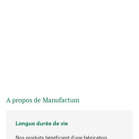
A propos de Manufactum
Longue durée de vie
Nos produits bénéficient d'une fabrication