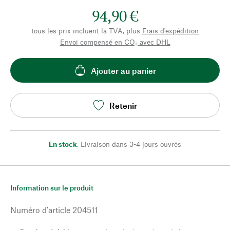
94,90 €
tous les prix incluent la TVA, plus
Frais d'expédition
Envoi compensé en CO₂ avec DHL
Ajouter au panier
Retenir
En stock
,
Livraison dans 3-4 jours ouvrés
Information sur le produit
Numéro d'article
204511