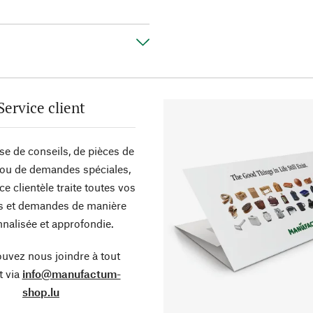
Service client
sse de conseils, de pièces de
ou de demandes spéciales,
ce clientèle traite toutes vos
s et demandes de manière
nalisée et approfondie.
uvez nous joindre à tout
 via
info@manufactum-
shop.lu