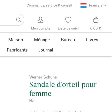
Commande, service & conseil
Français
Mon compte
Liste de suivi
0,00 €
Maison
Ménage
Bureau
Livres
Fabricants
Journal
Werner Schuhe
Sandale d'orteil pour
femme
Noir