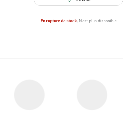
En rupture de stock
,
N'est plus disponible