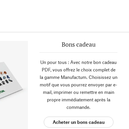
Bons cadeau
Un pour tous : Avec notre bon cadeau
PDF, vous offrez le choix complet de
la gamme Manufactum. Choisissez un
motif que vous pourrez envoyer par e-
mail, imprimer ou remettre en main
propre immédiatement après la
commande.
Acheter un bons cadeau