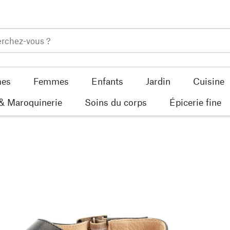
es
Femmes
Enfants
Jardin
Cuisine
 & Maroquinerie
Soins du corps
Épicerie fine