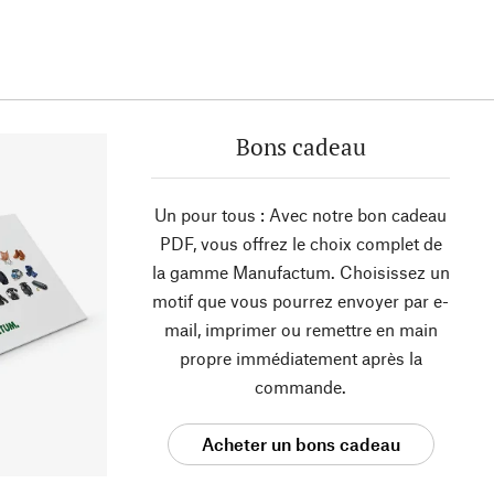
Bons cadeau
Un pour tous : Avec notre bon cadeau
PDF, vous offrez le choix complet de
la gamme Manufactum. Choisissez un
motif que vous pourrez envoyer par e-
mail, imprimer ou remettre en main
propre immédiatement après la
commande.
Acheter un bons cadeau