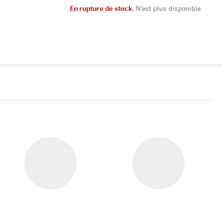
En rupture de stock
,
N'est plus disponible