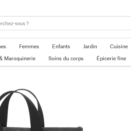
es
Femmes
Enfants
Jardin
Cuisine
 & Maroquinerie
Soins du corps
Épicerie fine