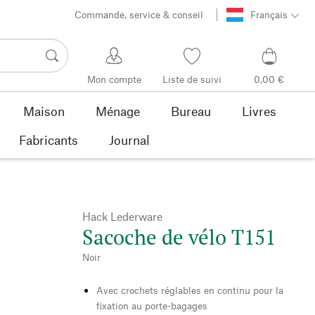
Commande, service & conseil
Français
Mon compte
Liste de suivi
0,00 €
Maison
Ménage
Bureau
Livres
Fabricants
Journal
Hack Lederware
Sacoche de vélo T151
Noir
Avec crochets réglables en continu pour la
fixation au porte-bagages