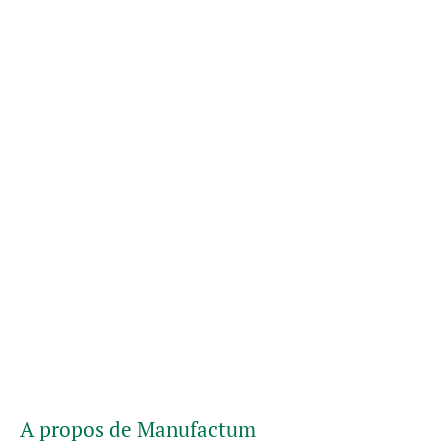
A propos de Manufactum