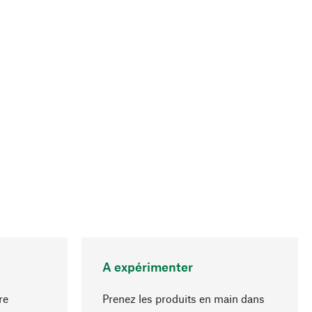
A expérimenter
re
Prenez les produits en main dans