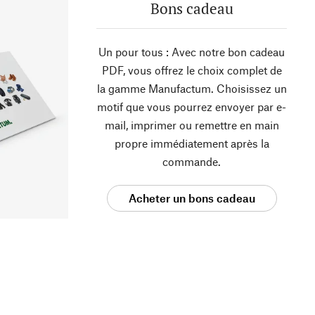
Bons cadeau
Un pour tous : Avec notre bon cadeau
PDF, vous offrez le choix complet de
la gamme Manufactum. Choisissez un
motif que vous pourrez envoyer par e-
mail, imprimer ou remettre en main
propre immédiatement après la
commande.
Acheter un bons cadeau