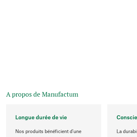
A propos de Manufactum
Longue durée de vie
Conscie
Nos produits bénéficient d'une
La durabi