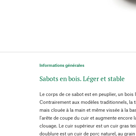
Informations générales
Sabots en bois. Léger et stable
Le corps de ce sabot est en peuplier, un bois 
Contrairement aux modèles traditionnels, la ti
mais clouée à la main et même vissée à la ba
l'arête de coupe du cuir et augmente encore la 
clouage. Le cuir supérieur est un cuir gras tei
doublure est un cuir de porc naturel, au grai