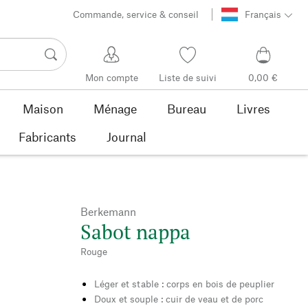
Commande, service & conseil
Français
Mon compte
Liste de suivi
0,00 €
Maison
Ménage
Bureau
Livres
Fabricants
Journal
Berkemann
Sabot nappa
Rouge
Léger et stable : corps en bois de peuplier
Doux et souple : cuir de veau et de porc