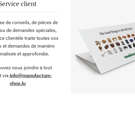
Service client
sse de conseils, de pièces de
ou de demandes spéciales,
ce clientèle traite toutes vos
s et demandes de manière
nalisée et approfondie.
uvez nous joindre à tout
 via
info@manufactum-
shop.lu