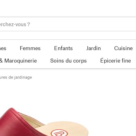
es
Femmes
Enfants
Jardin
Cuisine
 & Maroquinerie
Soins du corps
Épicerie fine
res de jardinage