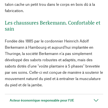
talon cache un petit trou dans le corps en bois dû à la
fabrication.
Les chaussures Berkemann. Confortable et
sain
Fondée dès 1885 par le cordonnier Heinrich Adolf
Berkemann à Hambourg et aujourd'hui implantée en
Thuringe, la société Berkemann n'a pas simplement
développé des sabots robustes et adaptés, mais des
sabots dotés d'une "voûte plantaire à 5 phases" brevetée
par ses soins. Celle-ci est conçue de manière à soutenir le
mouvement naturel du pied et à entraîner la musculature
du pied et de la jambe.
Acteur économique responsable pour l'UE