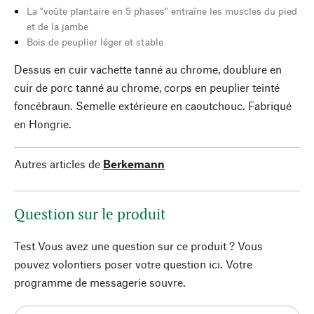
La "voûte plantaire en 5 phases" entraîne les muscles du pied
et de la jambe
Bois de peuplier léger et stable
Dessus en cuir vachette tanné au chrome, doublure en
cuir de porc tanné au chrome, corps en peuplier teinté
foncébraun. Semelle extérieure en caoutchouc. Fabriqué
en Hongrie.
Autres articles de
Berkemann
Question sur le produit
Test Vous avez une question sur ce produit ? Vous
pouvez volontiers poser votre question ici. Votre
programme de messagerie souvre.