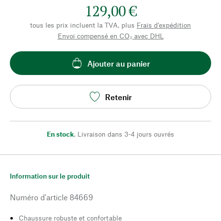
129,00 €
tous les prix incluent la TVA, plus
Frais d'expédition
Envoi compensé en CO₂ avec DHL
Ajouter au panier
Retenir
En stock
,
Livraison dans 3-4 jours ouvrés
Information sur le produit
Numéro d'article
84669
Chaussure robuste et confortable