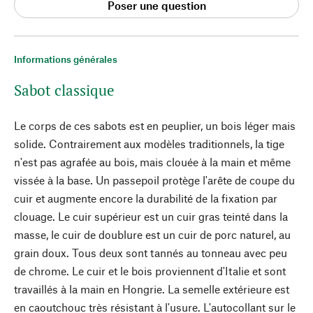
Poser une question
Informations générales
Sabot classique
Le corps de ces sabots est en peuplier, un bois léger mais
solide. Contrairement aux modèles traditionnels, la tige
n'est pas agrafée au bois, mais clouée à la main et même
vissée à la base. Un passepoil protège l'arête de coupe du
cuir et augmente encore la durabilité de la fixation par
clouage. Le cuir supérieur est un cuir gras teinté dans la
masse, le cuir de doublure est un cuir de porc naturel, au
grain doux. Tous deux sont tannés au tonneau avec peu
de chrome. Le cuir et le bois proviennent d'Italie et sont
travaillés à la main en Hongrie. La semelle extérieure est
en caoutchouc très résistant à l'usure. L'autocollant sur le