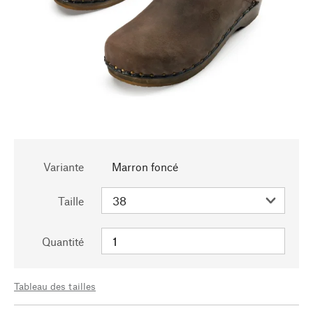
Variante
Marron foncé
Taille
Quantité
Tableau des tailles