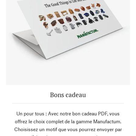
Bons cadeau
Un pour tous : Avec notre bon cadeau PDF, vous
offrez le choix complet de la gamme Manufactum.
Choisissez un motif que vous pourrez envoyer par