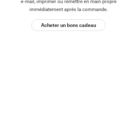
e-mail, imprimer ou remettre en main propre
immédiatement après la commande.
Acheter un bons cadeau