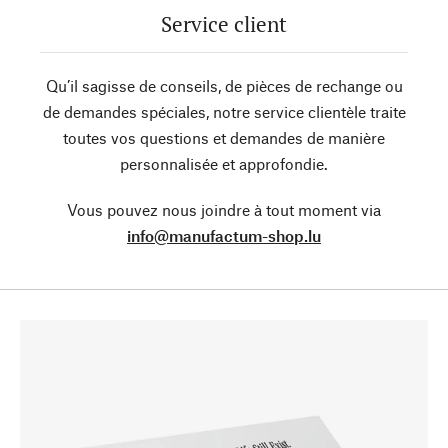
Service client
Qu’il sagisse de conseils, de pièces de rechange ou
de demandes spéciales, notre service clientèle traite
toutes vos questions et demandes de manière
personnalisée et approfondie.
Vous pouvez nous joindre à tout moment via
info@manufactum-shop.lu