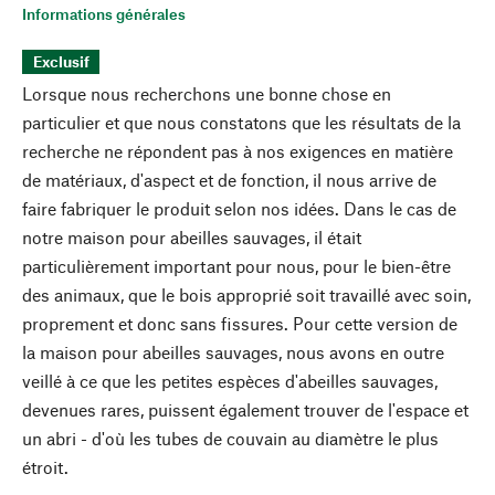
Informations générales
Exclusif
Lorsque nous recherchons une bonne chose en
particulier et que nous constatons que les résultats de la
recherche ne répondent pas à nos exigences en matière
de matériaux, d'aspect et de fonction, il nous arrive de
faire fabriquer le produit selon nos idées. Dans le cas de
notre maison pour abeilles sauvages, il était
particulièrement important pour nous, pour le bien-être
des animaux, que le bois approprié soit travaillé avec soin,
proprement et donc sans fissures. Pour cette version de
la maison pour abeilles sauvages, nous avons en outre
veillé à ce que les petites espèces d'abeilles sauvages,
devenues rares, puissent également trouver de l'espace et
un abri - d'où les tubes de couvain au diamètre le plus
étroit.