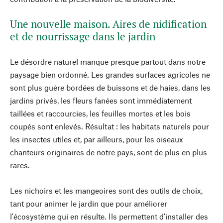
Une nouvelle maison. Aires de nidification
et de nourrissage dans le jardin
Le désordre naturel manque presque partout dans notre
paysage bien ordonné. Les grandes surfaces agricoles ne
sont plus guère bordées de buissons et de haies, dans les
jardins privés, les fleurs fanées sont immédiatement
taillées et raccourcies, les feuilles mortes et les bois
coupés sont enlevés. Résultat : les habitats naturels pour
les insectes utiles et, par ailleurs, pour les oiseaux
chanteurs originaires de notre pays, sont de plus en plus
rares.
Les nichoirs et les mangeoires sont des outils de choix,
tant pour animer le jardin que pour améliorer
l'écosystème qui en résulte. Ils permettent d'installer des