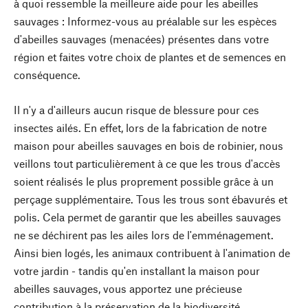
à quoi ressemble la meilleure aide pour les abeilles
sauvages : Informez-vous au préalable sur les espèces
d'abeilles sauvages (menacées) présentes dans votre
région et faites votre choix de plantes et de semences en
conséquence.
Il n'y a d'ailleurs aucun risque de blessure pour ces
insectes ailés. En effet, lors de la fabrication de notre
maison pour abeilles sauvages en bois de robinier, nous
veillons tout particulièrement à ce que les trous d'accès
soient réalisés le plus proprement possible grâce à un
perçage supplémentaire. Tous les trous sont ébavurés et
polis. Cela permet de garantir que les abeilles sauvages
ne se déchirent pas les ailes lors de l'emménagement.
Ainsi bien logés, les animaux contribuent à l'animation de
votre jardin - tandis qu'en installant la maison pour
abeilles sauvages, vous apportez une précieuse
contribution à la préservation de la biodiversité.