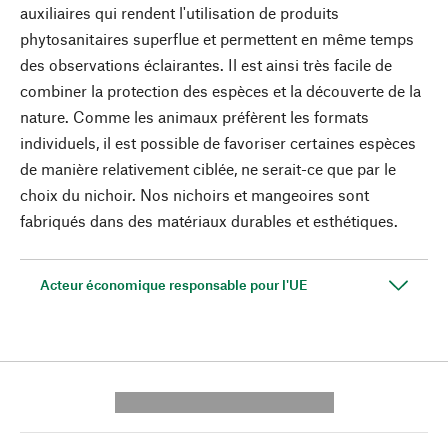
auxiliaires qui rendent l'utilisation de produits
phytosanitaires superflue et permettent en même temps
des observations éclairantes. Il est ainsi très facile de
combiner la protection des espèces et la découverte de la
nature. Comme les animaux préfèrent les formats
individuels, il est possible de favoriser certaines espèces
de manière relativement ciblée, ne serait-ce que par le
choix du nichoir. Nos nichoirs et mangeoires sont
fabriqués dans des matériaux durables et esthétiques.
Acteur économique responsable pour l'UE
---------- --------------