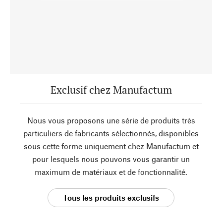
Exclusif chez Manufactum
Nous vous proposons une série de produits très
particuliers de fabricants sélectionnés, disponibles
sous cette forme uniquement chez Manufactum et
pour lesquels nous pouvons vous garantir un
maximum de matériaux et de fonctionnalité.
Tous les produits exclusifs