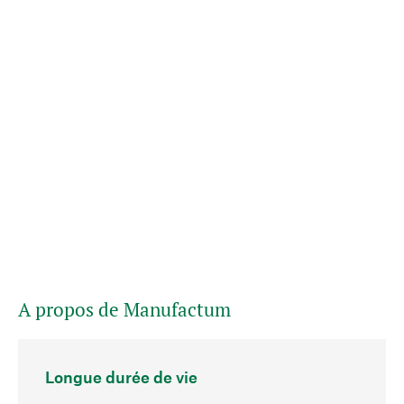
A propos de Manufactum
Longue durée de vie