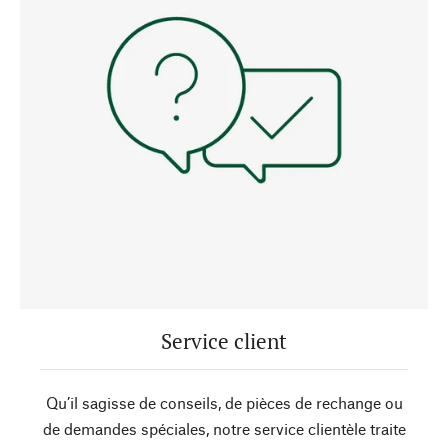
Service client
Qu’il sagisse de conseils, de pièces de rechange ou
de demandes spéciales, notre service clientèle traite