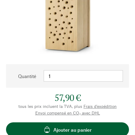
Quantité
57,90 €
tous les prix incluent la TVA, plus
Frais d'expédition
Envoi compensé en CO₂ avec DHL
Ajouter au panier