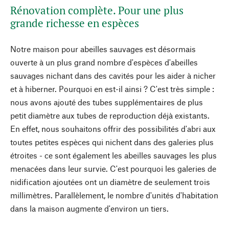
Rénovation complète. Pour une plus
grande richesse en espèces
Notre maison pour abeilles sauvages est désormais
ouverte à un plus grand nombre d'espèces d'abeilles
sauvages nichant dans des cavités pour les aider à nicher
et à hiberner. Pourquoi en est-il ainsi ? C'est très simple :
nous avons ajouté des tubes supplémentaires de plus
petit diamètre aux tubes de reproduction déjà existants.
En effet, nous souhaitons offrir des possibilités d'abri aux
toutes petites espèces qui nichent dans des galeries plus
étroites - ce sont également les abeilles sauvages les plus
menacées dans leur survie. C'est pourquoi les galeries de
nidification ajoutées ont un diamètre de seulement trois
millimètres. Parallèlement, le nombre d'unités d'habitation
dans la maison augmente d'environ un tiers.