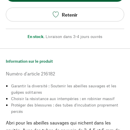
Retenir
En stock
,
Livraison dans 3-4 jours ouvrés
Information sur le produit
Numéro d'article
216182
Garantir la diversité : Soutenir les abeilles sauvages et les
guêpes solitaires
Choisir la résistance aux intempéries : en robinier massif
Protéger des blessures : des tubes d'incubation proprement
percés
Abri pour les abeilles sauvages qui nichent dans les