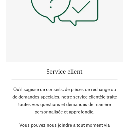
Service client
Qu’il sagisse de conseils, de pièces de rechange ou
de demandes spéciales, notre service clientèle traite
toutes vos questions et demandes de manière
personnalisée et approfondie.
Vous pouvez nous joindre à tout moment via