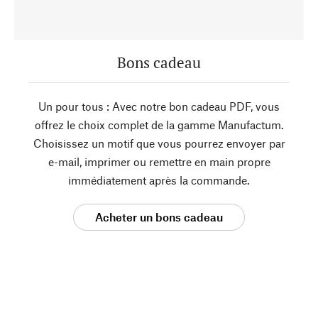
Bons cadeau
Un pour tous : Avec notre bon cadeau PDF, vous
offrez le choix complet de la gamme Manufactum.
Choisissez un motif que vous pourrez envoyer par
e-mail, imprimer ou remettre en main propre
immédiatement après la commande.
Acheter un bons cadeau