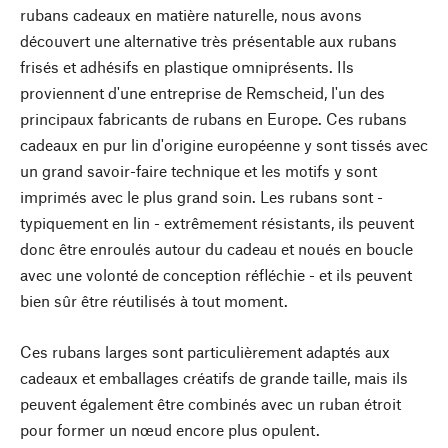
rubans cadeaux en matière naturelle, nous avons
découvert une alternative très présentable aux rubans
frisés et adhésifs en plastique omniprésents. Ils
proviennent d'une entreprise de Remscheid, l'un des
principaux fabricants de rubans en Europe. Ces rubans
cadeaux en pur lin d'origine européenne y sont tissés avec
un grand savoir-faire technique et les motifs y sont
imprimés avec le plus grand soin. Les rubans sont -
typiquement en lin - extrêmement résistants, ils peuvent
donc être enroulés autour du cadeau et noués en boucle
avec une volonté de conception réfléchie - et ils peuvent
bien sûr être réutilisés à tout moment.
Ces rubans larges sont particulièrement adaptés aux
cadeaux et emballages créatifs de grande taille, mais ils
peuvent également être combinés avec un ruban étroit
pour former un nœud encore plus opulent.