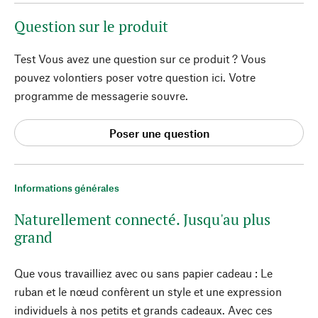
Question sur le produit
Test Vous avez une question sur ce produit ? Vous
pouvez volontiers poser votre question ici. Votre
programme de messagerie souvre.
Poser une question
Informations générales
Naturellement connecté. Jusqu'au plus
grand
Que vous travailliez avec ou sans papier cadeau : Le
ruban et le nœud confèrent un style et une expression
individuels à nos petits et grands cadeaux. Avec ces