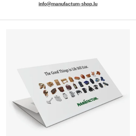
info@manufactum-shop.lu