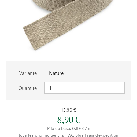
Variante
Nature
Quantité
13,90 €
8,90 €
Prix de base: 0,89 €/m
tous les prix incluent la TVA, plus
Frais d'expédition