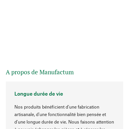
A propos de Manufactum
Longue durée de vie
Nos produits bénéficient d'une fabrication
artisanale, d'une fonctionnalité bien pensée et
d'une longue durée de vie. Nous faisons attention