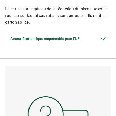
La cerise sur le gâteau de la réduction du plastique est le
rouleau sur lequel ces rubans sont enroulés : Ils sont en
carton solide.
Acteur économique responsable pour l'UE