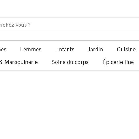
es
Femmes
Enfants
Jardin
Cuisine
 & Maroquinerie
Soins du corps
Épicerie fine