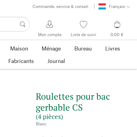
Commande, service & conseil
Français
Mon compte
Liste de suivi
0,00 €
Maison
Ménage
Bureau
Livres
Fabricants
Journal
Roulettes pour bac
gerbable CS
(4 pièces)
Blanc