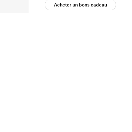
Acheter un bons cadeau