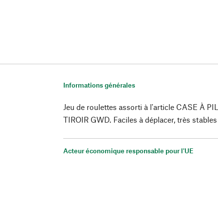
Informations générales
Jeu de roulettes assorti à l'article CASE À
TIROIR GWD. Faciles à déplacer, très stables 
Acteur économique responsable pour l'UE