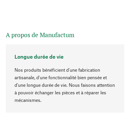
A propos de Manufactum
Longue durée de vie
Nos produits bénéficient d'une fabrication
artisanale, d'une fonctionnalité bien pensée et
d'une longue durée de vie. Nous faisons attention
à pouvoir échanger les pièces et à réparer les
Haut de page
mécanismes.