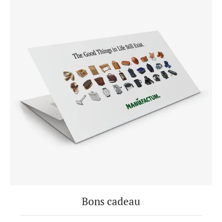
Bons cadeau