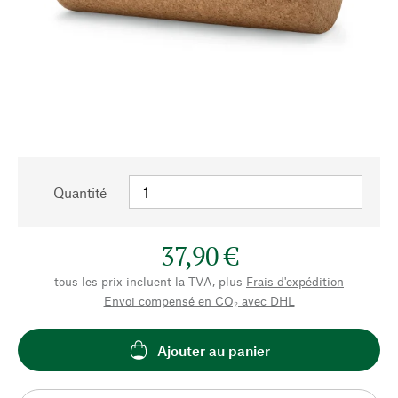
Quantité
37,90 €
tous les prix incluent la TVA, plus
Frais d'expédition
Envoi compensé en CO₂ avec DHL
Ajouter au panier