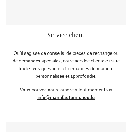
Service client
Qu’il sagisse de conseils, de pièces de rechange ou
de demandes spéciales, notre service clientèle traite
toutes vos questions et demandes de manière
personnalisée et approfondie.
Vous pouvez nous joindre à tout moment via
info@manufactum-shop.lu