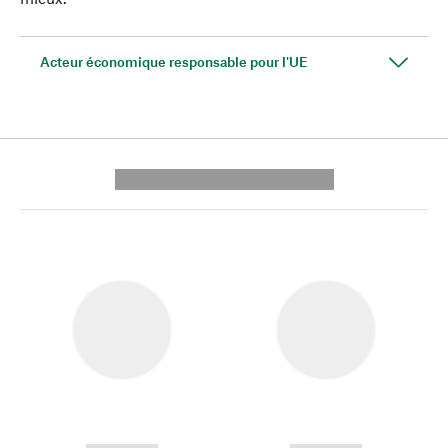
Acteur économique responsable pour l'UE
---------- --------------