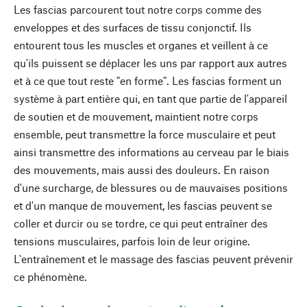
Les fascias parcourent tout notre corps comme des
enveloppes et des surfaces de tissu conjonctif. Ils
entourent tous les muscles et organes et veillent à ce
qu'ils puissent se déplacer les uns par rapport aux autres
et à ce que tout reste "en forme". Les fascias forment un
système à part entière qui, en tant que partie de l'appareil
de soutien et de mouvement, maintient notre corps
ensemble, peut transmettre la force musculaire et peut
ainsi transmettre des informations au cerveau par le biais
des mouvements, mais aussi des douleurs. En raison
d'une surcharge, de blessures ou de mauvaises positions
et d'un manque de mouvement, les fascias peuvent se
coller et durcir ou se tordre, ce qui peut entraîner des
tensions musculaires, parfois loin de leur origine.
L'entraînement et le massage des fascias peuvent prévenir
ce phénomène.