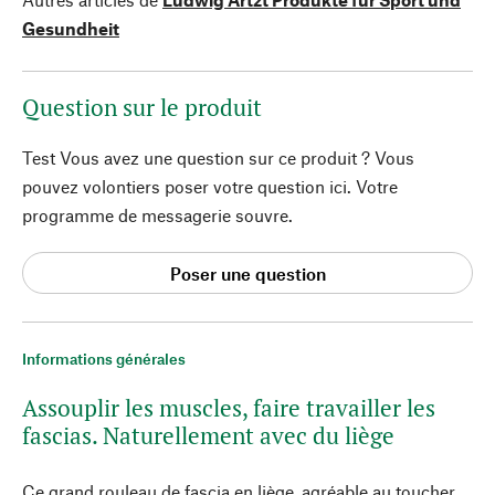
Gesundheit
Question sur le produit
Test Vous avez une question sur ce produit ? Vous
pouvez volontiers poser votre question ici. Votre
programme de messagerie souvre.
Poser une question
Informations générales
Assouplir les muscles, faire travailler les
fascias. Naturellement avec du liège
Ce grand rouleau de fascia en liège, agréable au toucher,