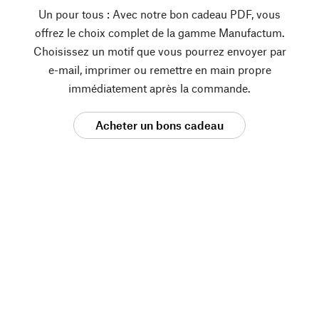
Un pour tous : Avec notre bon cadeau PDF, vous
offrez le choix complet de la gamme Manufactum.
Choisissez un motif que vous pourrez envoyer par
e-mail, imprimer ou remettre en main propre
immédiatement après la commande.
Acheter un bons cadeau