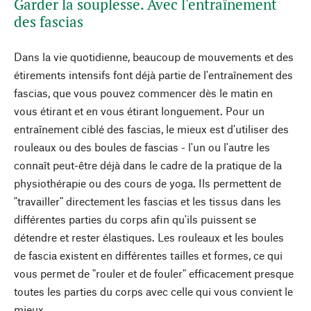
Garder la souplesse. Avec l'entraînement
des fascias
Dans la vie quotidienne, beaucoup de mouvements et des
étirements intensifs font déjà partie de l'entraînement des
fascias, que vous pouvez commencer dès le matin en
vous étirant et en vous étirant longuement. Pour un
entraînement ciblé des fascias, le mieux est d'utiliser des
rouleaux ou des boules de fascias - l'un ou l'autre les
connaît peut-être déjà dans le cadre de la pratique de la
physiothérapie ou des cours de yoga. Ils permettent de
"travailler" directement les fascias et les tissus dans les
différentes parties du corps afin qu'ils puissent se
détendre et rester élastiques. Les rouleaux et les boules
de fascia existent en différentes tailles et formes, ce qui
vous permet de "rouler et de fouler" efficacement presque
toutes les parties du corps avec celle qui vous convient le
mieux.