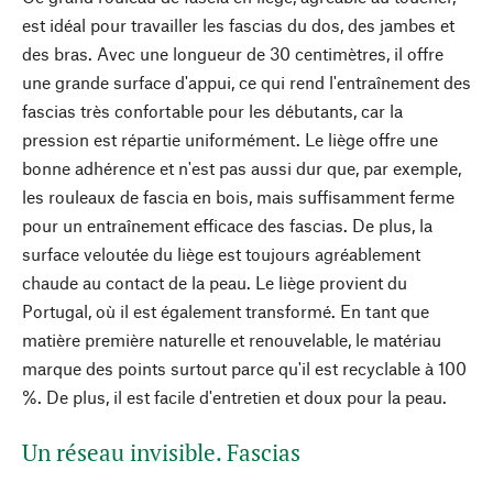
est idéal pour travailler les fascias du dos, des jambes et
des bras. Avec une longueur de 30 centimètres, il offre
une grande surface d'appui, ce qui rend l'entraînement des
fascias très confortable pour les débutants, car la
pression est répartie uniformément. Le liège offre une
bonne adhérence et n'est pas aussi dur que, par exemple,
les rouleaux de fascia en bois, mais suffisamment ferme
pour un entraînement efficace des fascias. De plus, la
surface veloutée du liège est toujours agréablement
chaude au contact de la peau. Le liège provient du
Portugal, où il est également transformé. En tant que
matière première naturelle et renouvelable, le matériau
marque des points surtout parce qu'il est recyclable à 100
%. De plus, il est facile d'entretien et doux pour la peau.
Un réseau invisible. Fascias