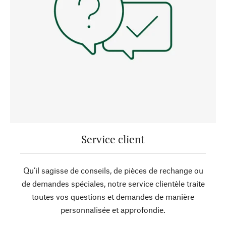
Service client
Qu’il sagisse de conseils, de pièces de rechange ou
de demandes spéciales, notre service clientèle traite
toutes vos questions et demandes de manière
personnalisée et approfondie.