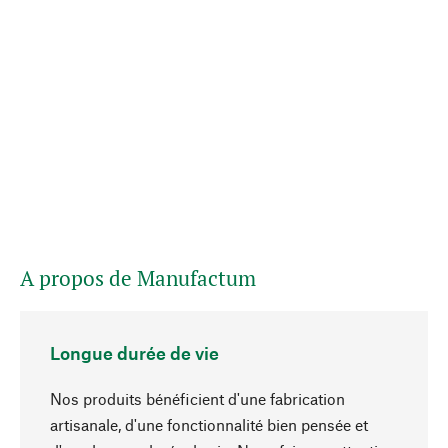
A propos de Manufactum
Longue durée de vie
Nos produits bénéficient d'une fabrication
artisanale, d'une fonctionnalité bien pensée et