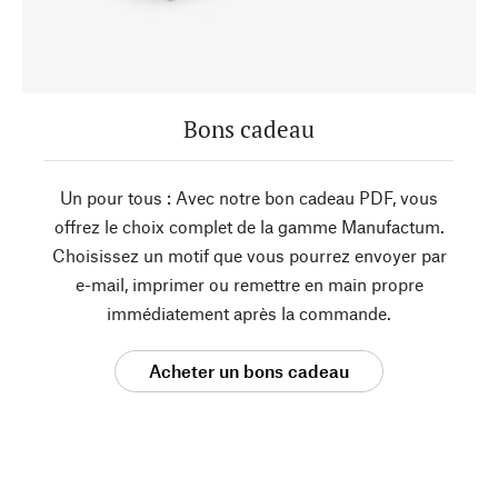
Bons cadeau
Un pour tous : Avec notre bon cadeau PDF, vous
offrez le choix complet de la gamme Manufactum.
Choisissez un motif que vous pourrez envoyer par
e-mail, imprimer ou remettre en main propre
immédiatement après la commande.
Acheter un bons cadeau