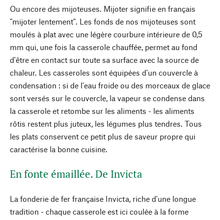
Ou encore des mijoteuses. Mijoter signifie en français
"mijoter lentement". Les fonds de nos mijoteuses sont
moulés à plat avec une légère courbure intérieure de 0,5
mm qui, une fois la casserole chauffée, permet au fond
d'être en contact sur toute sa surface avec la source de
chaleur. Les casseroles sont équipées d'un couvercle à
condensation : si de l'eau froide ou des morceaux de glace
sont versés sur le couvercle, la vapeur se condense dans
la casserole et retombe sur les aliments - les aliments
rôtis restent plus juteux, les légumes plus tendres. Tous
les plats conservent ce petit plus de saveur propre qui
caractérise la bonne cuisine.
En fonte émaillée. De Invicta
La fonderie de fer française Invicta, riche d'une longue
tradition - chaque casserole est ici coulée à la forme