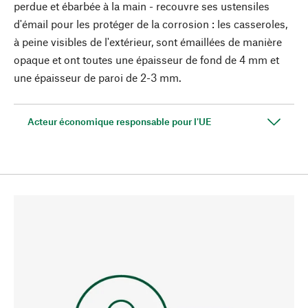
perdue et ébarbée à la main - recouvre ses ustensiles
d'émail pour les protéger de la corrosion : les casseroles,
à peine visibles de l'extérieur, sont émaillées de manière
opaque et ont toutes une épaisseur de fond de 4 mm et
une épaisseur de paroi de 2-3 mm.
Acteur économique responsable pour l'UE