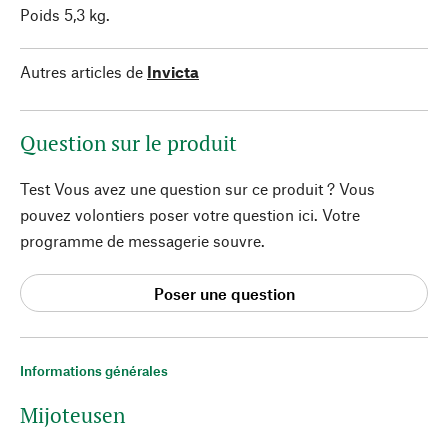
Poids 5,3 kg.
Autres articles de
Invicta
Question sur le produit
Test Vous avez une question sur ce produit ? Vous
pouvez volontiers poser votre question ici. Votre
programme de messagerie souvre.
Poser une question
Informations générales
Mijoteusen