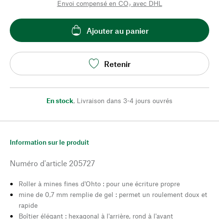
Envoi compensé en CO₂ avec DHL
Ajouter au panier
Retenir
En stock
,
Livraison dans 3-4 jours ouvrés
Information sur le produit
Numéro d'article
205727
Roller à mines fines d'Ohto : pour une écriture propre
mine de 0,7 mm remplie de gel : permet un roulement doux et
rapide
Boîtier élégant : hexagonal à l'arrière, rond à l'avant