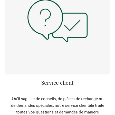
Service client
Qu’il sagisse de conseils, de pièces de rechange ou
de demandes spéciales, notre service clientèle traite
toutes vos questions et demandes de manière