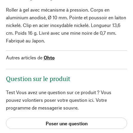
Roller à gel avec mécanisme à pression. Corps en
aluminium anodisé, Ø 10 mm. Pointe et poussoir en laiton
nickelé. Clip en acier inoxydable nickelé. Longueur 13,6
cm. Poids 16 g. Livré avec une mine noire de 0,7 mm.
Fabriqué au Japon.
Autres articles de
Ohto
Question sur le produit
Test Vous avez une question sur ce produit ? Vous
pouvez volontiers poser votre question ici. Votre
programme de messagerie souvre.
Poser une question