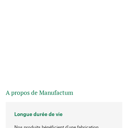
A propos de Manufactum
Longue durée de vie
Nos produits bénéficient d'une fabrication