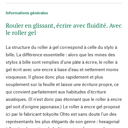
Informations générales
Rouler en glissant, écrire avec fluidité. Avec
le roller gel
La structure du roller à gel correspond à celle du stylo à
bille. La différence essentielle : alors que les mines des
stylos à bille sont remplies d'une pâte à écrire, le roller à
gel écrit avec une encre à base d'eau et nettement moins
visqueuse. Il glisse donc plus rapidement et plus
souplement sur la feuille et laisse une écriture propre, ce
qui convient parfaitement aux habitudes d'écriture
asiatiques. (Il n'est donc pas étonnant que le roller à encre
gel soit d'origine japonaise.) Le roller à encre gel proposé
ici par le fabricant tokyoïte Ohto est sans doute l'un des
représentants les plus élégants de son genre : hexagonal