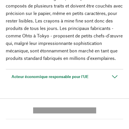
composés de plusieurs traits et doivent être couchés avec
précision sur le papier, même en petits caractères, pour
rester lisibles. Les crayons à mine fine sont donc des
produits de tous les jours. Les principaux fabricants -
comme Ohto à Tokyo - proposent de petits chefs-d'œuvre
qui, malgré leur impressionnante sophistication
mécanique, sont étonnamment bon marché en tant que
produits standard fabriqués en millions d'exemplaires.
Acteur économique responsable pour l'UE
---------- --------------