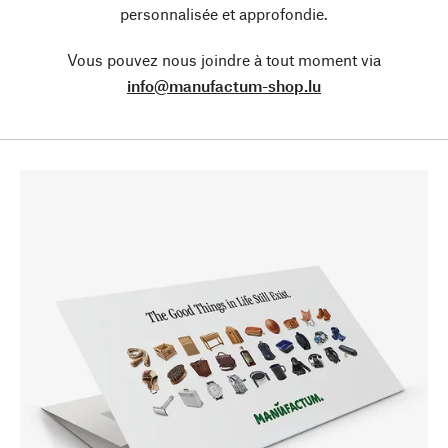
personnalisée et approfondie.
Vous pouvez nous joindre à tout moment via
info@manufactum-shop.lu