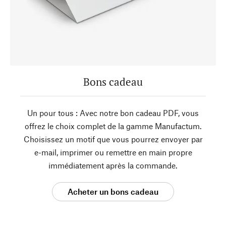
Bons cadeau
Un pour tous : Avec notre bon cadeau PDF, vous
offrez le choix complet de la gamme Manufactum.
Choisissez un motif que vous pourrez envoyer par
e-mail, imprimer ou remettre en main propre
immédiatement après la commande.
Acheter un bons cadeau