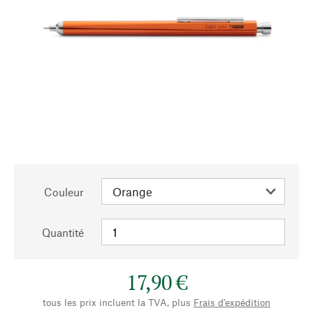
Couleur
Quantité
17,90 €
tous les prix incluent la TVA, plus
Frais d'expédition