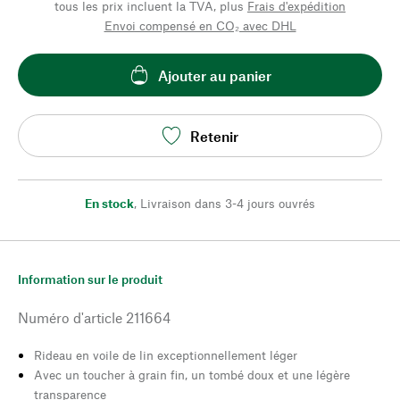
tous les prix incluent la TVA, plus
Frais d'expédition
Envoi compensé en CO₂ avec DHL
Ajouter au panier
Retenir
En stock
,
Livraison dans 3-4 jours ouvrés
Information sur le produit
Numéro d'article
211664
Rideau en voile de lin exceptionnellement léger
Avec un toucher à grain fin, un tombé doux et une légère
transparence