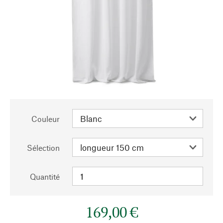
Couleur
Sélection
Quantité
169,00 €