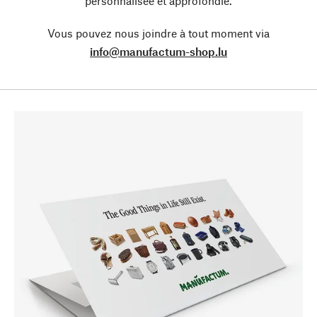
personnalisée et approfondie.
Vous pouvez nous joindre à tout moment via
info@manufactum-shop.lu