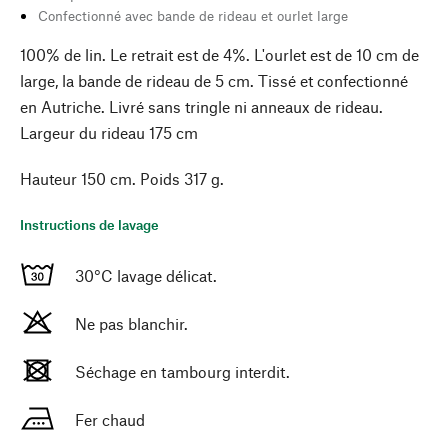
Confectionné avec bande de rideau et ourlet large
100% de lin. Le retrait est de 4%. L'ourlet est de 10 cm de
large, la bande de rideau de 5 cm. Tissé et confectionné
en Autriche. Livré sans tringle ni anneaux de rideau.
Largeur du rideau 175 cm
Hauteur 150 cm. Poids 317 g.
Instructions de lavage
30°C lavage délicat.
Ne pas blanchir.
Séchage en tambourg interdit.
Fer chaud