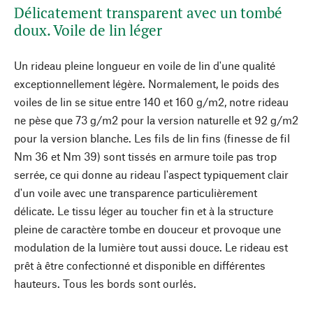
Délicatement transparent avec un tombé
doux. Voile de lin léger
Un rideau pleine longueur en voile de lin d'une qualité
exceptionnellement légère. Normalement, le poids des
voiles de lin se situe entre 140 et 160 g/m2, notre rideau
ne pèse que 73 g/m2 pour la version naturelle et 92 g/m2
pour la version blanche. Les fils de lin fins (finesse de fil
Nm 36 et Nm 39) sont tissés en armure toile pas trop
serrée, ce qui donne au rideau l'aspect typiquement clair
d'un voile avec une transparence particulièrement
délicate. Le tissu léger au toucher fin et à la structure
pleine de caractère tombe en douceur et provoque une
modulation de la lumière tout aussi douce. Le rideau est
prêt à être confectionné et disponible en différentes
hauteurs. Tous les bords sont ourlés.