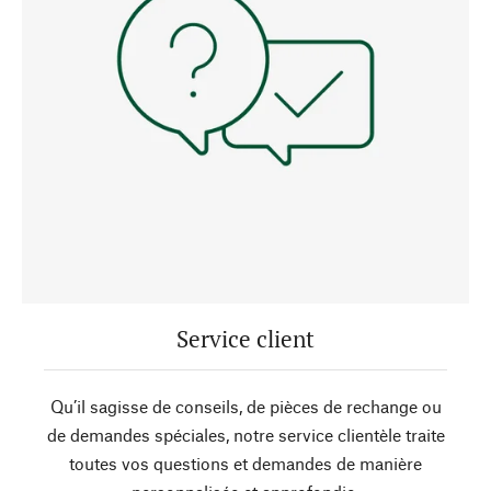
Service client
Qu’il sagisse de conseils, de pièces de rechange ou
de demandes spéciales, notre service clientèle traite
toutes vos questions et demandes de manière