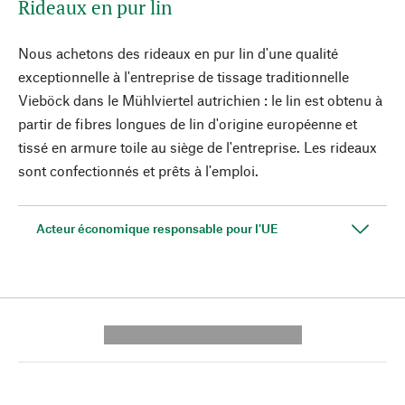
Rideaux en pur lin
Nous achetons des rideaux en pur lin d'une qualité
exceptionnelle à l'entreprise de tissage traditionnelle
Vieböck dans le Mühlviertel autrichien : le lin est obtenu à
partir de fibres longues de lin d'origine européenne et
tissé en armure toile au siège de l'entreprise. Les rideaux
sont confectionnés et prêts à l'emploi.
Acteur économique responsable pour l'UE
---------- --------------