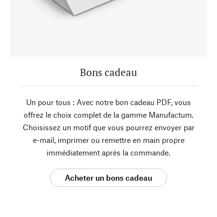
Bons cadeau
Un pour tous : Avec notre bon cadeau PDF, vous
offrez le choix complet de la gamme Manufactum.
Choisissez un motif que vous pourrez envoyer par
e-mail, imprimer ou remettre en main propre
immédiatement après la commande.
Acheter un bons cadeau