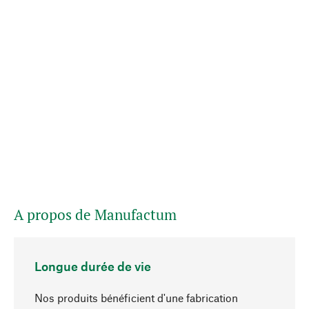
A propos de Manufactum
Longue durée de vie
Nos produits bénéficient d'une fabrication