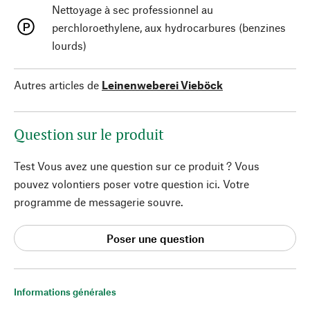
Nettoyage à sec professionnel au
perchloroethylene, aux hydrocarbures (benzines
lourds)
Autres articles de
Leinenweberei Vieböck
Question sur le produit
Test Vous avez une question sur ce produit ? Vous
pouvez volontiers poser votre question ici. Votre
programme de messagerie souvre.
Poser une question
Informations générales