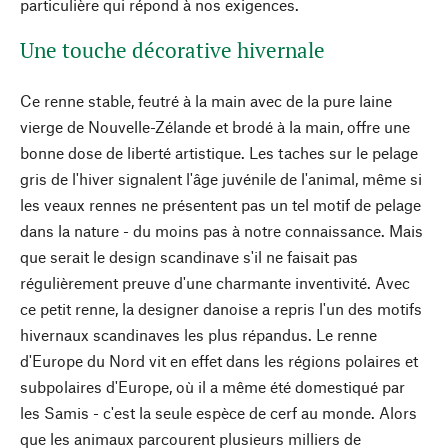
particulière qui répond à nos exigences.
Une touche décorative hivernale
Ce renne stable, feutré à la main avec de la pure laine
vierge de Nouvelle-Zélande et brodé à la main, offre une
bonne dose de liberté artistique. Les taches sur le pelage
gris de l'hiver signalent l'âge juvénile de l'animal, même si
les veaux rennes ne présentent pas un tel motif de pelage
dans la nature - du moins pas à notre connaissance. Mais
que serait le design scandinave s'il ne faisait pas
régulièrement preuve d'une charmante inventivité. Avec
ce petit renne, la designer danoise a repris l'un des motifs
hivernaux scandinaves les plus répandus. Le renne
d'Europe du Nord vit en effet dans les régions polaires et
subpolaires d'Europe, où il a même été domestiqué par
les Samis - c'est la seule espèce de cerf au monde. Alors
que les animaux parcourent plusieurs milliers de