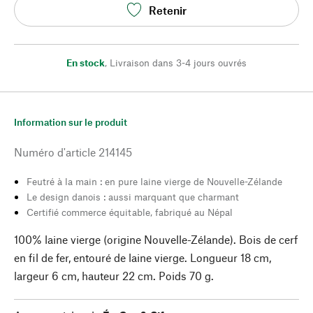
Retenir
En stock
,
Livraison dans 3-4 jours ouvrés
Information sur le produit
Numéro d'article
214145
Feutré à la main : en pure laine vierge de Nouvelle-Zélande
Le design danois : aussi marquant que charmant
Certifié commerce équitable, fabriqué au Népal
100% laine vierge (origine Nouvelle-Zélande). Bois de cerf
en fil de fer, entouré de laine vierge. Longueur 18 cm,
largeur 6 cm, hauteur 22 cm. Poids 70 g.