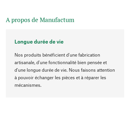
A propos de Manufactum
Longue durée de vie
Nos produits bénéficient d'une fabrication
artisanale, d'une fonctionnalité bien pensée et
d'une longue durée de vie. Nous faisons attention
à pouvoir échanger les pièces et à réparer les
Haut de page
mécanismes.
Conscient