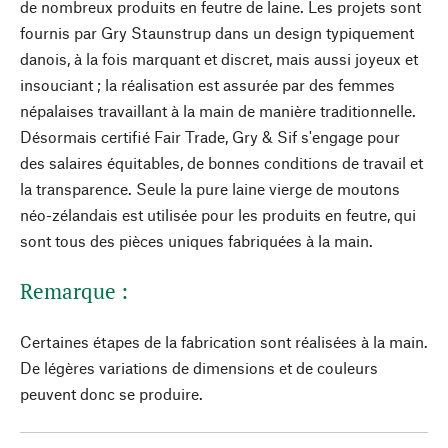
de nombreux produits en feutre de laine. Les projets sont
fournis par Gry Staunstrup dans un design typiquement
danois, à la fois marquant et discret, mais aussi joyeux et
insouciant ; la réalisation est assurée par des femmes
népalaises travaillant à la main de manière traditionnelle.
Désormais certifié Fair Trade, Gry & Sif s'engage pour
des salaires équitables, de bonnes conditions de travail et
la transparence. Seule la pure laine vierge de moutons
néo-zélandais est utilisée pour les produits en feutre, qui
sont tous des pièces uniques fabriquées à la main.
Remarque :
Certaines étapes de la fabrication sont réalisées à la main.
De légères variations de dimensions et de couleurs
peuvent donc se produire.