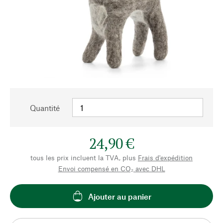
Quantité
24,90 €
tous les prix incluent la TVA, plus
Frais d'expédition
Envoi compensé en CO₂ avec DHL
Ajouter au panier