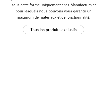
sous cette forme uniquement chez Manufactum et
pour lesquels nous pouvons vous garantir un
maximum de matériaux et de fonctionnalité.
Tous les produits exclusifs