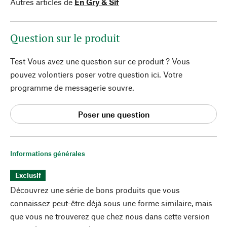
Autres articles de
Én Gry & Sif
Question sur le produit
Test Vous avez une question sur ce produit ? Vous
pouvez volontiers poser votre question ici. Votre
programme de messagerie souvre.
Poser une question
Informations générales
Exclusif
Découvrez une série de bons produits que vous
connaissez peut-être déjà sous une forme similaire, mais
que vous ne trouverez que chez nous dans cette version