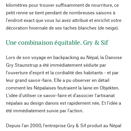
kilomètres pour trouver suffisamment de nourriture, ce
petit renne se tient pendant de nombreuses saisons à
l'endroit exact que vous lui avez attribué et enrichit votre
décoration hivernale de ses taches blanches (de neige).
Une combinaison équitable. Gry & Sif
Lors de son voyage en backpacking au Népal, la Danoise
Gry Staunstrup a été immédiatement séduite par
l'ouverture d'esprit et la cordialité des habitants - et par
leur grand savoir-faire. Elle a pu observer en détail
comment les Népalaises feutraient la laine en Objekten.
L'idée d'utiliser ce savoir-faire et d'associer l'artisanat
népalais au design danois est rapidement née. Et l'idée a
été immédiatement suivie par l'action.
Depuis l'an 2000, l'entreprise Gry & Sif produit au Népal