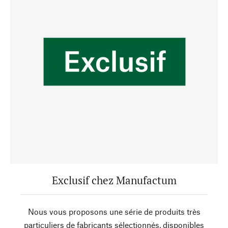
Exclusif chez Manufactum
Nous vous proposons une série de produits très
particuliers de fabricants sélectionnés, disponibles