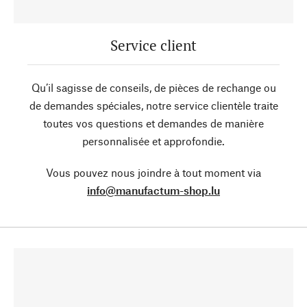
Service client
Qu’il sagisse de conseils, de pièces de rechange ou
de demandes spéciales, notre service clientèle traite
toutes vos questions et demandes de manière
personnalisée et approfondie.
Vous pouvez nous joindre à tout moment via
info@manufactum-shop.lu