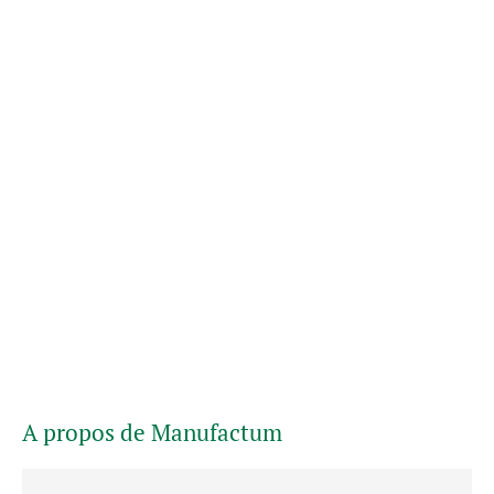
A propos de Manufactum