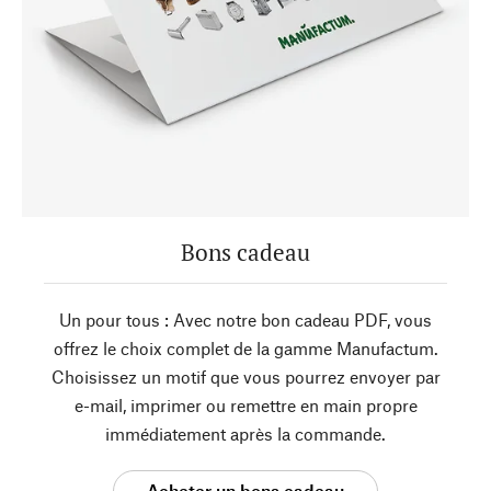
Bons cadeau
Un pour tous : Avec notre bon cadeau PDF, vous
offrez le choix complet de la gamme Manufactum.
Choisissez un motif que vous pourrez envoyer par
e-mail, imprimer ou remettre en main propre
immédiatement après la commande.
Acheter un bons cadeau