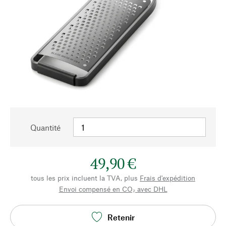
Quantité
49,90 €
tous les prix incluent la TVA, plus
Frais d'expédition
Envoi compensé en CO₂ avec DHL
Retenir