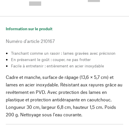
--,-- €
Information sur le produit
Numéro d'article
210167
Tranchant comme un rasoir : lames gravées avec précision
En préservant le goût : couper, ne pas frotter
Facile à entretenir : entièrement en acier inoxydable
Cadre et manche, surface de râpage (13,6 × 5,7 cm) et
lames en acier inoxydable. Résistant aux rayures grâce au
revêtement en PVD. Avec protection des lames en
plastique et protection antidérapante en caoutchouc.
Longueur 30 cm, largeur 6,8 cm, hauteur 1,5 cm. Poids
200 g. Nettoyage sous l'eau courante.