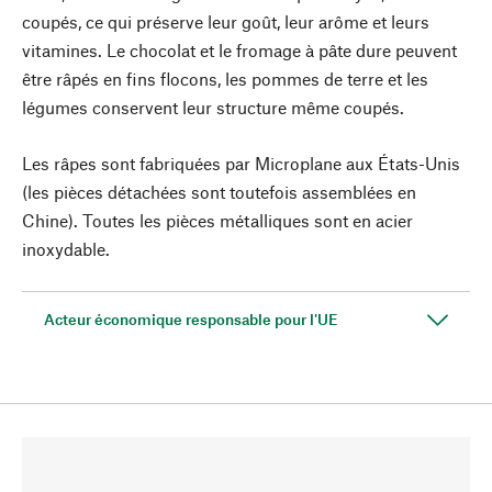
coupés, ce qui préserve leur goût, leur arôme et leurs
vitamines. Le chocolat et le fromage à pâte dure peuvent
être râpés en fins flocons, les pommes de terre et les
légumes conservent leur structure même coupés.
Les râpes sont fabriquées par Microplane aux États-Unis
(les pièces détachées sont toutefois assemblées en
Chine). Toutes les pièces métalliques sont en acier
inoxydable.
Acteur économique responsable pour l'UE