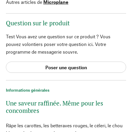
Autres articles de
Microplane
Question sur le produit
Test Vous avez une question sur ce produit ? Vous
pouvez volontiers poser votre question ici. Votre
programme de messagerie souvre.
Poser une question
Informations générales
Une saveur raffinée. Même pour les
concombres
Râpe les carottes, les betteraves rouges, le céleri, le chou