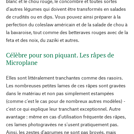
blanc et le chou rouge, le concombre et toutes sortes
d'autres légumes qui doivent être transformés en salades
de crudités ou en dips. Vous pouvez ainsi préparer à la
perfection du coleslaw américain et de la salade de chou à
la bavaroise, tout comme des betteraves rouges avec de la
feta et des noix, du zaziki et autres.
Célèbre pour son piquant. Les râpes de
Microplane
Elles sont littéralement tranchantes comme des rasoirs.
Les nombreuses petites lames de ces râpes sont gravées
dans le matériau et non pas simplement estampées
(comme c'est le cas pour de nombreux autres modèles) -
c'est ce qui explique leur tranchant exceptionnel. Autre
avantage : même en cas d'utilisation fréquente des râpes,
ces lames photogravées ne s'usent pratiquement pas.
Ainsi, les zestes d'agrumes ne sont pas broyés, mais