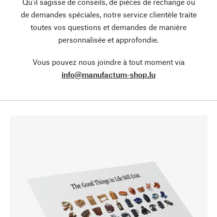
Qu’il sagisse de conseils, de pièces de rechange ou
de demandes spéciales, notre service clientèle traite
toutes vos questions et demandes de manière
personnalisée et approfondie.
Vous pouvez nous joindre à tout moment via
info@manufactum-shop.lu