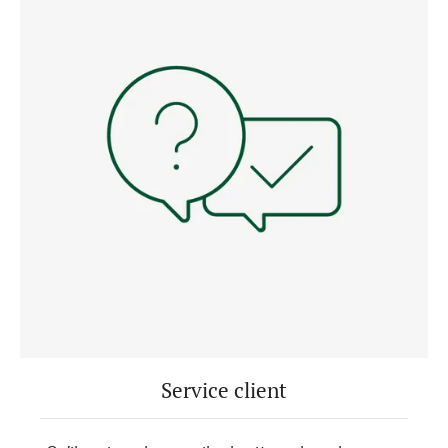
Service client