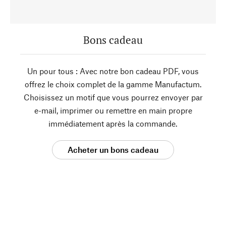
Bons cadeau
Un pour tous : Avec notre bon cadeau PDF, vous
offrez le choix complet de la gamme Manufactum.
Choisissez un motif que vous pourrez envoyer par
e-mail, imprimer ou remettre en main propre
immédiatement après la commande.
Acheter un bons cadeau