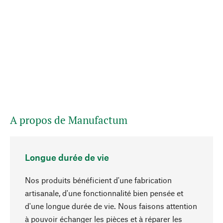
A propos de Manufactum
Longue durée de vie
Nos produits bénéficient d'une fabrication
artisanale, d'une fonctionnalité bien pensée et
d'une longue durée de vie. Nous faisons attention
à pouvoir échanger les pièces et à réparer les