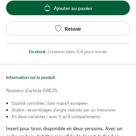
Ajouter au panier
Retenir
En stock
,
Livraison dans 3-4 jours ouvrés
Information sur le produit
Numéro d'article
68635
Qualité contrôlée : bois massif européen
Stable : assemblages d'angle réalisés par un menuisier
En deux variantes : avec 5 ou 6 compartiments
Insert pour tiroir, disponible en deux versions. Avec un