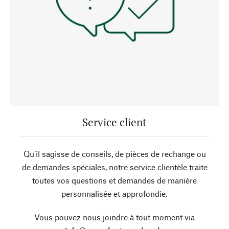
Service client
Qu’il sagisse de conseils, de pièces de rechange ou
de demandes spéciales, notre service clientèle traite
toutes vos questions et demandes de manière
personnalisée et approfondie.
Vous pouvez nous joindre à tout moment via