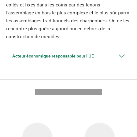
collés et fixés dans les coins par des tenons -
l'assemblage en bois le plus complexe et le plus sûr parmi
les assemblages traditionnels des charpentiers. On ne les
rencontre plus guère aujourd'hui en dehors de la
construction de meubles.
Acteur économique responsable pour l'UE
---------- --------------