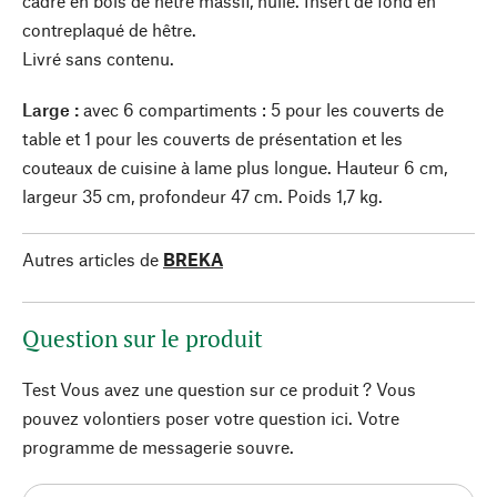
cadre en bois de hêtre massif, huilé. Insert de fond en
contreplaqué de hêtre.
Livré sans contenu.
Large :
avec 6 compartiments : 5 pour les couverts de
table et 1 pour les couverts de présentation et les
couteaux de cuisine à lame plus longue. Hauteur 6 cm,
largeur 35 cm, profondeur 47 cm. Poids 1,7 kg.
Autres articles de
BREKA
Question sur le produit
Test Vous avez une question sur ce produit ? Vous
pouvez volontiers poser votre question ici. Votre
programme de messagerie souvre.