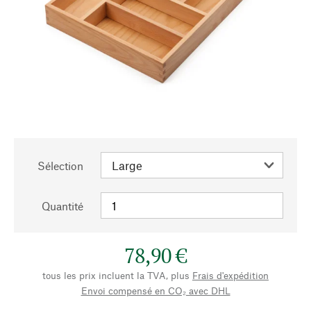
Sélection
Quantité
78,90 €
tous les prix incluent la TVA, plus
Frais d'expédition
Envoi compensé en CO₂ avec DHL