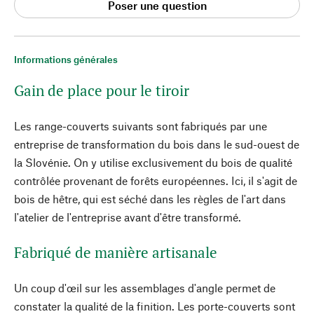
Poser une question
Informations générales
Gain de place pour le tiroir
Les range-couverts suivants sont fabriqués par une
entreprise de transformation du bois dans le sud-ouest de
la Slovénie. On y utilise exclusivement du bois de qualité
contrôlée provenant de forêts européennes. Ici, il s'agit de
bois de hêtre, qui est séché dans les règles de l'art dans
l'atelier de l'entreprise avant d'être transformé.
Fabriqué de manière artisanale
Un coup d'œil sur les assemblages d'angle permet de
constater la qualité de la finition. Les porte-couverts sont