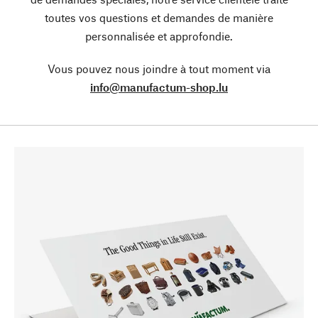
toutes vos questions et demandes de manière
personnalisée et approfondie.
Vous pouvez nous joindre à tout moment via
info@manufactum-shop.lu