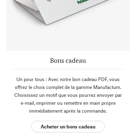
Bons cadeau
Un pour tous : Avec notre bon cadeau PDF, vous
offrez le choix complet de la gamme Manufactum.
Choisissez un motif que vous pourrez envoyer par
e-mail, imprimer ou remettre en main propre
immédiatement après la commande.
Acheter un bons cadeau