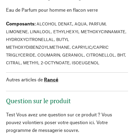
Eau de Parfum pour homme en flacon verre
Composants
:
ALCOHOL DENAT., AQUA, PARFUM,
LIMONENE, LINALOOL, ETHYLHEXYL METHOXYCINNAMATE,
HYDROXYCITRONELLAL, BUTYL
METHOXYDIBENZOYLMETHANE, CAPRYLIC/CAPRIC
TRIGLYCERIDE, COUMARIN, GERANIOL, CITRONELLOL, BHT,
CITRAL, METHYL 2-OCTYNOATE, ISOEUGENOL
Autres articles de
Rancé
Question sur le produit
Test Vous avez une question sur ce produit ? Vous
pouvez volontiers poser votre question ici. Votre
programme de messagerie souvre.