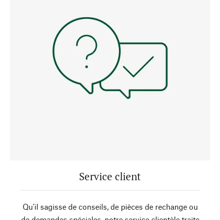
Service client
Qu’il sagisse de conseils, de pièces de rechange ou
de demandes spéciales, notre service clientèle traite