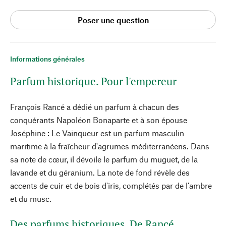
Poser une question
Informations générales
Parfum historique. Pour l'empereur
François Rancé a dédié un parfum à chacun des
conquérants Napoléon Bonaparte et à son épouse
Joséphine : Le Vainqueur est un parfum masculin
maritime à la fraîcheur d'agrumes méditerranéens. Dans
sa note de cœur, il dévoile le parfum du muguet, de la
lavande et du géranium. La note de fond révèle des
accents de cuir et de bois d'iris, complétés par de l'ambre
et du musc.
Des parfums historiques. De Rancé