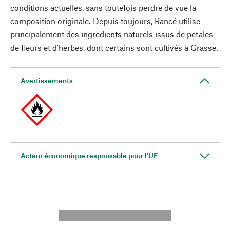
conditions actuelles, sans toutefois perdre de vue la
composition originale. Depuis toujours, Rancé utilise
principalement des ingrédients naturels issus de pétales
de fleurs et d'herbes, dont certains sont cultivés à Grasse.
Avertissements
Acteur économique responsable pour l'UE
---------- --------------