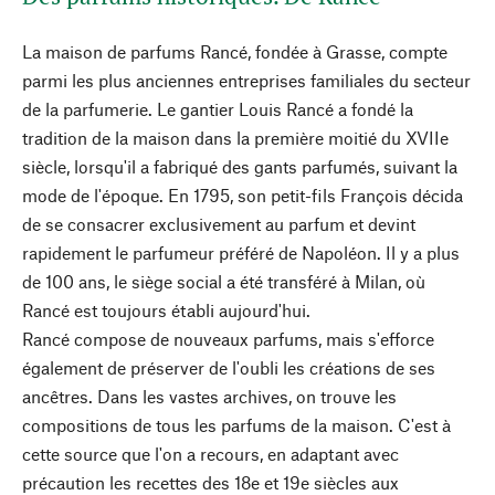
La maison de parfums Rancé, fondée à Grasse, compte
parmi les plus anciennes entreprises familiales du secteur
de la parfumerie. Le gantier Louis Rancé a fondé la
tradition de la maison dans la première moitié du XVIIe
siècle, lorsqu'il a fabriqué des gants parfumés, suivant la
mode de l'époque. En 1795, son petit-fils François décida
de se consacrer exclusivement au parfum et devint
rapidement le parfumeur préféré de Napoléon. Il y a plus
de 100 ans, le siège social a été transféré à Milan, où
Rancé est toujours établi aujourd'hui.
Rancé compose de nouveaux parfums, mais s'efforce
également de préserver de l'oubli les créations de ses
ancêtres. Dans les vastes archives, on trouve les
compositions de tous les parfums de la maison. C'est à
cette source que l'on a recours, en adaptant avec
précaution les recettes des 18e et 19e siècles aux