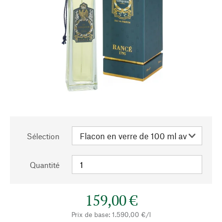
Sélection
Quantité
159,00 €
Prix de base: 1.590,00 €/l