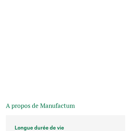
A propos de Manufactum
Longue durée de vie