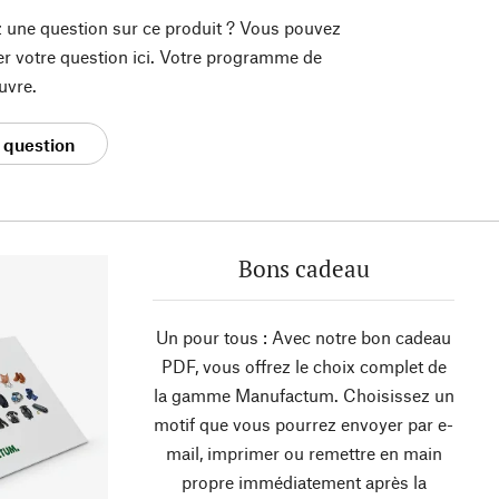
 une question sur ce produit ? Vous pouvez
er votre question ici. Votre programme de
uvre.
 question
Bons cadeau
Un pour tous : Avec notre bon cadeau
PDF, vous offrez le choix complet de
la gamme Manufactum. Choisissez un
motif que vous pourrez envoyer par e-
mail, imprimer ou remettre en main
propre immédiatement après la