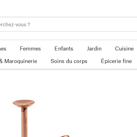
es
Femmes
Enfants
Jardin
Cuisine
 & Maroquinerie
Soins du corps
Épicerie fine