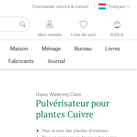
Commande, service & conseil
Français
Mon compte
Liste de suivi
0,00 €
Maison
Ménage
Bureau
Livres
Fabricants
Journal
Haws Watering Cans
Pulvérisateur pour
plantes Cuivre
Pour le soin des plantes d'intérieur