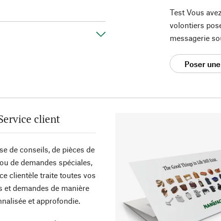
Test Vous avez
volontiers pos
messagerie so
Poser une
Service client
sse de conseils, de pièces de
ou de demandes spéciales,
ce clientèle traite toutes vos
s et demandes de manière
nalisée et approfondie.