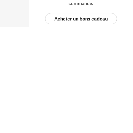
commande.
Acheter un bons cadeau