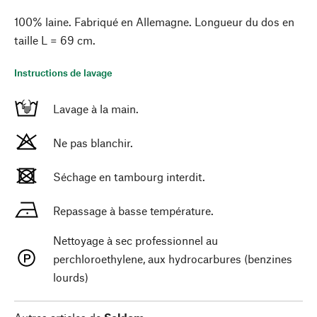
100% laine. Fabriqué en Allemagne. Longueur du dos en
taille L = 69 cm.
Instructions de lavage
Lavage à la main.
Ne pas blanchir.
Séchage en tambourg interdit.
Repassage à basse température.
Nettoyage à sec professionnel au
perchloroethylene, aux hydrocarbures (benzines
lourds)