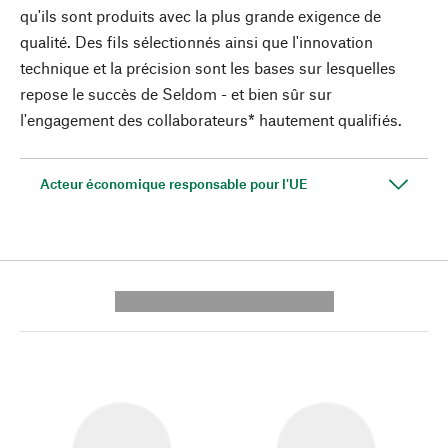
qu'ils sont produits avec la plus grande exigence de
qualité. Des fils sélectionnés ainsi que l'innovation
technique et la précision sont les bases sur lesquelles
repose le succès de Seldom - et bien sûr sur
l'engagement des collaborateurs* hautement qualifiés.
Acteur économique responsable pour l'UE
---------- --------------