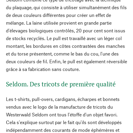
du plaquage, qui consiste à utiliser simultanément des fils
de deux couleurs différentes pour créer un effet de
mélange. La laine utilisée provient en grande partie
d'élevages biologiques contrôlés, 20 pour cent sont issus
de stocks recyclés. Le pull est travaillé avec un léger col
montant, les bordures en côtes contrastées des manches
et du torse présentent, comme le bas du cou, l'une des
deux couleurs de fil. Enfin, le pull est également réversible
grâce à sa fabrication sans couture.
Seldom. Des tricots de première qualité
Les t-shirts, pull-overs, cardigans, écharpes et bonnets
vendus avec le logo de la manufacture de tricots du
Westerwald Seldom ont tous l'étoffe d'un objet favori.
Cela s'explique surtout par le fait qu'ils sont développés
indépendamment des courants de mode éphémères et