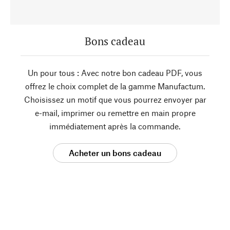
Bons cadeau
Un pour tous : Avec notre bon cadeau PDF, vous
offrez le choix complet de la gamme Manufactum.
Choisissez un motif que vous pourrez envoyer par
e-mail, imprimer ou remettre en main propre
immédiatement après la commande.
Acheter un bons cadeau