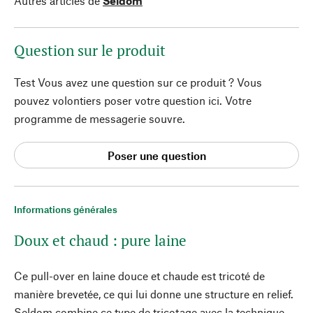
Autres articles de
Seldom
Question sur le produit
Test Vous avez une question sur ce produit ? Vous
pouvez volontiers poser votre question ici. Votre
programme de messagerie souvre.
Poser une question
Informations générales
Doux et chaud : pure laine
Ce pull-over en laine douce et chaude est tricoté de
manière brevetée, ce qui lui donne une structure en relief.
Seldom combine ce type de tricotage avec la technique