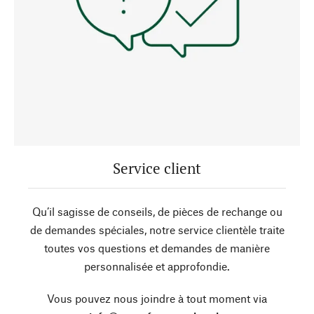
Service client
Qu’il sagisse de conseils, de pièces de rechange ou
de demandes spéciales, notre service clientèle traite
toutes vos questions et demandes de manière
personnalisée et approfondie.
Vous pouvez nous joindre à tout moment via