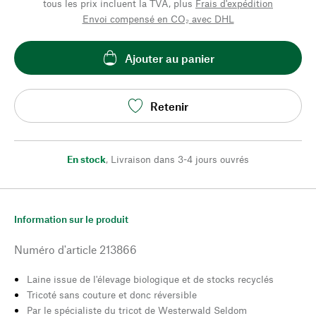
tous les prix incluent la TVA, plus
Frais d'expédition
Envoi compensé en CO₂ avec DHL
Ajouter au panier
Retenir
En stock
,
Livraison dans 3-4 jours ouvrés
Information sur le produit
Numéro d'article
213866
Laine issue de l'élevage biologique et de stocks recyclés
Tricoté sans couture et donc réversible
Par le spécialiste du tricot de Westerwald Seldom