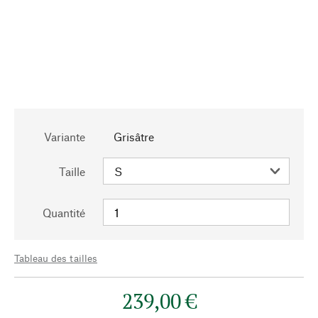
Variante
Grisâtre
Taille
Quantité
Tableau des tailles
239,00 €