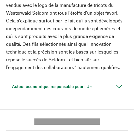
vendus avec le logo de la manufacture de tricots du
Westerwald Seldom ont tous l'étoffe d'un objet favori.
Cela s'explique surtout par le fait qu'ils sont développés
indépendamment des courants de mode éphémères et
qu'ils sont produits avec la plus grande exigence de
qualité. Des fils sélectionnés ainsi que l'innovation
technique et la précision sont les bases sur lesquelles
repose le succès de Seldom - et bien sûr sur
l'engagement des collaborateurs* hautement qualifiés.
Acteur économique responsable pour l'UE
---------- --------------