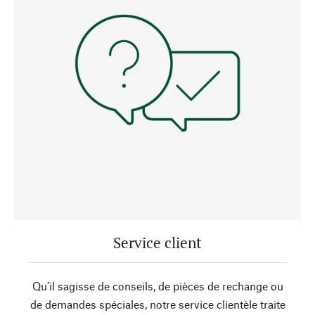
Service client
Qu’il sagisse de conseils, de pièces de rechange ou
de demandes spéciales, notre service clientèle traite