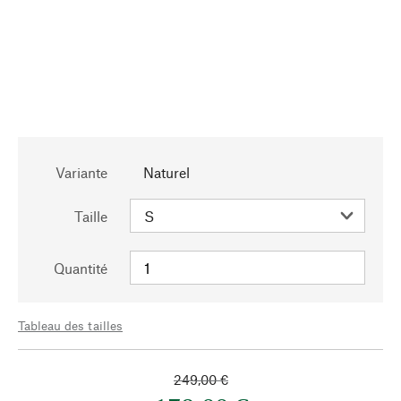
Variante
Naturel
Taille
Quantité
Tableau des tailles
249,00 €