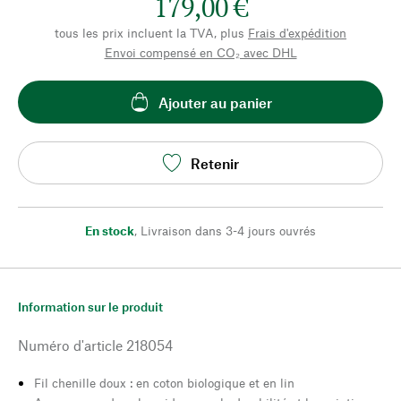
179,00 €
tous les prix incluent la TVA, plus
Frais d'expédition
Envoi compensé en CO₂ avec DHL
Ajouter au panier
Retenir
En stock
,
Livraison dans 3-4 jours ouvrés
Information sur le produit
Numéro d'article
218054
Fil chenille doux : en coton biologique et en lin