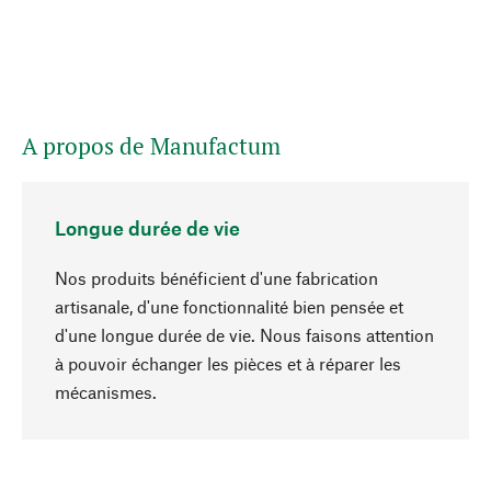
A propos de Manufactum
Longue durée de vie
Nos produits bénéficient d'une fabrication
artisanale, d'une fonctionnalité bien pensée et
d'une longue durée de vie. Nous faisons attention
à pouvoir échanger les pièces et à réparer les
Haut de page
mécanismes.