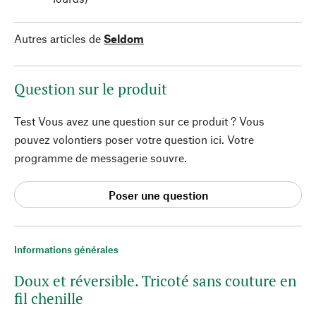
Autres articles de
Seldom
Question sur le produit
Test Vous avez une question sur ce produit ? Vous
pouvez volontiers poser votre question ici. Votre
programme de messagerie souvre.
Poser une question
Informations générales
Doux et réversible. Tricoté sans couture en
fil chenille