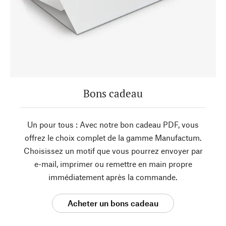
Bons cadeau
Un pour tous : Avec notre bon cadeau PDF, vous
offrez le choix complet de la gamme Manufactum.
Choisissez un motif que vous pourrez envoyer par
e-mail, imprimer ou remettre en main propre
immédiatement après la commande.
Acheter un bons cadeau