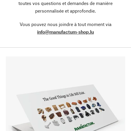
toutes vos questions et demandes de manière
personnalisée et approfondie.
Vous pouvez nous joindre à tout moment via
info@manufactum-shop.lu