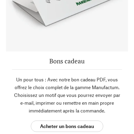
Bons cadeau
Un pour tous : Avec notre bon cadeau PDF, vous
offrez le choix complet de la gamme Manufactum.
Choisissez un motif que vous pourrez envoyer par
e-mail, imprimer ou remettre en main propre
immédiatement après la commande.
Acheter un bons cadeau