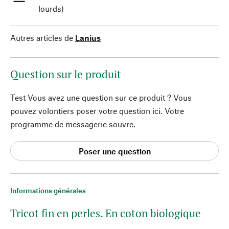
lourds)
Autres articles de
Lanius
Question sur le produit
Test Vous avez une question sur ce produit ? Vous
pouvez volontiers poser votre question ici. Votre
programme de messagerie souvre.
Poser une question
Informations générales
Tricot fin en perles. En coton biologique