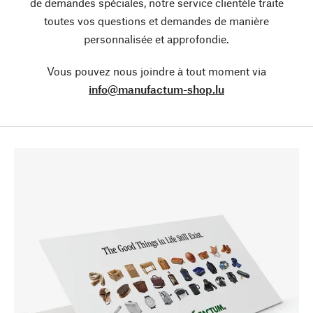
de demandes spéciales, notre service clientèle traite
toutes vos questions et demandes de manière
personnalisée et approfondie.
Vous pouvez nous joindre à tout moment via
info@manufactum-shop.lu