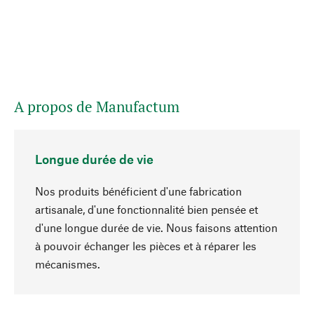
A propos de Manufactum
Longue durée de vie
Nos produits bénéficient d'une fabrication
artisanale, d'une fonctionnalité bien pensée et
d'une longue durée de vie. Nous faisons attention
à pouvoir échanger les pièces et à réparer les
Haut de page
mécanismes.