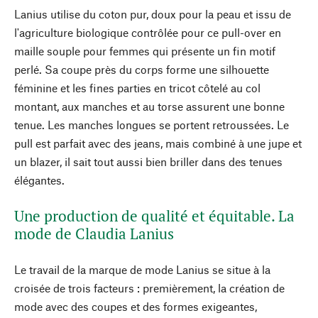
Lanius utilise du coton pur, doux pour la peau et issu de
l'agriculture biologique contrôlée pour ce pull-over en
maille souple pour femmes qui présente un fin motif
perlé. Sa coupe près du corps forme une silhouette
féminine et les fines parties en tricot côtelé au col
montant, aux manches et au torse assurent une bonne
tenue. Les manches longues se portent retroussées. Le
pull est parfait avec des jeans, mais combiné à une jupe et
un blazer, il sait tout aussi bien briller dans des tenues
élégantes.
Une production de qualité et équitable. La
mode de Claudia Lanius
Le travail de la marque de mode Lanius se situe à la
croisée de trois facteurs : premièrement, la création de
mode avec des coupes et des formes exigeantes,