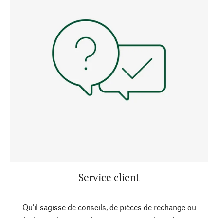
Service client
Qu’il sagisse de conseils, de pièces de rechange ou