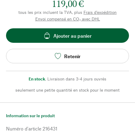
119,00 €
tous les prix incluent la TVA, plus
Frais d'expédition
Envoi compensé en CO₂ avec DHL
Ajouter au panier
Retenir
En stock
,
Livraison dans 3-4 jours ouvrés
seulement une petite quantité en stock pour le moment
Information sur le produit
Numéro d'article
216431