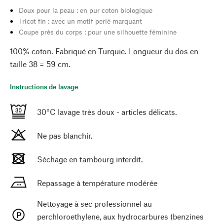
Doux pour la peau : en pur coton biologique
Tricot fin : avec un motif perlé marquant
Coupe près du corps : pour une silhouette féminine
100% coton. Fabriqué en Turquie. Longueur du dos en
taille 38 = 59 cm.
Instructions de lavage
30°C lavage très doux - articles délicats.
Ne pas blanchir.
Séchage en tambourg interdit.
Repassage à température modérée
Nettoyage à sec professionnel au
perchloroethylene, aux hydrocarbures (benzines