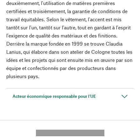
deuxièmement, l'utilisation de matières premières
certifiées et troisièmement, la garantie de conditions de
travail équitables. Selon le vêtement, l'accent est mis
tantôt sur l'un, tantôt sur l'autre, tout en gardant à l'esprit
l'exigence de qualité des matériaux et des finitions.
Derrière la marque fondée en 1999 se trouve Claudia
Lanius, qui élabore dans son atelier de Cologne toutes les
idées et les projets qui sont ensuite mis en œuvre par son
équipe et confectionnés par des producteurs dans
plusieurs pays.
Acteur économique responsable pour l'UE
---------- --------------