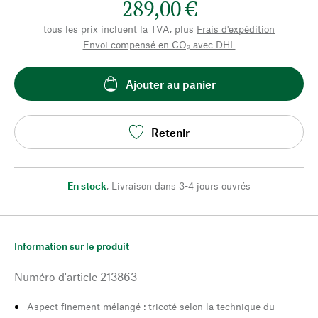
289,00 €
tous les prix incluent la TVA, plus
Frais d'expédition
Envoi compensé en CO₂ avec DHL
Ajouter au panier
Retenir
En stock
,
Livraison dans 3-4 jours ouvrés
Information sur le produit
Numéro d'article
213863
Aspect finement mélangé : tricoté selon la technique du