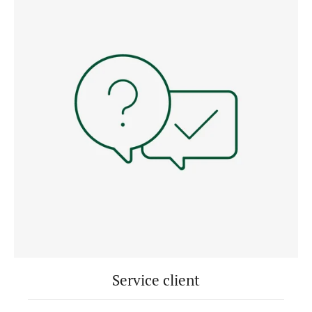
Service client