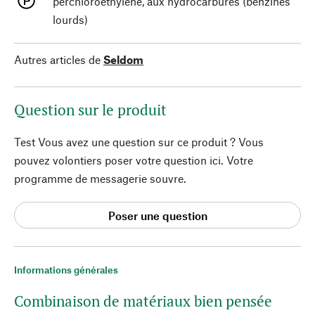
perchloroethylene, aux hydrocarbures (benzines
lourds)
Autres articles de
Seldom
Question sur le produit
Test Vous avez une question sur ce produit ? Vous
pouvez volontiers poser votre question ici. Votre
programme de messagerie souvre.
Poser une question
Informations générales
Combinaison de matériaux bien pensée