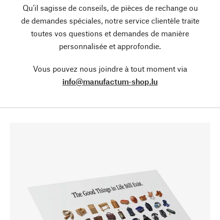
Qu’il sagisse de conseils, de pièces de rechange ou
de demandes spéciales, notre service clientèle traite
toutes vos questions et demandes de manière
personnalisée et approfondie.
Vous pouvez nous joindre à tout moment via
info@manufactum-shop.lu