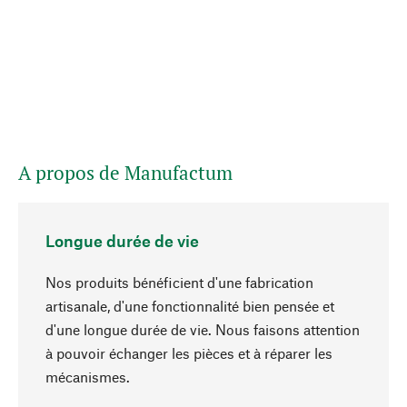
A propos de Manufactum
Longue durée de vie
Nos produits bénéficient d'une fabrication
artisanale, d'une fonctionnalité bien pensée et
d'une longue durée de vie. Nous faisons attention
à pouvoir échanger les pièces et à réparer les
Haut de page
mécanismes.