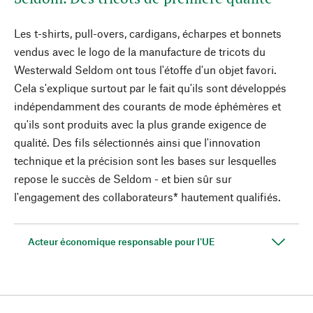
Les t-shirts, pull-overs, cardigans, écharpes et bonnets
vendus avec le logo de la manufacture de tricots du
Westerwald Seldom ont tous l'étoffe d'un objet favori.
Cela s'explique surtout par le fait qu'ils sont développés
indépendamment des courants de mode éphémères et
qu'ils sont produits avec la plus grande exigence de
qualité. Des fils sélectionnés ainsi que l'innovation
technique et la précision sont les bases sur lesquelles
repose le succès de Seldom - et bien sûr sur
l'engagement des collaborateurs* hautement qualifiés.
Acteur économique responsable pour l'UE