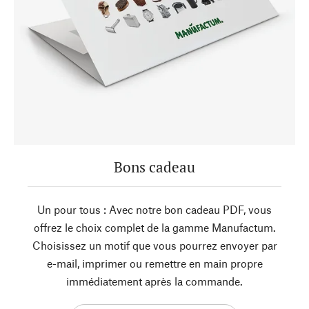
Bons cadeau
Un pour tous : Avec notre bon cadeau PDF, vous
offrez le choix complet de la gamme Manufactum.
Choisissez un motif que vous pourrez envoyer par
e-mail, imprimer ou remettre en main propre
immédiatement après la commande.