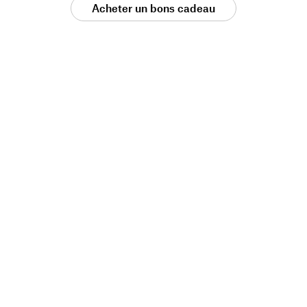
Acheter un bons cadeau