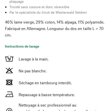
plaquage
Tricoté sans couture et donc réversible
Par le spécialiste du tricot de Westerwald Seldom
46% laine vierge, 29% coton, 14% alpaga, 11% polyamide.
Fabriqué en Allemagne. Longueur du dos en taille L = 70
cm.
Instructions de lavage
Lavage à la main.
Ne pas blanchir.
Séchage en tambourg interdit.
Repassage à basse température.
Nettoyage à sec professionnel au