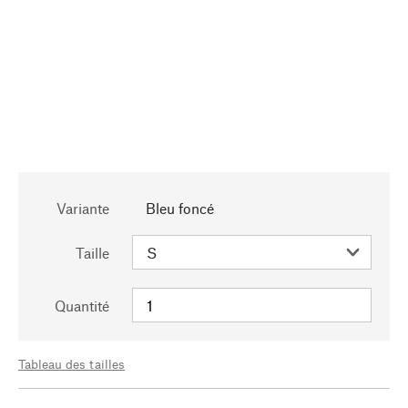
Variante
Bleu foncé
Taille
Quantité
Tableau des tailles