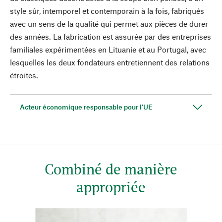
style sûr, intemporel et contemporain à la fois, fabriqués
avec un sens de la qualité qui permet aux pièces de durer
des années. La fabrication est assurée par des entreprises
familiales expérimentées en Lituanie et au Portugal, avec
lesquelles les deux fondateurs entretiennent des relations
étroites.
Acteur économique responsable pour l'UE
Combiné de manière
appropriée