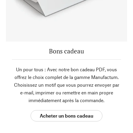
Bons cadeau
Un pour tous : Avec notre bon cadeau PDF, vous
offrez le choix complet de la gamme Manufactum.
Choisissez un motif que vous pourrez envoyer par
e-mail, imprimer ou remettre en main propre
immédiatement après la commande.
Acheter un bons cadeau