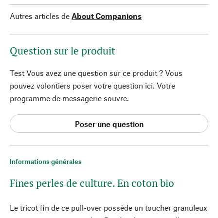
Autres articles de
About Companions
Question sur le produit
Test Vous avez une question sur ce produit ? Vous
pouvez volontiers poser votre question ici. Votre
programme de messagerie souvre.
Poser une question
Informations générales
Fines perles de culture. En coton bio
Le tricot fin de ce pull-over possède un toucher granuleux