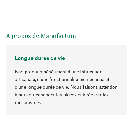
A propos de Manufactum
Longue durée de vie
Nos produits bénéficient d'une fabrication
artisanale, d'une fonctionnalité bien pensée et
d'une longue durée de vie. Nous faisons attention
à pouvoir échanger les pièces et à réparer les
Haut de page
mécanismes.