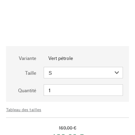
Variante
Vert pétrole
Taille
Quantité
Tableau des tailles
169,00 €