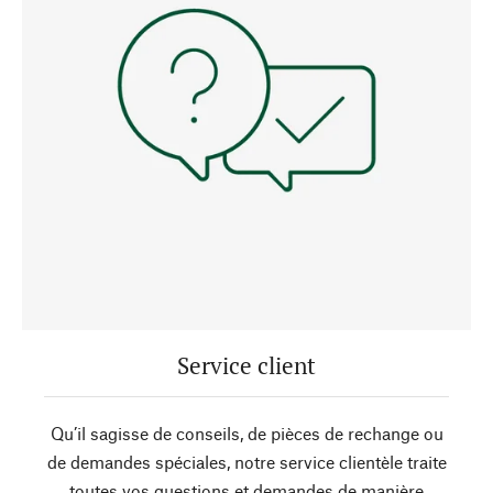
Service client
Qu’il sagisse de conseils, de pièces de rechange ou
de demandes spéciales, notre service clientèle traite
toutes vos questions et demandes de manière