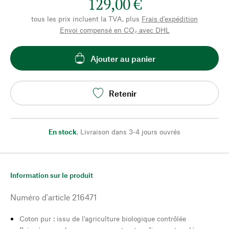
129,00 €
tous les prix incluent la TVA, plus
Frais d'expédition
Envoi compensé en CO₂ avec DHL
Ajouter au panier
Retenir
En stock
,
Livraison dans 3-4 jours ouvrés
Information sur le produit
Numéro d'article
216471
Coton pur : issu de l'agriculture biologique contrôlée