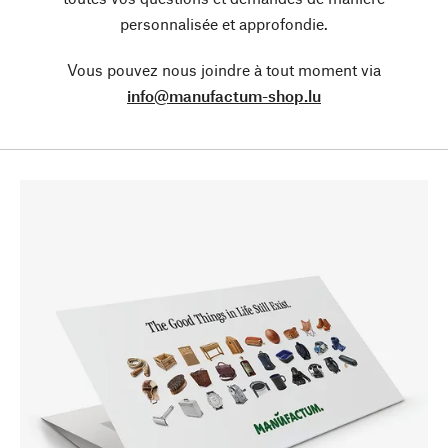
personnalisée et approfondie.
Vous pouvez nous joindre à tout moment via
info@manufactum-shop.lu