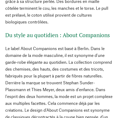
grâce à sa structure perlée. Des bordures en maille
côtelée terminent le cou, les manches et le torse. Le pull
est prélavé, le coton utilisé provient de cultures
biologiques contrôlées.
Du style au quotidien : About Companions
Le label About Companions est basé à Berlin. Dans le
domaine de la mode masculine, il est synonyme d'une
garde-robe élégante au quotidien. La collection comprend
des chemises, des hauts, des costumes et des tricots,
fabriqués pour la plupart à partir de fibres naturelles.
Derrière la marque se trouvent Stephan Sunder-
Plassmann et Thies Meyer, deux amis d'enfance. Dans
l'esprit des deux hommes, la mode est un projet complexe
aux multiples facettes. Cela commence déjà par les
créations. Le design d'About Companions est synonyme
de classiques décontractés à la coupe bien pensée, d'un