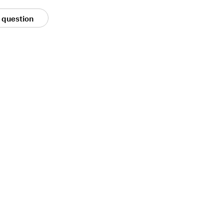
 question