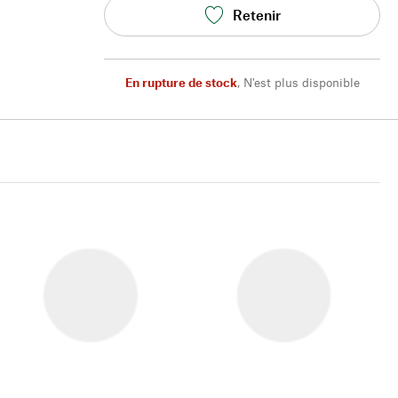
Retenir
En rupture de stock
,
N'est plus disponible