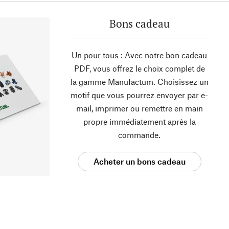
Bons cadeau
Un pour tous : Avec notre bon cadeau
PDF, vous offrez le choix complet de
la gamme Manufactum. Choisissez un
motif que vous pourrez envoyer par e-
mail, imprimer ou remettre en main
propre immédiatement après la
commande.
Acheter un bons cadeau