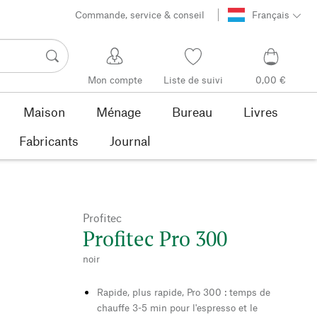
Commande, service & conseil
Français
Mon compte
Liste de suivi
0,00 €
Maison
Ménage
Bureau
Livres
Fabricants
Journal
Profitec
Profitec Pro 300
noir
Rapide, plus rapide, Pro 300 : temps de
chauffe 3-5 min pour l'espresso et le