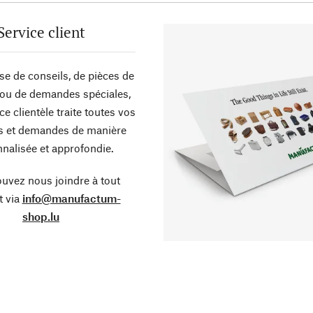
Service client
sse de conseils, de pièces de
ou de demandes spéciales,
ce clientèle traite toutes vos
s et demandes de manière
nalisée et approfondie.
uvez nous joindre à tout
 via
info@manufactum-
shop.lu