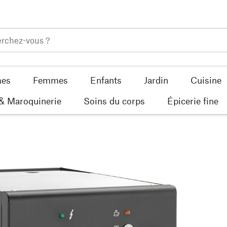
es
Femmes
Enfants
Jardin
Cuisine
 & Maroquinerie
Soins du corps
Épicerie fine