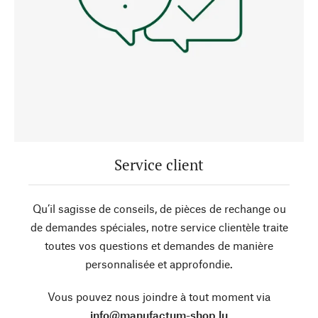
Service client
Qu’il sagisse de conseils, de pièces de rechange ou
de demandes spéciales, notre service clientèle traite
toutes vos questions et demandes de manière
personnalisée et approfondie.
Vous pouvez nous joindre à tout moment via
info@manufactum-shop.lu