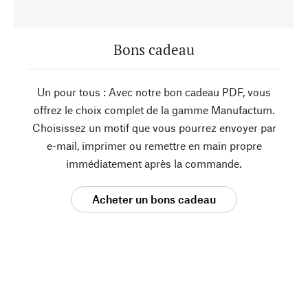
Bons cadeau
Un pour tous : Avec notre bon cadeau PDF, vous
offrez le choix complet de la gamme Manufactum.
Choisissez un motif que vous pourrez envoyer par
e-mail, imprimer ou remettre en main propre
immédiatement après la commande.
Acheter un bons cadeau