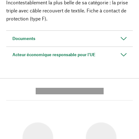
Incontestablement la plus belle de sa catégorie : la prise
triple avec câble recouvert de textile. Fiche à contact de
protection (type F).
Documents
Acteur économique responsable pour l'UE
---------- --------------