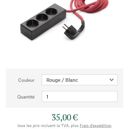
Couleur
Quantité
35,00 €
tous les prix incluent la TVA, plus
Frais d'expédition