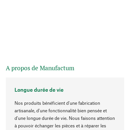
A propos de Manufactum
Longue durée de vie
Nos produits bénéficient d'une fabrication
artisanale, d'une fonctionnalité bien pensée et
d'une longue durée de vie. Nous faisons attention
à pouvoir échanger les pièces et à réparer les