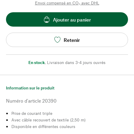
Envoi compensé en CO₂ avec DHL
Ajouter au panier
Retenir
En stock
,
Livraison dans 3-4 jours ouvrés
Information sur le produit
Numéro d'article
20390
Prise de courant triple
Avec câble recouvert de textile (2,50 m)
Disponible en différentes couleurs