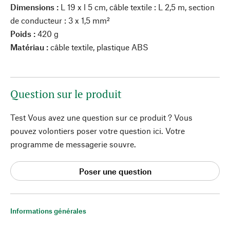
Dimensions :
L 19 x l 5 cm, câble textile : L 2,5 m, section
de conducteur : 3 x 1,5 mm²
Poids :
420 g
Matériau :
câble textile, plastique ABS
Question sur le produit
Test Vous avez une question sur ce produit ? Vous
pouvez volontiers poser votre question ici. Votre
programme de messagerie souvre.
Poser une question
Informations générales