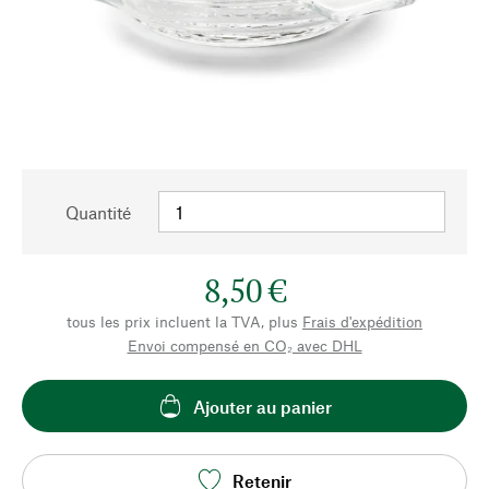
Quantité
8,50 €
tous les prix incluent la TVA, plus
Frais d'expédition
Envoi compensé en CO₂ avec DHL
Ajouter au panier
Retenir