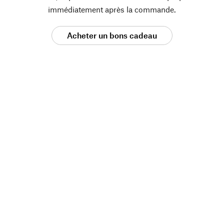
immédiatement après la commande.
Acheter un bons cadeau