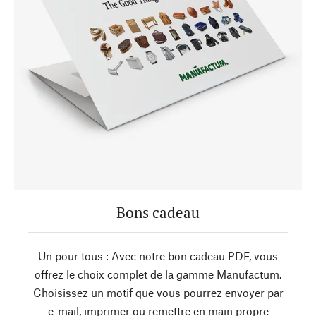
Bons cadeau
Un pour tous : Avec notre bon cadeau PDF, vous
offrez le choix complet de la gamme Manufactum.
Choisissez un motif que vous pourrez envoyer par
e-mail, imprimer ou remettre en main propre