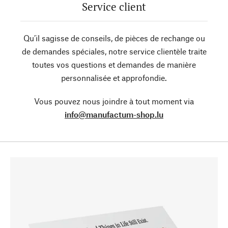
Service client
Qu’il sagisse de conseils, de pièces de rechange ou
de demandes spéciales, notre service clientèle traite
toutes vos questions et demandes de manière
personnalisée et approfondie.
Vous pouvez nous joindre à tout moment via
info@manufactum-shop.lu