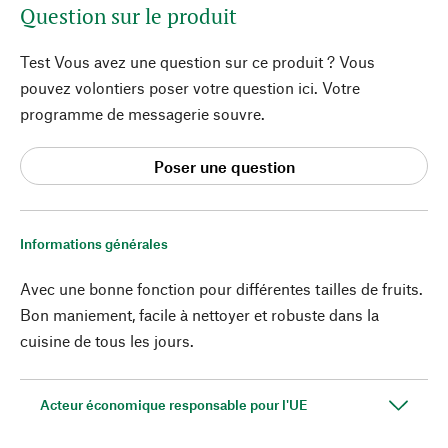
Question sur le produit
Test Vous avez une question sur ce produit ? Vous
pouvez volontiers poser votre question ici. Votre
programme de messagerie souvre.
Poser une question
Informations générales
Avec une bonne fonction pour différentes tailles de fruits.
Bon maniement, facile à nettoyer et robuste dans la
cuisine de tous les jours.
Acteur économique responsable pour l'UE