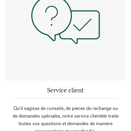
Service client
Qu’il sagisse de conseils, de pièces de rechange ou
de demandes spéciales, notre service clientèle traite
toutes vos questions et demandes de manière
personnalisée et approfondie.