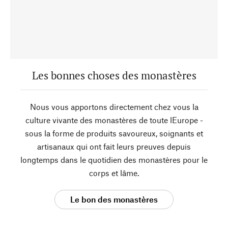
Les bonnes choses des monastères
Nous vous apportons directement chez vous la
culture vivante des monastères de toute lEurope -
sous la forme de produits savoureux, soignants et
artisanaux qui ont fait leurs preuves depuis
longtemps dans le quotidien des monastères pour le
corps et lâme.
Le bon des monastères