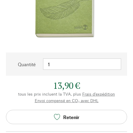
Quantité
13,90 €
tous les prix incluent la TVA, plus
Frais d'expédition
Envoi compensé en CO₂ avec DHL
Retenir