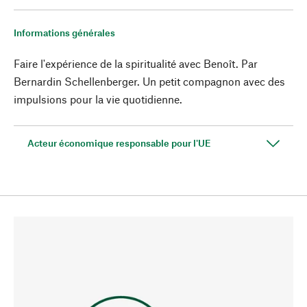
Informations générales
Faire l'expérience de la spiritualité avec Benoît. Par
Bernardin Schellenberger. Un petit compagnon avec des
impulsions pour la vie quotidienne.
Acteur économique responsable pour l'UE