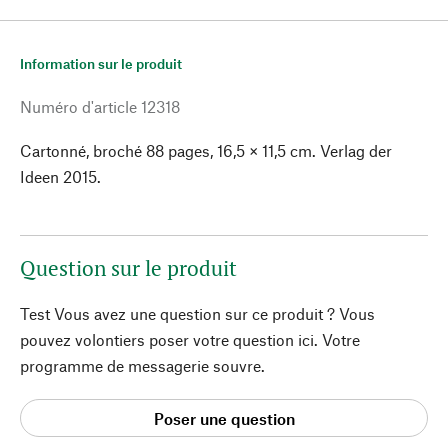
Information sur le produit
Numéro d'article
12318
Cartonné, broché 88 pages, 16,5 × 11,5 cm. Verlag der
Ideen 2015.
Question sur le produit
Test Vous avez une question sur ce produit ? Vous
pouvez volontiers poser votre question ici. Votre
programme de messagerie souvre.
Poser une question