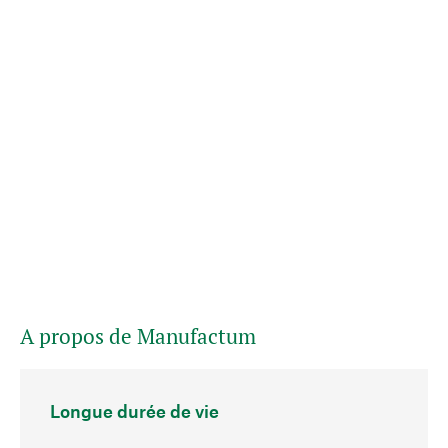
A propos de Manufactum
Longue durée de vie