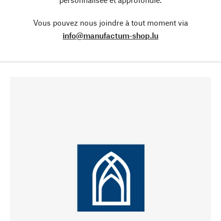
Vous pouvez nous joindre à tout moment via
info@manufactum-shop.lu