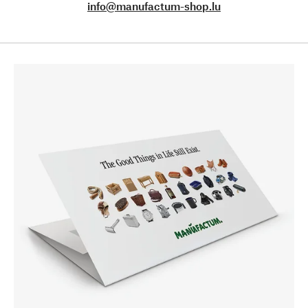
info@manufactum-shop.lu