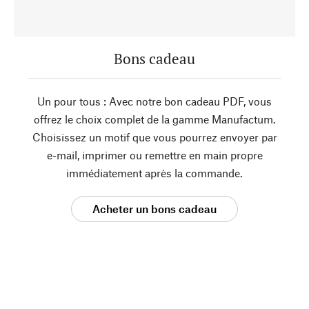
Bons cadeau
Un pour tous : Avec notre bon cadeau PDF, vous
offrez le choix complet de la gamme Manufactum.
Choisissez un motif que vous pourrez envoyer par
e-mail, imprimer ou remettre en main propre
immédiatement après la commande.
Acheter un bons cadeau