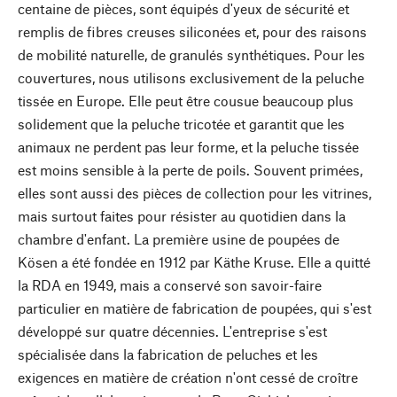
centaine de pièces, sont équipés d'yeux de sécurité et
remplis de fibres creuses siliconées et, pour des raisons
de mobilité naturelle, de granulés synthétiques. Pour les
couvertures, nous utilisons exclusivement de la peluche
tissée en Europe. Elle peut être cousue beaucoup plus
solidement que la peluche tricotée et garantit que les
animaux ne perdent pas leur forme, et la peluche tissée
est moins sensible à la perte de poils. Souvent primées,
elles sont aussi des pièces de collection pour les vitrines,
mais surtout faites pour résister au quotidien dans la
chambre d'enfant. La première usine de poupées de
Kösen a été fondée en 1912 par Käthe Kruse. Elle a quitté
la RDA en 1949, mais a conservé son savoir-faire
particulier en matière de fabrication de poupées, qui s'est
développé sur quatre décennies. L'entreprise s'est
spécialisée dans la fabrication de peluches et les
exigences en matière de création n'ont cessé de croître