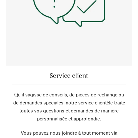
Service client
Qu’il sagisse de conseils, de pièces de rechange ou
de demandes spéciales, notre service clientèle traite
toutes vos questions et demandes de manière
personnalisée et approfondie.
Vous pouvez nous joindre à tout moment via