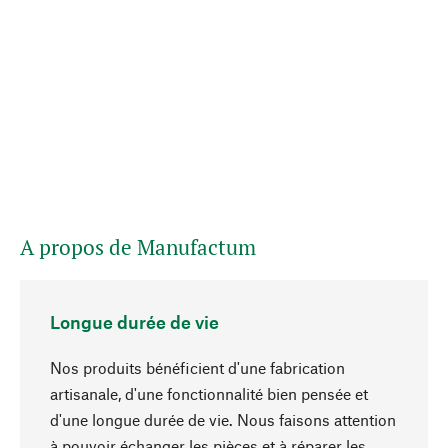
A propos de Manufactum
Longue durée de vie
Nos produits bénéficient d'une fabrication
artisanale, d'une fonctionnalité bien pensée et
d'une longue durée de vie. Nous faisons attention
à pouvoir échanger les pièces et à réparer les