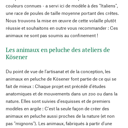
couleurs connues - a servi ici de modèle à des "Italiens",
une race de poules de taille moyenne portant des crêtes.
Nous trouvons la mise en œuvre de cette volaille plutôt
réussie et souhaitons en outre vous recommander : Ces
animaux ne sont pas soumis au confinement !
Les animaux en peluche des ateliers de
Kösener
Du point de vue de l'artisanat et de la conception, les
animaux en peluche de Kösener font partie de ce qui se
fait de mieux : Chaque projet est précédé d'études
anatomiques et de mouvements dans un zoo ou dans la
nature. Elles sont suivies d'esquisses et de premiers
modèles en argile : C'est la seule façon de créer des
animaux en peluche aussi proches de la nature (et non
pas "mignons"). Les animaux, fabriqués à partir d'une