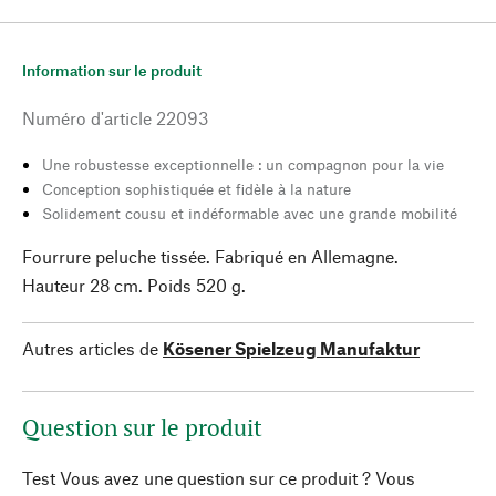
Information sur le produit
Numéro d'article
22093
Une robustesse exceptionnelle : un compagnon pour la vie
Conception sophistiquée et fidèle à la nature
Solidement cousu et indéformable avec une grande mobilité
Fourrure peluche tissée. Fabriqué en Allemagne.
Hauteur 28 cm. Poids 520 g.
Autres articles de
Kösener Spielzeug Manufaktur
Question sur le produit
Test Vous avez une question sur ce produit ? Vous