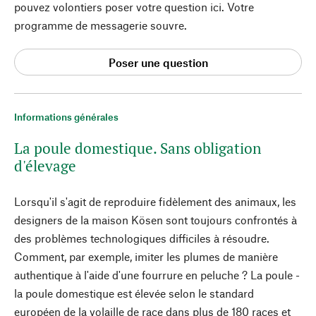
pouvez volontiers poser votre question ici. Votre
programme de messagerie souvre.
Poser une question
Informations générales
La poule domestique. Sans obligation
d'élevage
Lorsqu'il s'agit de reproduire fidèlement des animaux, les
designers de la maison Kösen sont toujours confrontés à
des problèmes technologiques difficiles à résoudre.
Comment, par exemple, imiter les plumes de manière
authentique à l'aide d'une fourrure en peluche ? La poule -
la poule domestique est élevée selon le standard
européen de la volaille de race dans plus de 180 races et