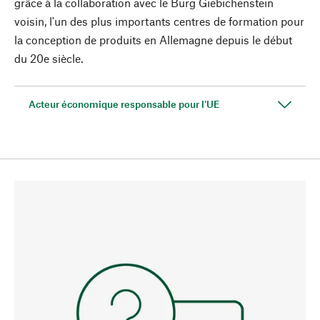
grâce à la collaboration avec le Burg Giebichenstein
voisin, l'un des plus importants centres de formation pour
la conception de produits en Allemagne depuis le début
du 20e siècle.
Acteur économique responsable pour l'UE