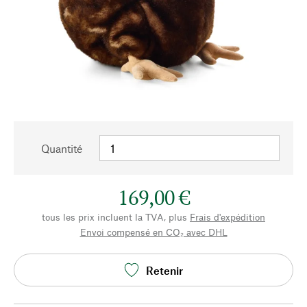
Quantité
169,00 €
tous les prix incluent la TVA, plus
Frais d'expédition
Envoi compensé en CO₂ avec DHL
Retenir