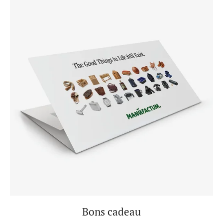
Bons cadeau