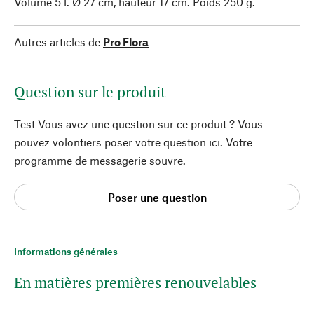
Volume 5 l. Ø 27 cm, hauteur 17 cm. Poids 250 g.
Autres articles de
Pro Flora
Question sur le produit
Test Vous avez une question sur ce produit ? Vous
pouvez volontiers poser votre question ici. Votre
programme de messagerie souvre.
Poser une question
Informations générales
En matières premières renouvelables