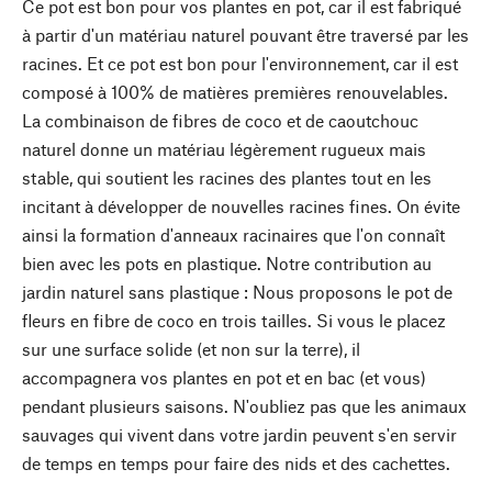
Ce pot est bon pour vos plantes en pot, car il est fabriqué
à partir d'un matériau naturel pouvant être traversé par les
racines. Et ce pot est bon pour l'environnement, car il est
composé à 100% de matières premières renouvelables.
La combinaison de fibres de coco et de caoutchouc
naturel donne un matériau légèrement rugueux mais
stable, qui soutient les racines des plantes tout en les
incitant à développer de nouvelles racines fines. On évite
ainsi la formation d'anneaux racinaires que l'on connaît
bien avec les pots en plastique. Notre contribution au
jardin naturel sans plastique : Nous proposons le pot de
fleurs en fibre de coco en trois tailles. Si vous le placez
sur une surface solide (et non sur la terre), il
accompagnera vos plantes en pot et en bac (et vous)
pendant plusieurs saisons. N'oubliez pas que les animaux
sauvages qui vivent dans votre jardin peuvent s'en servir
de temps en temps pour faire des nids et des cachettes.