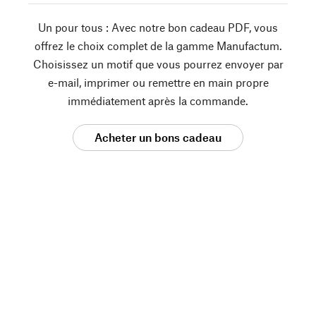
Un pour tous : Avec notre bon cadeau PDF, vous
offrez le choix complet de la gamme Manufactum.
Choisissez un motif que vous pourrez envoyer par
e-mail, imprimer ou remettre en main propre
immédiatement après la commande.
Acheter un bons cadeau