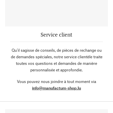
Service client
Qu’il sagisse de conseils, de pièces de rechange ou
de demandes spéciales, notre service clientèle traite
toutes vos questions et demandes de manière
personnalisée et approfondie.
Vous pouvez nous joindre à tout moment via
info@manufactum-shop.lu