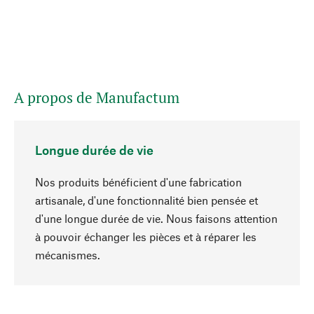
A propos de Manufactum
Longue durée de vie
Nos produits bénéficient d'une fabrication
artisanale, d'une fonctionnalité bien pensée et
d'une longue durée de vie. Nous faisons attention
à pouvoir échanger les pièces et à réparer les
Haut de page
mécanismes.