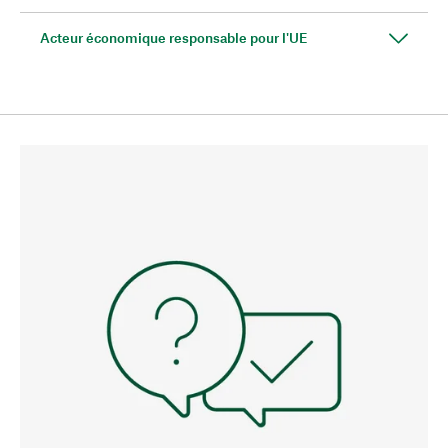
Acteur économique responsable pour l'UE