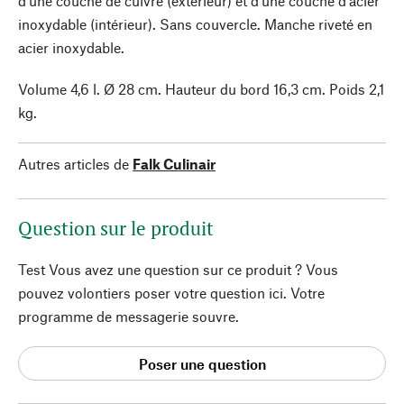
d'une couche de cuivre (extérieur) et d'une couche d'acier
inoxydable (intérieur). Sans couvercle. Manche riveté en
acier inoxydable.
Volume 4,6 l. Ø 28 cm. Hauteur du bord 16,3 cm. Poids 2,1
kg.
Autres articles de
Falk Culinair
Question sur le produit
Test Vous avez une question sur ce produit ? Vous
pouvez volontiers poser votre question ici. Votre
programme de messagerie souvre.
Poser une question