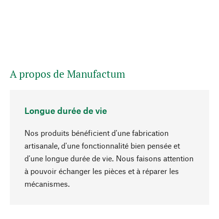
A propos de Manufactum
Longue durée de vie
Nos produits bénéficient d'une fabrication
artisanale, d'une fonctionnalité bien pensée et
d'une longue durée de vie. Nous faisons attention
à pouvoir échanger les pièces et à réparer les
Haut de page
mécanismes.