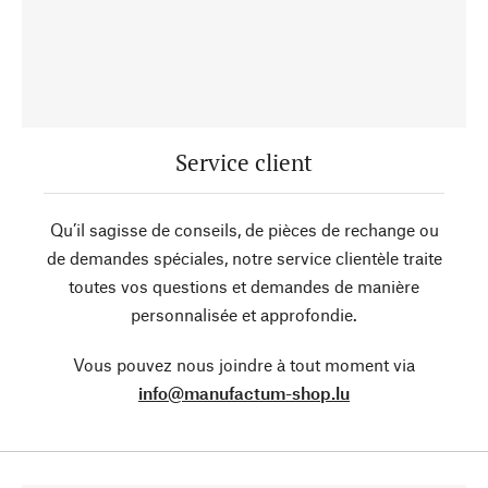
Service client
Qu’il sagisse de conseils, de pièces de rechange ou
de demandes spéciales, notre service clientèle traite
toutes vos questions et demandes de manière
personnalisée et approfondie.
Vous pouvez nous joindre à tout moment via
info@manufactum-shop.lu