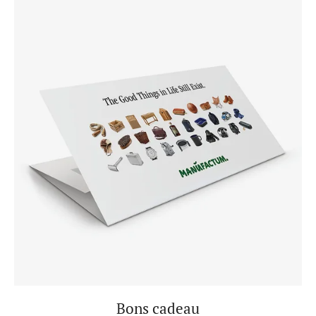
Bons cadeau