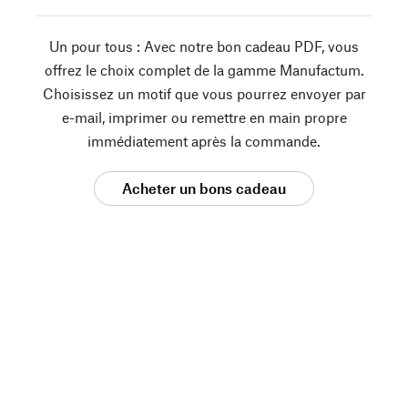
Un pour tous : Avec notre bon cadeau PDF, vous
offrez le choix complet de la gamme Manufactum.
Choisissez un motif que vous pourrez envoyer par
e-mail, imprimer ou remettre en main propre
immédiatement après la commande.
Acheter un bons cadeau