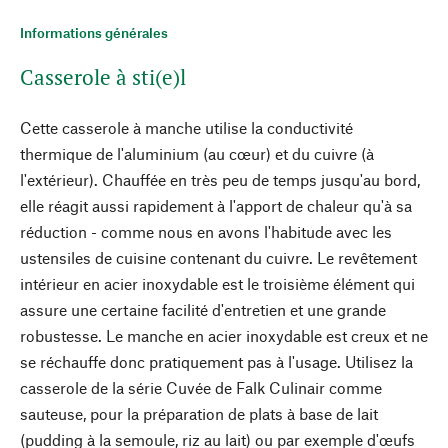
Informations générales
Casserole à sti(e)l
Cette casserole à manche utilise la conductivité
thermique de l'aluminium (au cœur) et du cuivre (à
l'extérieur). Chauffée en très peu de temps jusqu'au bord,
elle réagit aussi rapidement à l'apport de chaleur qu'à sa
réduction - comme nous en avons l'habitude avec les
ustensiles de cuisine contenant du cuivre. Le revêtement
intérieur en acier inoxydable est le troisième élément qui
assure une certaine facilité d'entretien et une grande
robustesse. Le manche en acier inoxydable est creux et ne
se réchauffe donc pratiquement pas à l'usage. Utilisez la
casserole de la série Cuvée de Falk Culinair comme
sauteuse, pour la préparation de plats à base de lait
(pudding à la semoule, riz au lait) ou par exemple d'œufs