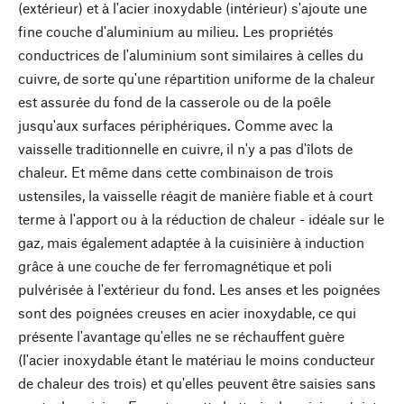
(extérieur) et à l'acier inoxydable (intérieur) s'ajoute une
fine couche d'aluminium au milieu. Les propriétés
conductrices de l'aluminium sont similaires à celles du
cuivre, de sorte qu'une répartition uniforme de la chaleur
est assurée du fond de la casserole ou de la poêle
jusqu'aux surfaces périphériques. Comme avec la
vaisselle traditionnelle en cuivre, il n'y a pas d'îlots de
chaleur. Et même dans cette combinaison de trois
ustensiles, la vaisselle réagit de manière fiable et à court
terme à l'apport ou à la réduction de chaleur - idéale sur le
gaz, mais également adaptée à la cuisinière à induction
grâce à une couche de fer ferromagnétique et poli
pulvérisée à l'extérieur du fond. Les anses et les poignées
sont des poignées creuses en acier inoxydable, ce qui
présente l'avantage qu'elles ne se réchauffent guère
(l'acier inoxydable étant le matériau le moins conducteur
de chaleur des trois) et qu'elles peuvent être saisies sans