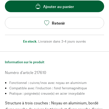
Ajouter au panier
Retenir
En stock
,
Livraison dans 3-4 jours ouvrés
Information sur le produit
Numéro d'article
217610
Fonctionnel : cuivre/inox avec noyau en aluminium
Compatible avec l'induction : fond ferromagnétique
Pratique : poignée(s) creuse(s) en acier inoxydable
Structure à trois couches : Noyau en aluminium, bordé