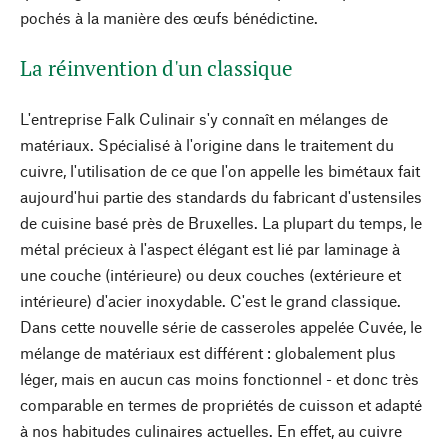
pochés à la manière des œufs bénédictine.
La réinvention d'un classique
L'entreprise Falk Culinair s'y connaît en mélanges de
matériaux. Spécialisé à l'origine dans le traitement du
cuivre, l'utilisation de ce que l'on appelle les bimétaux fait
aujourd'hui partie des standards du fabricant d'ustensiles
de cuisine basé près de Bruxelles. La plupart du temps, le
métal précieux à l'aspect élégant est lié par laminage à
une couche (intérieure) ou deux couches (extérieure et
intérieure) d'acier inoxydable. C'est le grand classique.
Dans cette nouvelle série de casseroles appelée Cuvée, le
mélange de matériaux est différent : globalement plus
léger, mais en aucun cas moins fonctionnel - et donc très
comparable en termes de propriétés de cuisson et adapté
à nos habitudes culinaires actuelles. En effet, au cuivre