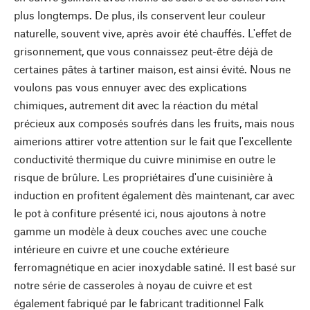
plus longtemps. De plus, ils conservent leur couleur
naturelle, souvent vive, après avoir été chauffés. L'effet de
grisonnement, que vous connaissez peut-être déjà de
certaines pâtes à tartiner maison, est ainsi évité. Nous ne
voulons pas vous ennuyer avec des explications
chimiques, autrement dit avec la réaction du métal
précieux aux composés soufrés dans les fruits, mais nous
aimerions attirer votre attention sur le fait que l'excellente
conductivité thermique du cuivre minimise en outre le
risque de brûlure. Les propriétaires d'une cuisinière à
induction en profitent également dès maintenant, car avec
le pot à confiture présenté ici, nous ajoutons à notre
gamme un modèle à deux couches avec une couche
intérieure en cuivre et une couche extérieure
ferromagnétique en acier inoxydable satiné. Il est basé sur
notre série de casseroles à noyau de cuivre et est
également fabriqué par le fabricant traditionnel Falk