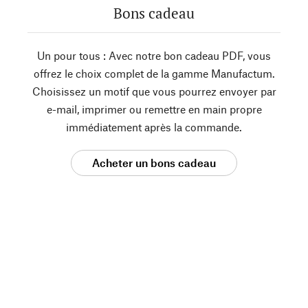
Bons cadeau
Un pour tous : Avec notre bon cadeau PDF, vous
offrez le choix complet de la gamme Manufactum.
Choisissez un motif que vous pourrez envoyer par
e-mail, imprimer ou remettre en main propre
immédiatement après la commande.
Acheter un bons cadeau