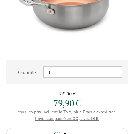
Quantité
319,00 €
79,90 €
tous les prix incluent la TVA, plus
Frais d'expédition
Envoi compensé en CO₂ avec DHL