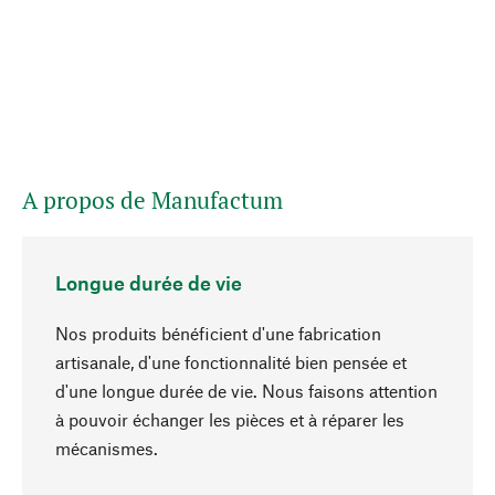
A propos de Manufactum
Longue durée de vie
Nos produits bénéficient d'une fabrication
artisanale, d'une fonctionnalité bien pensée et
d'une longue durée de vie. Nous faisons attention
à pouvoir échanger les pièces et à réparer les
Haut de page
mécanismes.