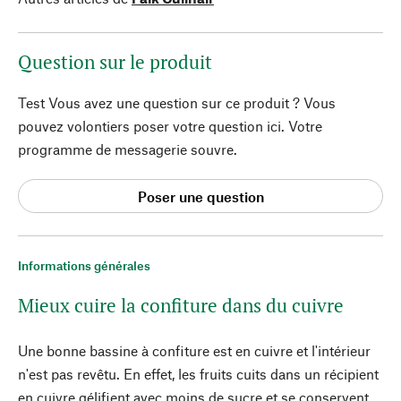
Question sur le produit
Test Vous avez une question sur ce produit ? Vous
pouvez volontiers poser votre question ici. Votre
programme de messagerie souvre.
Poser une question
Informations générales
Mieux cuire la confiture dans du cuivre
Une bonne bassine à confiture est en cuivre et l'intérieur
n'est pas revêtu. En effet, les fruits cuits dans un récipient
en cuivre gélifient avec moins de sucre et se conservent