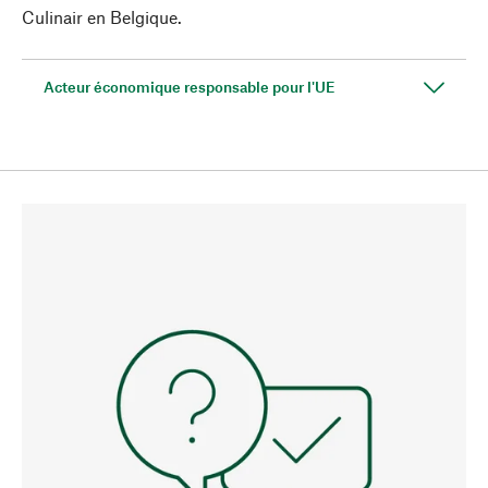
Culinair en Belgique.
Acteur économique responsable pour l'UE