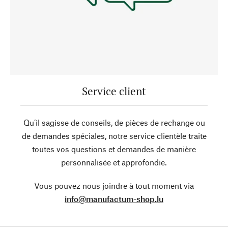
Service client
Qu’il sagisse de conseils, de pièces de rechange ou
de demandes spéciales, notre service clientèle traite
toutes vos questions et demandes de manière
personnalisée et approfondie.
Vous pouvez nous joindre à tout moment via
info@manufactum-shop.lu