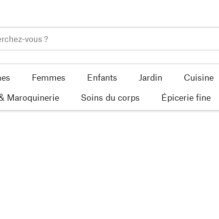
es
Femmes
Enfants
Jardin
Cuisine
 & Maroquinerie
Soins du corps
Épicerie fine