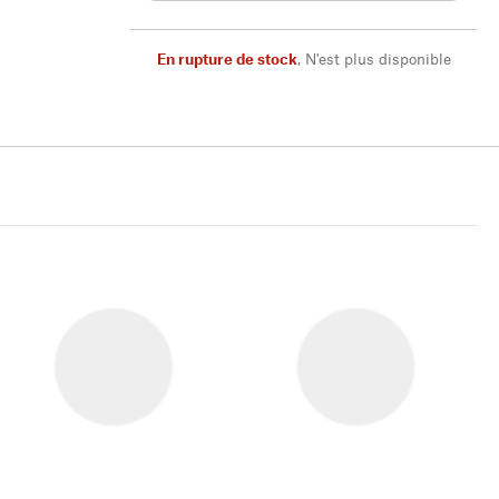
En rupture de stock
,
N'est plus disponible