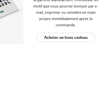
motif que vous pourrez envoyer par e-
mail, imprimer ou remettre en main
propre immédiatement après la
commande.
Acheter un bons cadeau