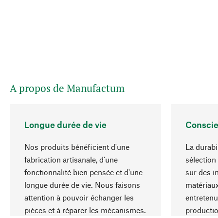
A propos de Manufactum
Longue durée de vie
Conscie
Nos produits bénéficient d'une
La durabi
fabrication artisanale, d'une
sélection
fonctionnalité bien pensée et d'une
sur des i
longue durée de vie. Nous faisons
matériaux
attention à pouvoir échanger les
entretenu
pièces et à réparer les mécanismes.
producti