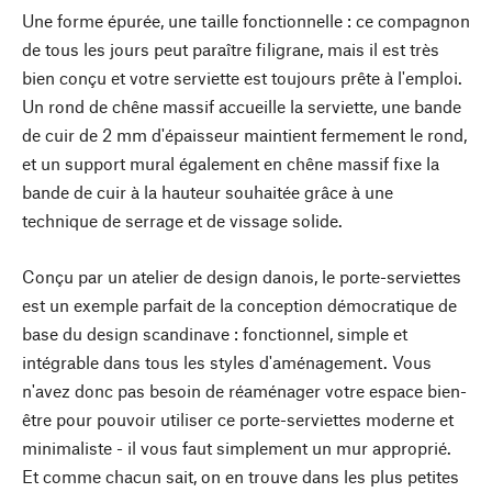
Une forme épurée, une taille fonctionnelle : ce compagnon
de tous les jours peut paraître filigrane, mais il est très
bien conçu et votre serviette est toujours prête à l'emploi.
Un rond de chêne massif accueille la serviette, une bande
de cuir de 2 mm d'épaisseur maintient fermement le rond,
et un support mural également en chêne massif fixe la
bande de cuir à la hauteur souhaitée grâce à une
technique de serrage et de vissage solide.
Conçu par un atelier de design danois, le porte-serviettes
est un exemple parfait de la conception démocratique de
base du design scandinave : fonctionnel, simple et
intégrable dans tous les styles d'aménagement. Vous
n'avez donc pas besoin de réaménager votre espace bien-
être pour pouvoir utiliser ce porte-serviettes moderne et
minimaliste - il vous faut simplement un mur approprié.
Et comme chacun sait, on en trouve dans les plus petites