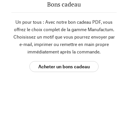
Bons cadeau
Un pour tous : Avec notre bon cadeau PDF, vous
offrez le choix complet de la gamme Manufactum.
Choisissez un motif que vous pourrez envoyer par
e-mail, imprimer ou remettre en main propre
immédiatement après la commande.
Acheter un bons cadeau