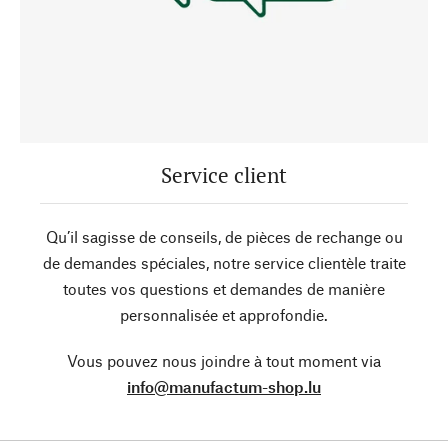
Service client
Qu’il sagisse de conseils, de pièces de rechange ou
de demandes spéciales, notre service clientèle traite
toutes vos questions et demandes de manière
personnalisée et approfondie.
Vous pouvez nous joindre à tout moment via
info@manufactum-shop.lu