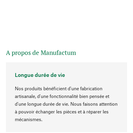
A propos de Manufactum
Longue durée de vie
Nos produits bénéficient d'une fabrication
artisanale, d'une fonctionnalité bien pensée et
d'une longue durée de vie. Nous faisons attention
à pouvoir échanger les pièces et à réparer les
Haut de page
mécanismes.