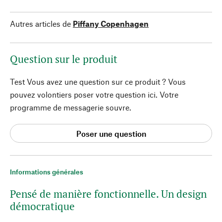
Autres articles de
Piffany Copenhagen
Question sur le produit
Test Vous avez une question sur ce produit ? Vous
pouvez volontiers poser votre question ici. Votre
programme de messagerie souvre.
Poser une question
Informations générales
Pensé de manière fonctionnelle. Un design
démocratique