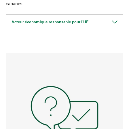
cabanes.
Acteur économique responsable pour l'UE