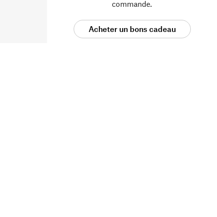
commande.
Acheter un bons cadeau