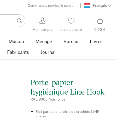
Commande, service & conseil
Français
Mon compte
Liste de suivi
0,00 €
Maison
Ménage
Bureau
Livres
Fabricants
Journal
Porte-papier
hygiénique Line Hook
RAL 9005 Noir foncé
Fait partie de la série de crochets LINE