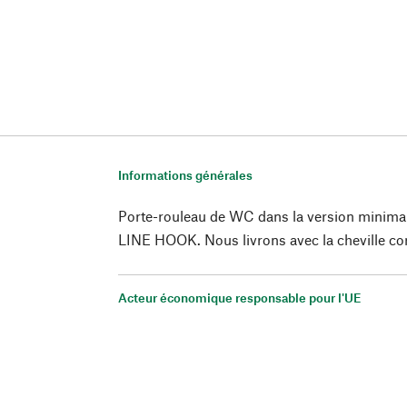
Informations générales
Porte-rouleau de WC dans la version minimali
LINE HOOK. Nous livrons avec la cheville co
Acteur économique responsable pour l'UE